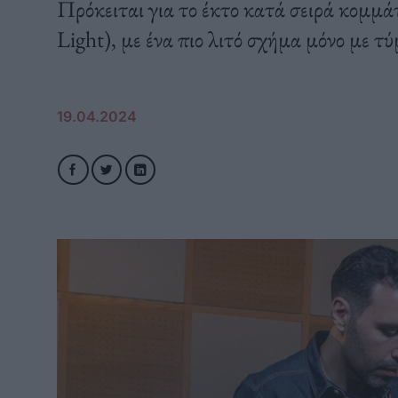
Πρόκειται για το έκτο κατά σειρά κομμάτ
Light), με ένα πιο λιτό σχήμα μόνο με τ
19.04.2024