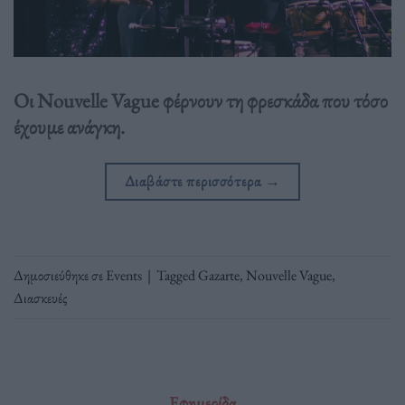
Οι Nouvelle Vague φέρνουν τη φρεσκάδα που τόσο
έχουμε ανάγκη.
Διαβάστε περισσότερα
→
Δημοσιεύθηκε σε
Events
|
Tagged
Gazarte
,
Nouvelle Vague
,
Διασκευές
Εφημερίδα