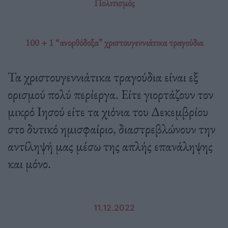
Πολιτισμός
100 + 1 “ανορθόδοξα” χριστουγεννιάτικα τραγούδια
Τα χριστουγεννιάτικα τραγούδια είναι εξ
ορισμού πολύ περίεργα. Είτε γιορτάζουν τον
μικρό Ιησού είτε τα χιόνια του Δεκεμβρίου
στο δυτικό ημισφαίριο, διαστρεβλώνουν την
αντίληψή μας μέσω της απλής επανάληψης
και μόνο.
11.12.2022