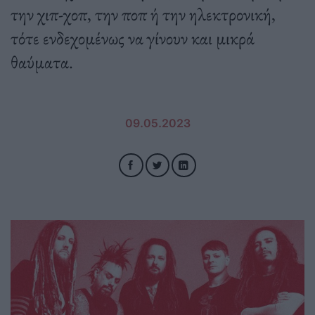
την χιπ-χοπ, την ποπ ή την ηλεκτρονική,
τότε ενδεχομένως να γίνουν και μικρά
θαύματα.
09.05.2023