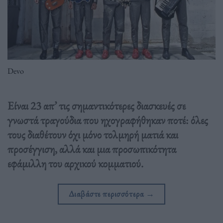
Devo
Είναι 23 απ’ τις σημαντικότερες διασκευές σε
γνωστά τραγούδια που ηχογραφήθηκαν ποτέ: όλες
τους διαθέτουν όχι μόνο τολμηρή ματιά και
προσέγγιση, αλλά και μια προσωπικότητα
εφάμιλλη του αρχικού κομματιού.
Διαβάστε περισσότερα
→