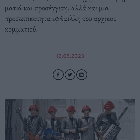
ματιά και προσέγγιση, αλλά και μια
προσωπικότητα εφάμιλλη του αρχικού
κομματιού.
16.05.2023