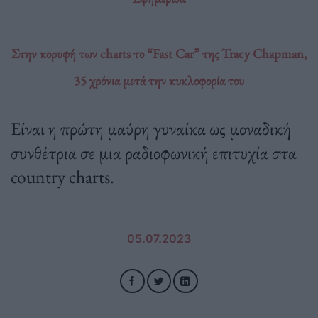
Στην κορυφή των charts το “Fast Car” της Tracy Chapman,
35 χρόνια μετά την κυκλοφορία του
Είναι η πρώτη μαύρη γυναίκα ως μοναδική
συνθέτρια σε μια ραδιοφωνική επιτυχία στα
country charts.
05.07.2023