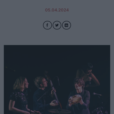
05.04.2024