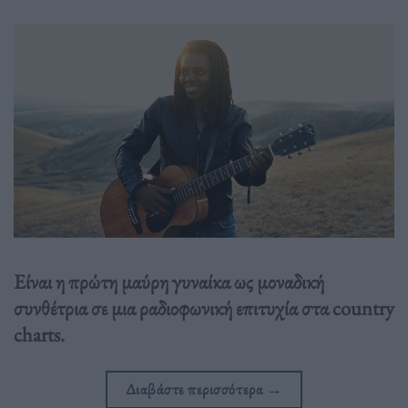
Είναι η πρώτη μαύρη γυναίκα ως μοναδική
συνθέτρια σε μια ραδιοφωνική επιτυχία στα country
charts.
Διαβάστε περισσότερα
→