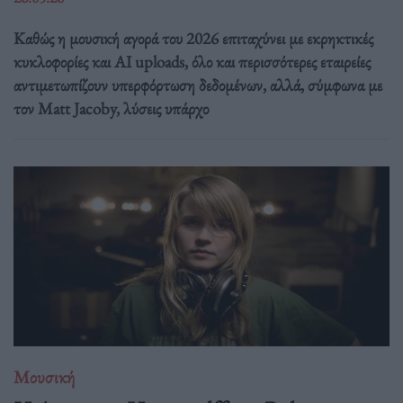
Καθώς η μουσική αγορά του 2026 επιταχύνει με εκρηκτικές
κυκλοφορίες και AI uploads, όλο και περισσότερες εταιρείες
αντιμετωπίζουν υπερφόρτωση δεδομένων, αλλά, σύμφωνα με
τον Matt Jacoby, λύσεις υπάρχο
Μουσική