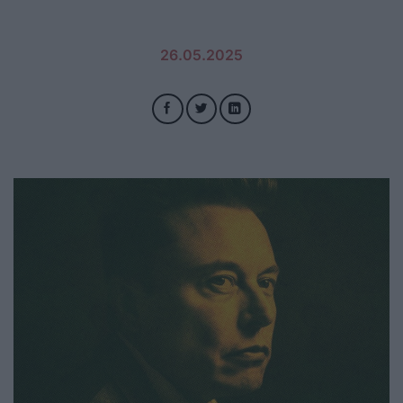
26.05.2025