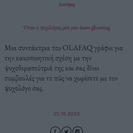
Απόψεις
Όταν η ψυχολόγος μου μου έκανε ghosting
Μια συντάκτρια του OLAFAQ γράφει για
την κακοποιητική σχέση με την
ψυχοθεραπεύτριά της και σας δίνει
συμβουλές για το πώς να χωρίσετε με τον
ψυχολόγο σας.
25.10.2023