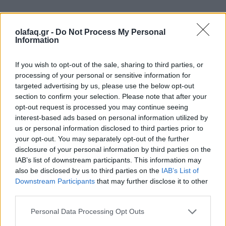
09.11.2023
olafaq.gr -
Do Not Process My Personal
Information
If you wish to opt-out of the sale, sharing to third parties, or
processing of your personal or sensitive information for
targeted advertising by us, please use the below opt-out
section to confirm your selection. Please note that after your
opt-out request is processed you may continue seeing
interest-based ads based on personal information utilized by
us or personal information disclosed to third parties prior to
your opt-out. You may separately opt-out of the further
disclosure of your personal information by third parties on the
IAB’s list of downstream participants. This information may
also be disclosed by us to third parties on the
IAB’s List of
Downstream Participants
that may further disclose it to other
third parties.
Personal Data Processing Opt Outs