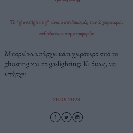
Το “ghostlighting” είναι ο συνδυασμός των 2 χειρότερων
ανθρώπινων συμπεριφορών
Mπορεί να υπάρχει κάτι χειρότερο από το
ghosting και το gaslighting; Κι όμως, ναι
υπάρχει.
29.06.2023