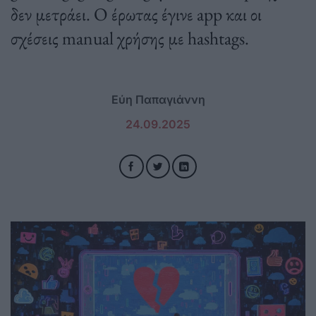
δεν μετράει. Ο έρωτας έγινε app και οι
σχέσεις manual χρήσης με hashtags.
Εύη Παπαγιάννη
24.09.2025