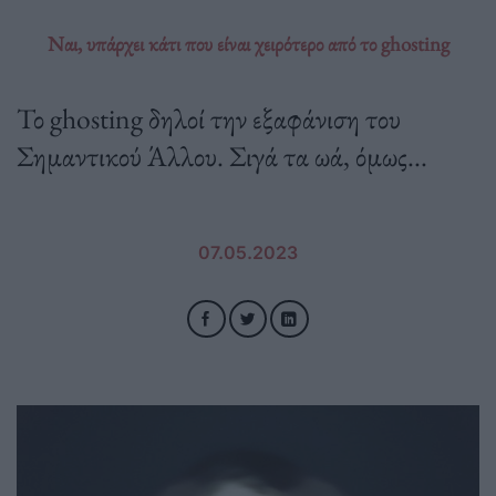
Ναι, υπάρχει κάτι που είναι χειρότερο από το ghosting
Το ghosting δηλοί την εξαφάνιση του
Σημαντικού Άλλου. Σιγά τα ωά, όμως...
07.05.2023