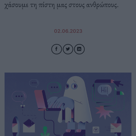
χάσουμε τη πίστη μας στους ανθρώπους.
02.06.2023