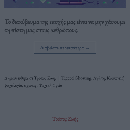
Το διακύβευμα της εποχής μας είναι να μην χάσουμε
τη πίστη μας στους ανθρώπους.
Διαβάστε περισσότερα
→
Δημοσιεύθηκε σε
Τρόπος Ζωής
|
Tagged
Ghosting
,
Αγάπη
,
Κοινωνική
ψυχολογία
,
σχεσεις
,
Ψυχική Υγεία
Τρόπος Ζωής