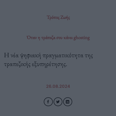
Τρόπος Ζωής
Όταν η τράπεζα σου κάνει ghosting
Η νέα ψηφιακή πραγματικότητα της
τραπεζικής εξυπηρέτησης.
26.08.2024