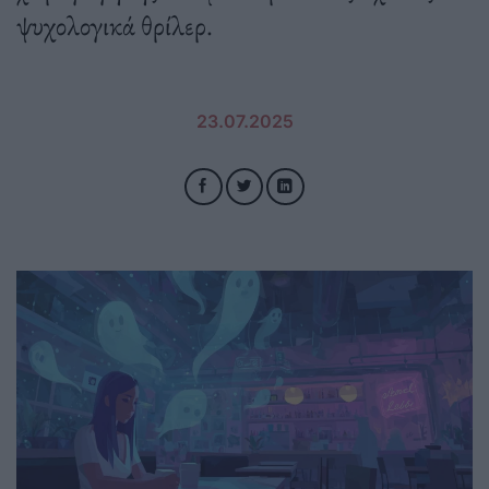
ψυχολογικά θρίλερ.
23.07.2025