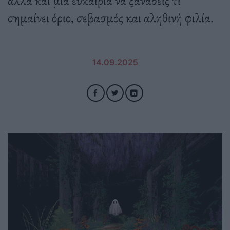
σημαίνει όριο, σεβασμός και αληθινή φιλία.
14.09.2025