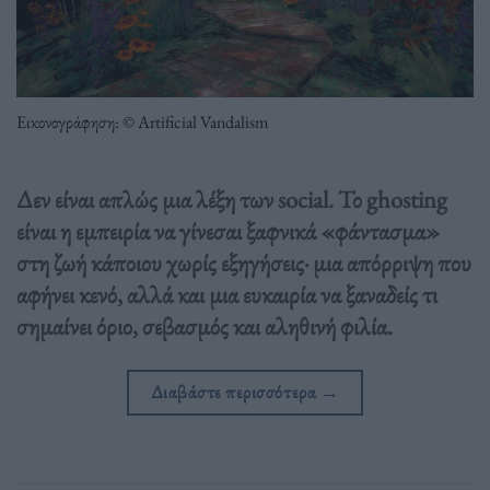
Εικονογράφηση: © Artificial Vandalism
Δεν είναι απλώς μια λέξη των social. Το ghosting
είναι η εμπειρία να γίνεσαι ξαφνικά «φάντασμα»
στη ζωή κάποιου χωρίς εξηγήσεις· μια απόρριψη που
αφήνει κενό, αλλά και μια ευκαιρία να ξαναδείς τι
σημαίνει όριο, σεβασμός και αληθινή φιλία.
Διαβάστε περισσότερα
→