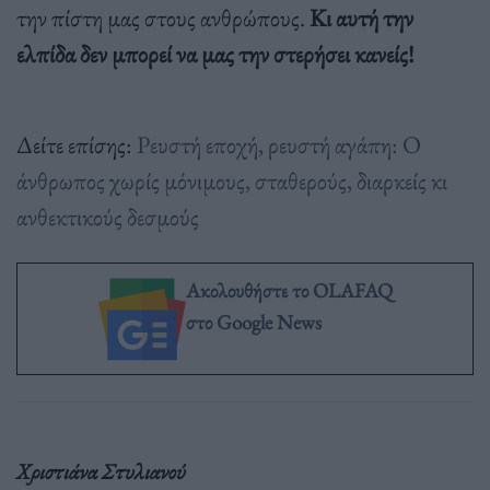
την πίστη μας στους ανθρώπους.
Κι αυτή την
ελπίδα δεν μπορεί να μας την στερήσει κανείς!
Δείτε επίσης:
Ρευστή εποχή, ρευστή αγάπη: Ο
άνθρωπος χωρίς μόνιμους, σταθερούς, διαρκείς κι
ανθεκτικούς δεσμούς
Ακολουθήστε το OLAFAQ
στο Google News
Χριστιάνα Στυλιανού