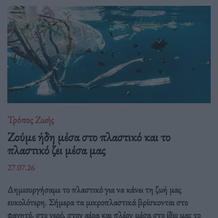
Τρόπος Ζωής
Ζούμε ήδη μέσα στο πλαστικό και το
πλαστικό ζει μέσα μας
27.07.26
Δημιουργήσαμε το πλαστικό για να κάνει τη ζωή μας
ευκολότερη. Σήμερα τα μικροπλαστικά βρίσκονται στο
φαγητό, στο νερό, στον αέρα και πλέον μέσα στο ίδιο μας το