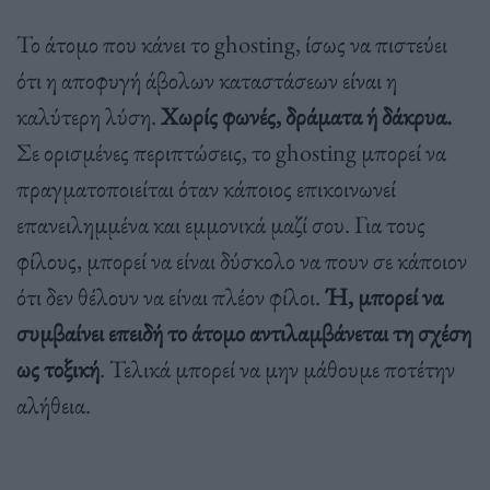
Το άτομο που κάνει το ghosting, ίσως να πιστεύει
ότι η αποφυγή άβολων καταστάσεων είναι η
καλύτερη λύση.
Χωρίς φωνές, δράματα ή δάκρυα.
Σε ορισμένες περιπτώσεις, το ghosting μπορεί να
πραγματοποιείται όταν κάποιος επικοινωνεί
επανειλημμένα και εμμονικά μαζί σου. Για τους
φίλους, μπορεί να είναι δύσκολο να πουν σε κάποιον
ότι δεν θέλουν να είναι πλέον φίλοι.
Ή, μπορεί να
συμβαίνει επειδή το άτομο αντιλαμβάνεται τη σχέση
ως τοξική
. Τελικά μπορεί να μην μάθουμε ποτέτην
αλήθεια.