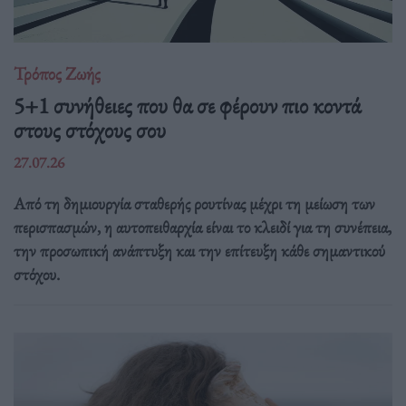
Τρόπος Ζωής
5+1 συνήθειες που θα σε φέρουν πιο κοντά
στους στόχους σου
27.07.26
Από τη δημιουργία σταθερής ρουτίνας μέχρι τη μείωση των
περισπασμών, η αυτοπειθαρχία είναι το κλειδί για τη συνέπεια,
την προσωπική ανάπτυξη και την επίτευξη κάθε σημαντικού
στόχου.