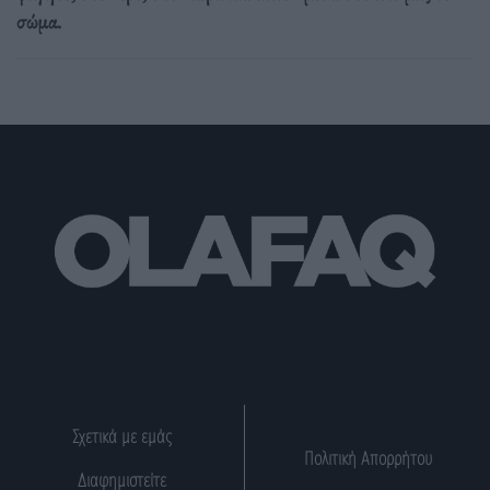
σώμα.
Σχετικά με εμάς
Πολιτική Απορρήτου
Διαφημιστείτε