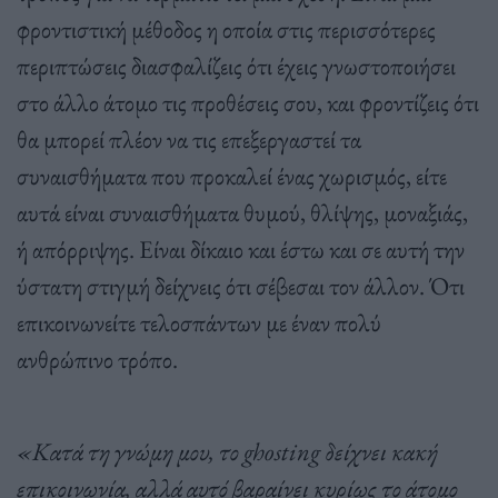
φροντιστική μέθοδος η οποία στις περισσότερες
περιπτώσεις διασφαλίζεις ότι έχεις γνωστοποιήσει
στο άλλο άτομο τις προθέσεις σου, και φροντίζεις ότι
θα μπορεί πλέον να τις επεξεργαστεί τα
συναισθήματα που προκαλεί ένας χωρισμός, είτε
αυτά είναι συναισθήματα θυμού, θλίψης, μοναξιάς,
ή απόρριψης. Είναι δίκαιο και έστω και σε αυτή την
ύστατη στιγμή δείχνεις ότι σέβεσαι τον άλλον. Ότι
επικοινωνείτε τελοσπάντων με έναν πολύ
ανθρώπινο τρόπο.
«Κατά τη γνώμη μου, το ghosting δείχνει κακή
επικοινωνία, αλλά αυτό βαραίνει κυρίως το άτομο