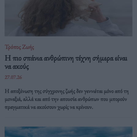
Τρόπος Ζωής
Η πιο σπάνια ανθρώπινη τέχνη σήμερα είναι
να ακούς
27.07.26
Η αποξένωση της σύγχρονης ζωής δεν γεννιέται μόνο από τη
μοναξιά, αλλά και από την απουσία ανθρώπων που μπορούν
πραγματικά να ακούσουν χωρίς να κρίνουν.