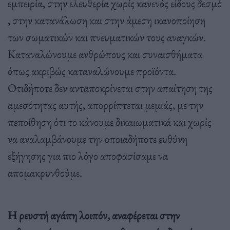
εμπειρία, στην ελευθερία χωρίς κανενός είδους δεσμό
, στην κατανάλωση και στην άμεση ικανοποίηση
των σωματικών και πνευματικών τους αναγκών.
Καταναλώνουμε ανθρώπους και συναισθήματα
όπως ακριβώς καταναλώνουμε προϊόντα.
Οτιδήποτε δεν ανταποκρίνεται στην απαίτηση της
αμεσότητας αυτής, απορρίπτεται μεμιάς, με την
πεποίθηση ότι το κάνουμε δικαιωματικά και χωρίς
να αναλαμβάνουμε την οποιαδήποτε ευθύνη
εξήγησης για πιο λόγο αποφασίσαμε να
απομακρυνθούμε.
Η ρευστή αγάπη λοιπόν, αναφέρεται στην