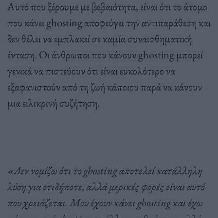
Αυτό που ξέρουμε με βεβαιότητα, είναι ότι το άτομο
που κάνει ghosting αποφεύγει την αντιπαράθεση και
δεν θέλει να εμπλακεί σε καμία συναισθηματική
ένταση. Οι άνθρωποι που κάνουν ghosting μπορεί
γενικά να πιστεύουν ότι είναι ευκολότερο να
εξαφανιστούν από τη ζωή κάποιου παρά να κάνουν
μια ειλικρινή συζήτηση.
«Δεν νομίζω ότι το ghosting
αποτελεί κατάλληλη
λύση για οτιδήποτε, αλλά μερικές φορές είναι αυτό
που χρειάζεται. Μου έχουν κάνει ghosting
και έχω