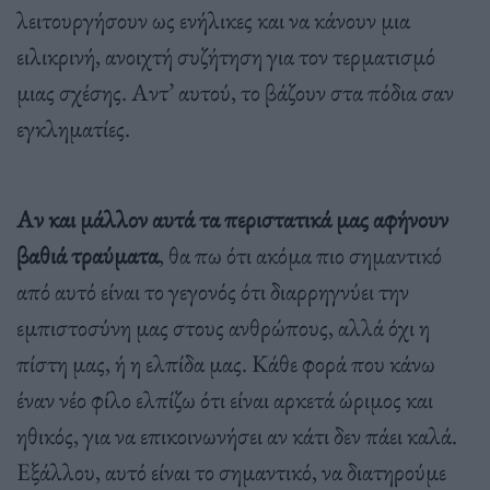
λειτουργήσουν ως ενήλικες και να κάνουν μια
ειλικρινή, ανοιχτή συζήτηση για τον τερματισμό
μιας σχέσης. Αντ’ αυτού, το βάζουν στα πόδια σαν
εγκληματίες.
Αν και μάλλον αυτά τα περιστατικά μας αφήνουν
βαθιά τραύματα
, θα πω ότι ακόμα πιο σημαντικό
από αυτό είναι το γεγονός ότι διαρρηγνύει την
εμπιστοσύνη μας στους ανθρώπους, αλλά όχι η
πίστη μας, ή η ελπίδα μας. Κάθε φορά που κάνω
έναν νέο φίλο ελπίζω ότι είναι αρκετά ώριμος και
ηθικός, για να επικοινωνήσει αν κάτι δεν πάει καλά.
Εξάλλου, αυτό είναι το σημαντικό, να διατηρούμε