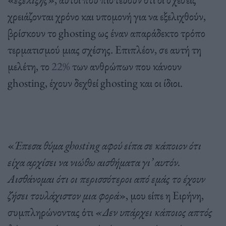
χρειάζονται χρόνο και υπομονή για να εξελιχθούν,
βρίσκουν το ghosting ως έναν απαράδεκτο τρόπο
τερματισμού μιας σχέσης. Επιπλέον, σε αυτή τη
μελέτη, το
22%
των ανθρώπων που κάνουν
ghosting, έχουν δεχθεί ghosting και οι ίδιοι.
«
Έπεσα θύμα
ghosting
αφού είπα σε κάποιον ότι
είχα αρχίσει να νιώθω αισθήματα γι’ αυτόν.
Αισθάνομαι ότι οι περισσότεροι από εμάς το έχουν
ζήσει τουλάχιστον μια φορά
», μου είπε η Ειρήνη,
συμπληρώνοντας ότι
«Δεν υπάρχει κάποιος απτός