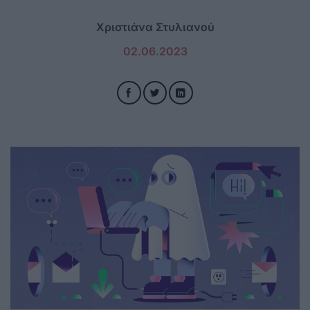
Χριστιάνα Στυλιανού
02.06.2023