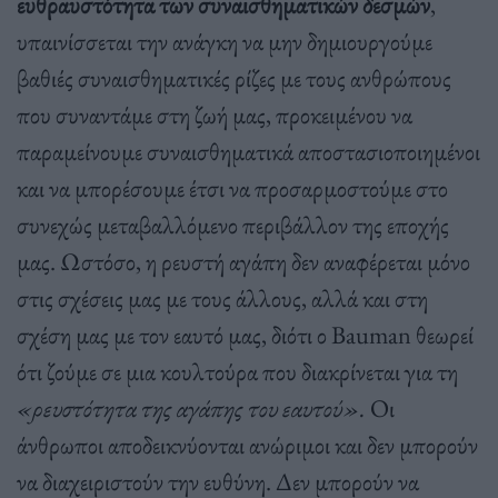
ευθραυστότητα των συναισθηματικών δεσμών
,
υπαινίσσεται την ανάγκη να μην δημιουργούμε
βαθιές συναισθηματικές ρίζες με τους ανθρώπους
που συναντάμε στη ζωή μας, προκειμένου να
παραμείνουμε συναισθηματικά αποστασιοποιημένοι
και να μπορέσουμε έτσι να προσαρμοστούμε στο
συνεχώς μεταβαλλόμενο περιβάλλον της εποχής
μας. Ωστόσο, η ρευστή αγάπη δεν αναφέρεται μόνο
στις σχέσεις μας με τους άλλους, αλλά και στη
σχέση μας με τον εαυτό μας, διότι ο Bauman θεωρεί
ότι ζούμε σε μια κουλτούρα που διακρίνεται για τη
«ρευστότητα της αγάπης του εαυτού».
Οι
άνθρωποι αποδεικνύονται ανώριμοι και δεν μπορούν
να διαχειριστούν την ευθύνη. Δεν μπορούν να