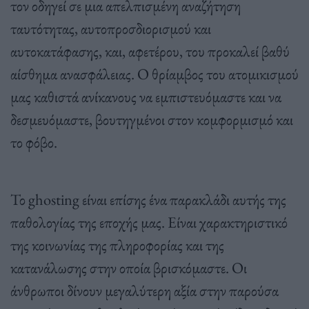
τον οδηγεί σε μια απελπισμένη αναζήτηση
ταυτότητας, αυτοπροσδιορισμού και
αυτοκατάφασης, και, αφετέρου, του προκαλεί βαθύ
αίσθημα ανασφάλειας. Ο θρίαμβος του ατομικισμού
μας καθιστά ανίκανους να εμπιστευόμαστε και να
δεσμευόμαστε, βουτηγμένοι στον κομφορμισμό και
το φόβο.
Το ghosting είναι επίσης ένα παρακλάδι αυτής της
παθολογίας της εποχής μας. Είναι χαρακτηριστικό
της κοινωνίας της πληροφορίας και της
κατανάλωσης στην οποία βρισκόμαστε. Οι
άνθρωποι δίνουν μεγαλύτερη αξία στην παρούσα