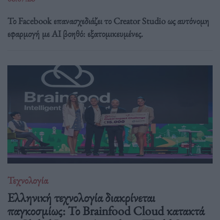
Το Facebook επανασχεδιάζει το Creator Studio ως αυτόνομη
εφαρμογή με AI βοηθό: εξατομικευμένες.
Τεχνολογία
Ελληνική τεχνολογία διακρίνεται
παγκοσμίως: Το Brainfood Cloud κατακτά