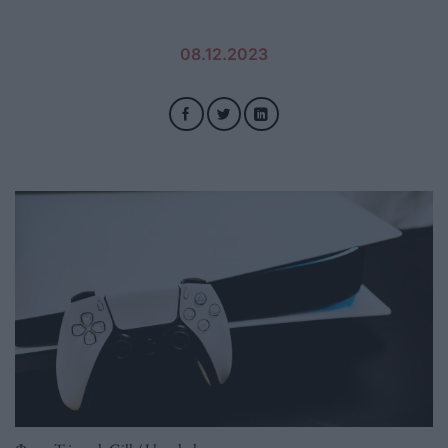
08.12.2023