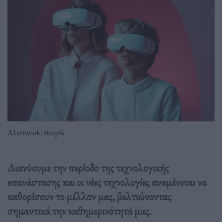
AI artwork: freepik
Διανύουμε την περίοδο της τεχνολογικής
επανάστασης και οι νέες τεχνολογίες αναμένεται να
καθορίσουν το μέλλον μας, βελτιώνοντας
σημαντικά την καθημερινότητά μας.