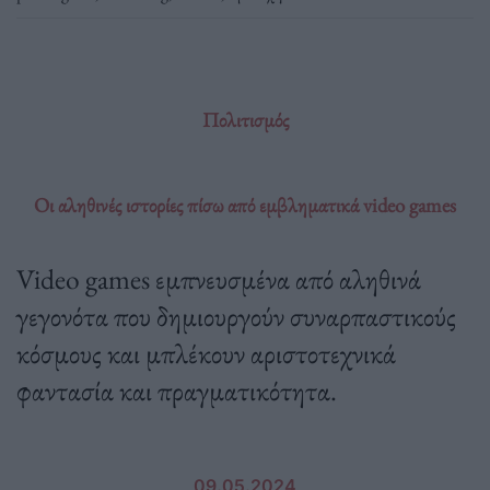
Πολιτισμός
Οι αληθινές ιστορίες πίσω από εμβληματικά video games
Video games εμπνευσμένα από αληθινά
γεγονότα που δημιουργούν συναρπαστικούς
κόσμους και μπλέκουν αριστοτεχνικά
φαντασία και πραγματικότητα.
09.05.2024