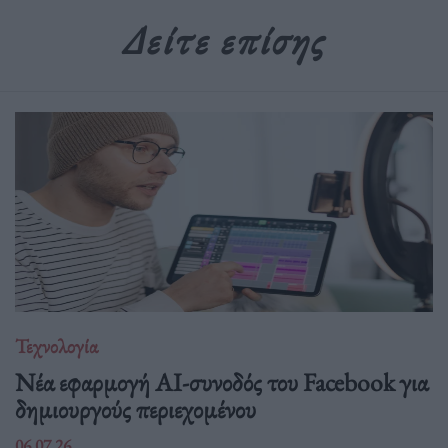
Δείτε επίσης
Τεχνολογία
Νέα εφαρμογή AI-συνοδός του Facebook για
δημιουργούς περιεχομένου
06.07.26