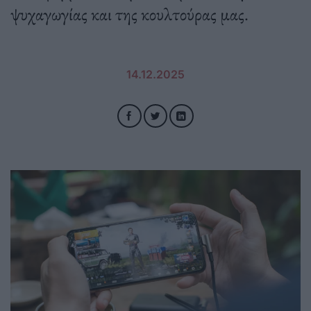
ψυχαγωγίας και της κουλτούρας μας.
14.12.2025