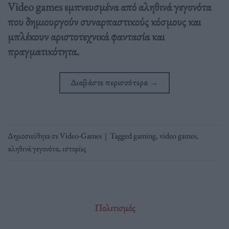
Video games εμπνευσμένα από αληθινά γεγονότα
που δημιουργούν συναρπαστικούς κόσμους και
μπλέκουν αριστοτεχνικά φαντασία και
πραγματικότητα.
Διαβάστε περισσότερα
→
Δημοσιεύθηκε σε
Video-Games
|
Tagged
gaming
,
video games
,
αληθινά γεγονότα
,
ιστορίες
Πολιτισμός