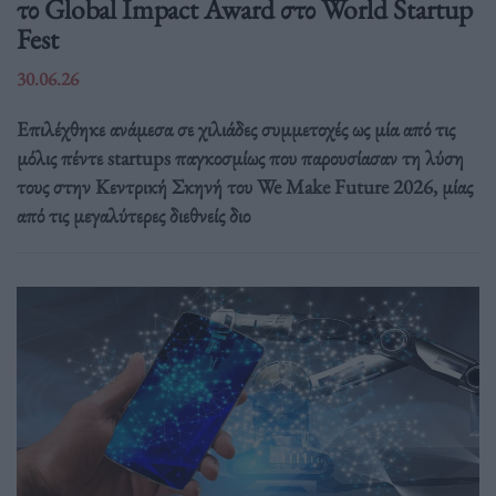
το Global Impact Award στο World Startup
Fest
30.06.26
Επιλέχθηκε ανάμεσα σε χιλιάδες συμμετοχές ως μία από τις
μόλις πέντε startups παγκοσμίως που παρουσίασαν τη λύση
τους στην Κεντρική Σκηνή του We Make Future 2026, μίας
από τις μεγαλύτερες διεθνείς διο