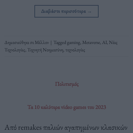
Διαβάστε περισσότερα
→
Δημοσιεύθηκε σε
Μέλλον
|
Tagged
gaming
,
Metaverse
,
ΑΙ
,
Νέες
Τεχνολογίες
,
Τεχνητή Νοημοσύνη
,
τεχνολογίες
Πολιτισμός
Τα 10 καλύτερα video games του 2023
Από remakes παλιών αγαπημένων κλασικών