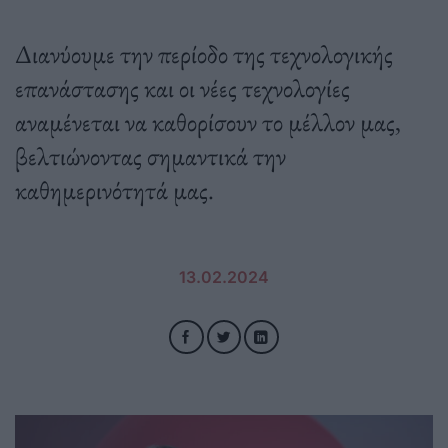
Διανύουμε την περίοδο της τεχνολογικής
επανάστασης και οι νέες τεχνολογίες
αναμένεται να καθορίσουν το μέλλον μας,
βελτιώνοντας σημαντικά την
καθημερινότητά μας.
13.02.2024