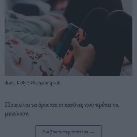
Φωτ.: Kelly Sikkema/unsplash
Ποια είναι τα όρια και οι κανόνες που πρέπει να
μπαίνουν.
Διαβάστε περισσότερα
→