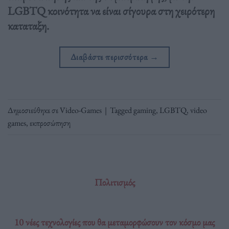
LGBTQ κοινότητα να είναι σίγουρα στη χειρότερη
καταταξη.
Διαβάστε περισσότερα
→
Δημοσιεύθηκε σε
Video-Games
|
Tagged
gaming
,
LGBTQ
,
video
games
,
εκπροσώπηση
Πολιτισμός
10 νέες τεχνολογίες που θα μεταμορφώσουν τον κόσμο μας