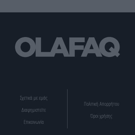
Σχετικά με εμάς
Πολιτική Απορρήτου
Διαφημιστείτε
Όροι χρήσης
Επικοινωνία