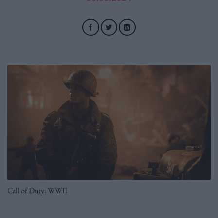
Call of Duty: WWII