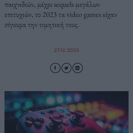
παιχνιδιών, μέχρι sequels μεγάλων
επιτυχιών, το 2023 τα video games είχαν
σίγουρα την τιμητική τους.
27.12.2023