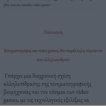
play station
,
remake
,
video games
Πολιτισμός
Κινηματογράφος και video games, δύο παράλληλα σύμπαντα
που αλληλοεπιδρούν
Υπάρχει μία διαχρονική σχέση
αλληλεπίδρασης της κινηματογραφικής
βιομηχανίας και του κόσμου των video
games, με τις τεχνολογικές εξελίξεις να