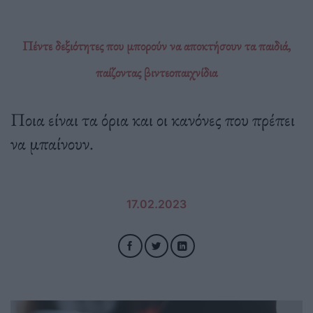
Πέντε δεξιότητες που μπορούν να αποκτήσουν τα παιδιά,
παίζοντας βιντεοπαιχνίδια
Ποια είναι τα όρια και οι κανόνες που πρέπει
να μπαίνουν.
17.02.2023