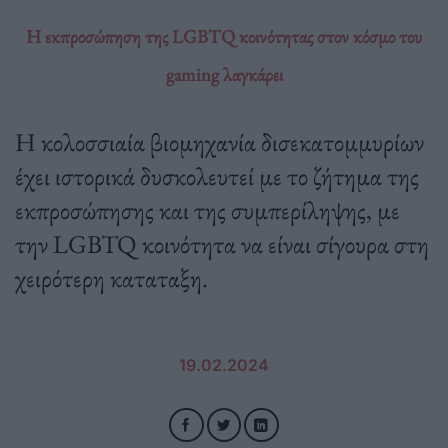
Η εκπροσώπηση της LGBTQ κοινότητας στον κόσμο του
gaming λαγκάρει
Η κολοσσιαία βιομηχανία δισεκατομμυρίων
έχει ιστορικά δυσκολευτεί με το ζήτημα της
εκπροσώπησης και της συμπερίληψης, με
την LGBTQ κοινότητα να είναι σίγουρα στη
χειρότερη καταταξη.
19.02.2024