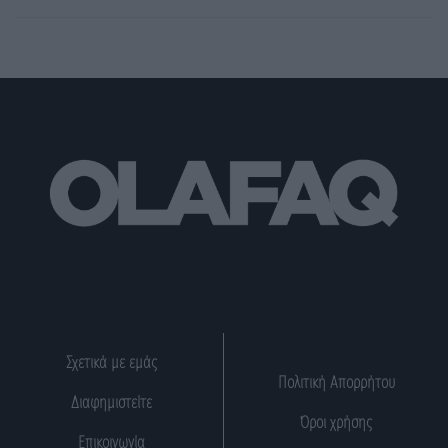
Σχετικά με εμάς
Πολιτική Απορρήτου
Διαφημιστείτε
Όροι χρήσης
Επικοινωνία