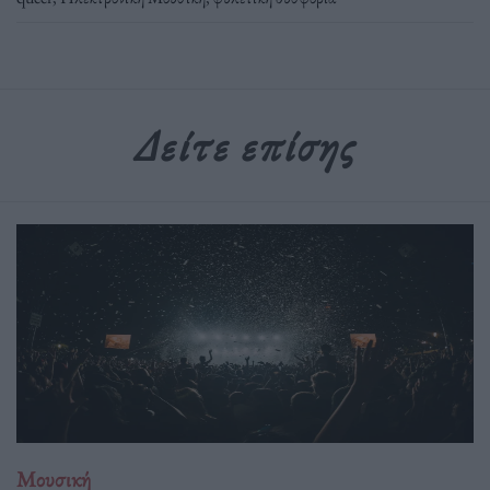
Δείτε επίσης
Μουσική