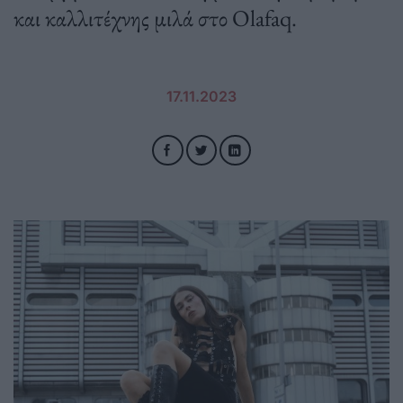
και καλλιτέχνης μιλά στο Olafaq.
17.11.2023