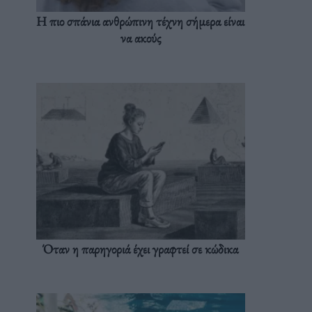
Η πιο σπάνια ανθρώπινη τέχνη σήμερα είναι
να ακούς
Όταν η παρηγοριά έχει γραφτεί σε κώδικα