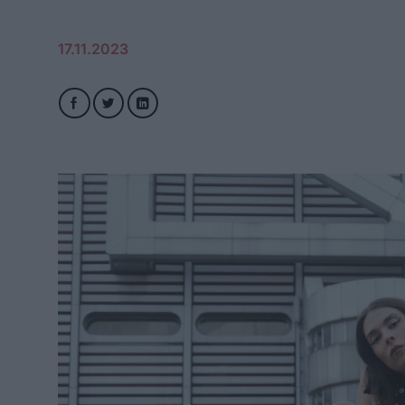
17.11.2023