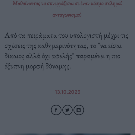
Μαθαίνοντας να συνεργάζεσαι σε έναν κόσμο σκληρού
ανταγωνισμού
Από τα πειράματα του υπολογιστή μέχρι τις
σχέσεις της καθημερινότητας, το "να είσαι
δίκαιος αλλά όχι αφελής" παραμένει η πιο
έξυπνη μορφή δύναμης.
13.10.2025