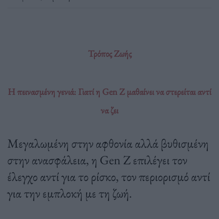
Τρόπος Ζωής
Η πεινασμένη γενιά: Γιατί η Gen Z μαθαίνει να στερείται αντί
να ζει
Μεγαλωμένη στην αφθονία αλλά βυθισμένη
στην ανασφάλεια, η Gen Z επιλέγει τον
έλεγχο αντί για το ρίσκο, τον περιορισμό αντί
για την εμπλοκή με τη ζωή.