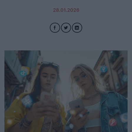
28.01.2026