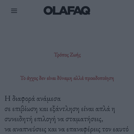
Μετάβαση
στο
περιεχόμενο
Τρόπος Ζωής
Το άγχος δεν είναι δύναμη αλλά προειδοποίηση
Η διαφορά ανάμεσα
σε επιβίωση και εξάντληση είναι απλά η
συνειδητή επιλογή να σταματήσεις,
να αναπνεύσεις και να επαναφέρεις τον εαυτό