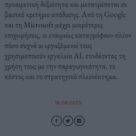
προαιρετική δεξιότητα και μετατρέπεται σε
βασικό κριτήριο απόδοσης. Από τη Google
και τη Microsoft μέχρι μικρότερες
επιχειρήσεις, οι εταιρείες καταγράφουν πλέον
πόσο συχνά οι εργαζόμενοί τους
χρησιμοποιούν εργαλεία AI, συνδέοντας τη
χρήση τους με την παραγωγικότητα, το
κόστος και το στρατηγικό πλεονέκτημα.
16.08.2025