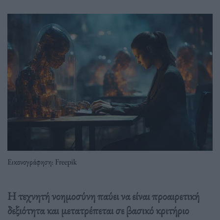
Εικονογράφηση: Freepik
Η τεχνητή νοημοσύνη παύει να είναι προαιρετική
δεξιότητα και μετατρέπεται σε βασικό κριτήριο