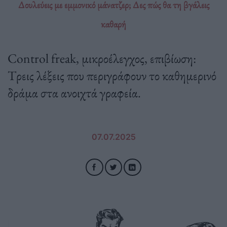
Δουλεύεις με εμμονικό μάνατζερ; Δες πώς θα τη βγάλεις
καθαρή
Control freak, μικροέλεγχος, επιβίωση:
Tρεις λέξεις που περιγράφουν το καθημερινό
δράμα στα ανοιχτά γραφεία.
07.07.2025