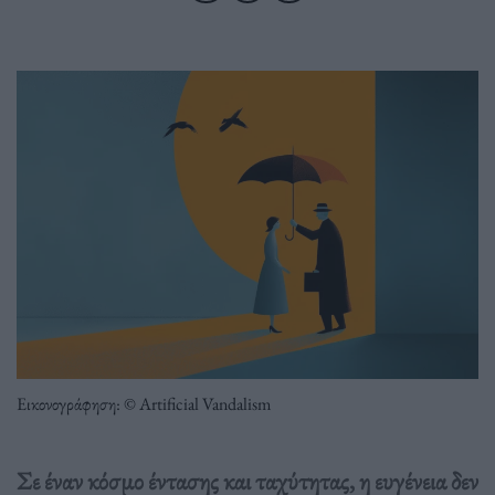
Εικονογράφηση: © Artificial Vandalism
Σε έναν κόσμο έντασης και ταχύτητας, η ευγένεια δεν