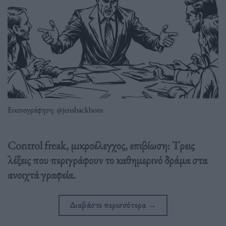
Εικονογράφηση: @jensbackbom
Control freak, μικροέλεγχος, επιβίωση: Tρεις
λέξεις που περιγράφουν το καθημερινό δράμα στα
ανοιχτά γραφεία.
Διαβάστε περισσότερα
→