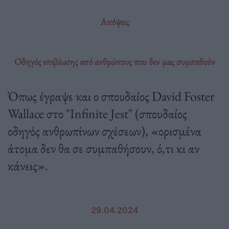
Απόψεις
Οδηγός επιβίωσης από ανθρώπους που δεν μας συμπαθούν
Όπως έγραψε και ο σπουδαίος David Foster
Wallace στο "Infinite Jest" (σπουδαίος
οδηγός ανθρωπίνων σχέσεων), «ορισμένα
άτομα δεν θα σε συμπαθήσουν, ό,τι κι αν
κάνεις».
29.04.2024