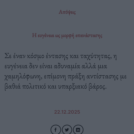
Απόψεις
Η ευγένεια ως μορφή επανάστασης
Σε έναν κόσμο έντασης και ταχύτητας, η
ευγένεια δεν είναι αδυναμία αλλά μια
χαμηλόφωνη, επίμονη πράξη αντίστασης με
βαθιά πολιτικό και υπαρξιακό βάρος.
22.12.2025