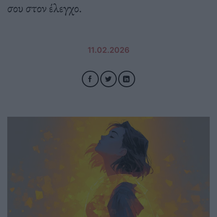
σου στον έλεγχο.
11.02.2026