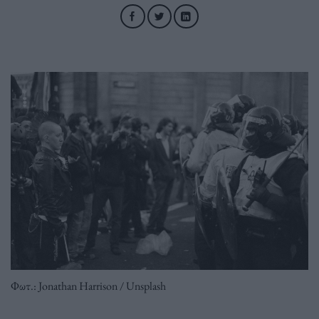
Φωτ.: Jonathan Harrison / Unsplash