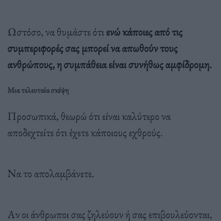
Ωστόσο, να θυμάστε ότι
ενώ κάποιες από τις
συμπεριφορές σας μπορεί να απωθούν τους
ανθρώπους, η συμπάθεια είναι συνήθως αμφίδρομη.
Μια τελευταία σκέψη
Προσωπικά, θεωρώ ότι είναι καλύτερο να
αποδεχτείτε ότι έχετε κάποιους εχθρούς.
Να το απολαμβάνετε.
Αν οι άνθρωποι σας ζηλεύουν ή σας επιβουλεύονται,