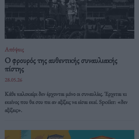
Απόψεις
O φρουρός της αυθεντικής συναυλιακής
πίστης
28.05.26
Κάθε καλοκαίρι δεν έρχονται μόνο οι συναυλίες. Έρχεται κι
εκείνος που θα σου πει αν αξίζεις να είσαι εκεί. Spoiler: «δεν
αξίζεις».