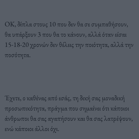
ΟK, δίπλα στους 10 που δεν θα σε συμπαθήσουν,
θα υπάρξουν 3 που θα το κάνουν, αλλά όταν είσαι
15-18-20 χρονών δεν θέλεις την ποιότητα, αλλά την
ποσότητα.
Έχετε, ο καθένας από εσάς, τη δική σας μοναδική
προσωπικότητα, πράγμα που σημαίνει ότι κάποιοι
άνθρωποι θα σας αγαπήσουν και θα σας λατρέψουν,
ενώ κάποιοι άλλοι όχι.