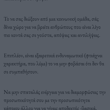
Το να σας διώξουν από μια κοινωνική ομάδα, σάς
δίνει χώρο για να βρείτε ανθρώπους που είναι λίγο
πιο κοντά σας σε γούστα, απόψεις και αντιλήψεις.
Επιπλέον, είναι εξαιρετικά ενδυναμωτικό (φτιάχνει
χαρακτήρα, που λέμε) το να μην φοβάσαι ότι δεν θα
σε συμπαθήσουν.
Να μην σπαταλάς ενέργεια για να διαμορφώσεις την
προσωπικότητά σου με την προσωπικότητα
κάποιου άλλου για να γίνεις αποδεκτός -βασικά,