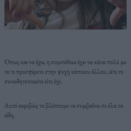
Όπως και να έχει, η συμπάθεια έχει να κάνει πολύ με
το τι προσφέρετε στην ψυχή κάποιου άλλου, είτε το
συνειδητοποιείτε είτε όχι.
Αυτό ακριβώς το βλέπουμε να συμβαίνει σε όλα τα
είδη.