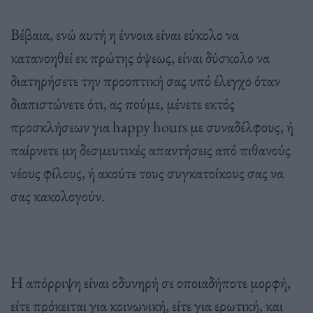
Βέβαια, ενώ αυτή η έννοια είναι εύκολο να
κατανοηθεί εκ πρώτης όψεως, είναι δύσκολο να
διατηρήσετε την προοπτική σας υπό έλεγχο όταν
διαπιστώνετε ότι, ας πούμε, μένετε εκτός
προσκλήσεων για happy hours με συναδέλφους, ή
παίρνετε μη δεσμευτικές απαντήσεις από πιθανούς
νέους φίλους, ή ακούτε τους συγκατοίκους σας να
σας κακολογούν.
Η απόρριψη είναι οδυνηρή σε οποιαδήποτε μορφή,
είτε πρόκειται για κοινωνική, είτε για ερωτική, και