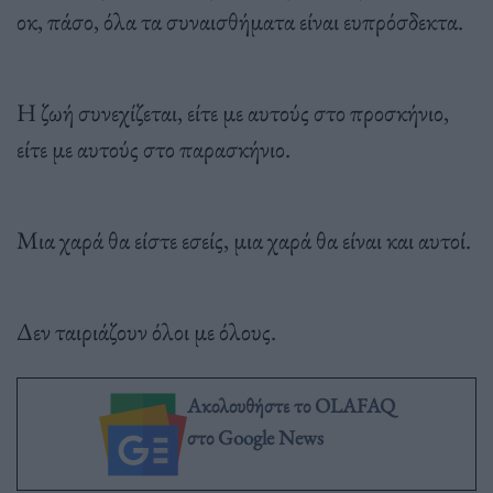
οκ, πάσο, όλα τα συναισθήματα είναι ευπρόσδεκτα.
Η ζωή συνεχίζεται, είτε με αυτούς στο προσκήνιο,
είτε με αυτούς στο παρασκήνιο.
Μια χαρά θα είστε εσείς, μια χαρά θα είναι και αυτοί.
Δεν ταιριάζουν όλοι με όλους.
Ακολουθήστε το OLAFAQ
στο Google News