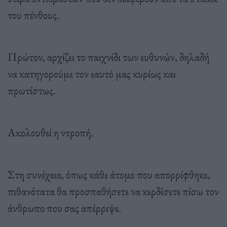
του πένθους.
Πρώτον, αρχίζει το παιχνίδι των ευθυνών, δηλαδή
να κατηγορούμε τον εαυτό μας κυρίως και
πρωτίστως.
Ακολουθεί η ντροπή.
Στη συνέχεια, όπως κάθε άτομο που απορρίφθηκε,
πιθανότατα θα προσπαθήσετε να κερδίσετε πίσω τον
άνθρωπο που σας απέρριψε.