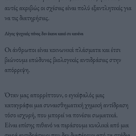
αυτές ακριβώς οι σχέσεις είναι πολύ εξαντλητικές για
να τις διατηρήσεις.
Λίγος ψυχικός πόνος δεν έκανε κακό σε κανένα
Οι άνθρωποι είναι κοινωνικά πλάσματα και έτσι
βιώνουμε επώδυνες βιολογικές αντιδράσεις στην
απόρριψη.
Όταν μας απορρίπτουν, ο εγκέφαλός μας
καταγράφει μια συναισθηματική χημική αντίδραση
τόσο ισχυρή, που μπορεί να πονέσει σωματικά.
Είναι επίσης πιθανό να περάσουμε κυκλικά από μια
σειρά αντιδράσεων που δεν διαφέρουν από τα στάδια