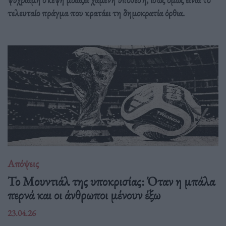
τελευταίο πράγμα που κρατάει τη δημοκρατία όρθια.
Απόψεις
Το Μουντιάλ της υποκρισίας: Όταν η μπάλα
περνά και οι άνθρωποι μένουν έξω
23.04.26