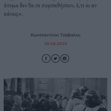
άτομα δεν θα σε συμπαθήσουν, ό,τι κι αν
κάνεις».
Κωνσταντίνος Τσάβαλος
29.04.2024