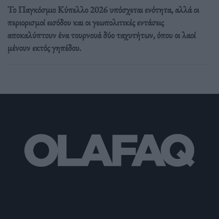
Το Παγκόσμιο Κύπελλο 2026 υπόσχεται ενότητα, αλλά οι
περιορισμοί εισόδου και οι γεωπολιτικές εντάσεις
αποκαλύπτουν ένα τουρνουά δύο ταχυτήτων, όπου οι λαοί
μένουν εκτός γηπέδου.