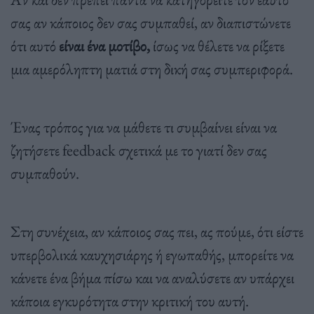
σας αν κάποιος δεν σας συμπαθεί, αν διαπιστώνετε
ότι αυτό
είναι ένα μοτίβο,
ίσως να θέλετε να ρίξετε
μια αμερόληπτη ματιά στη δική σας συμπεριφορά.
Ένας τρόπος για να μάθετε τι συμβαίνει είναι να
ζητήσετε feedback σχετικά με το γιατί δεν σας
συμπαθούν.
Στη συνέχεια, αν κάποιος σας πει, ας πούμε, ότι είστε
υπερβολικά καυχησιάρης ή εγωπαθής, μπορείτε να
κάνετε ένα βήμα πίσω και να αναλύσετε αν υπάρχει
κάποια εγκυρότητα στην κριτική του αυτή.