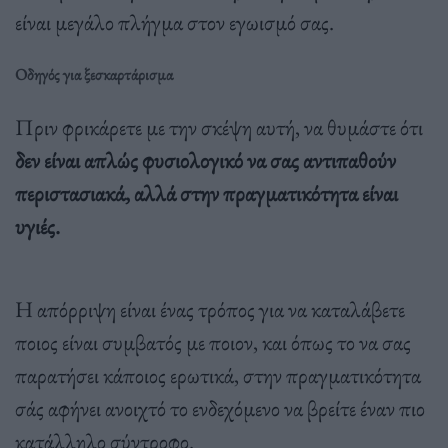
είναι μεγάλο πλήγμα στον εγωισμό σας.
Οδηγός για ξεσκαρτάρισμα
Πριν φρικάρετε με την σκέψη αυτή, να θυμάστε ότι
δεν είναι απλώς φυσιολογικό να σας αντιπαθούν
περιστασιακά, αλλά στην πραγματικότητα είναι
υγιές.
Η απόρριψη είναι ένας τρόπος για να καταλάβετε
ποιος είναι συμβατός με ποιον, και όπως το να σας
παρατήσει κάποιος ερωτικά, στην πραγματικότητα
σάς αφήνει ανοιχτό το ενδεχόμενο να βρείτε έναν πιο
κατάλληλο σύντροφο.