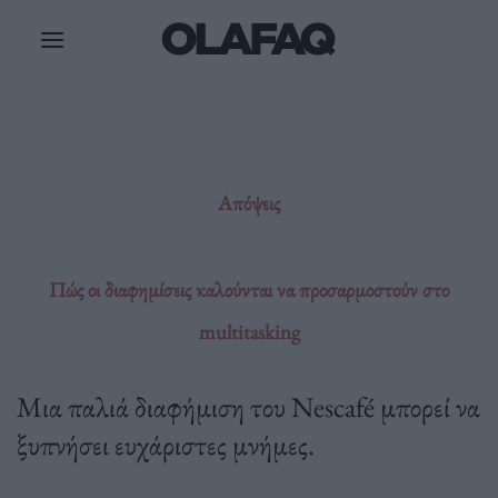
Μετάβαση
στο
περιεχόμενο
Απόψεις
Πώς οι διαφημίσεις καλούνται να προσαρμοστούν στο
multitasking
Μια παλιά διαφήμιση του Nescafé μπορεί να
ξυπνήσει ευχάριστες μνήμες.