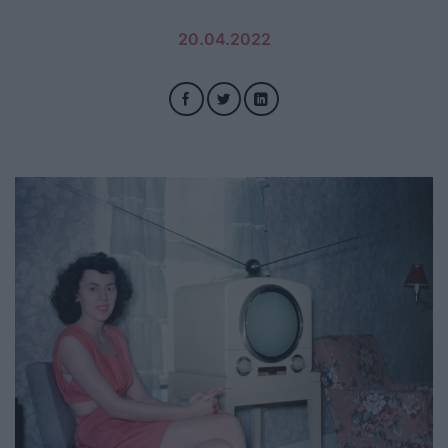
20.04.2022