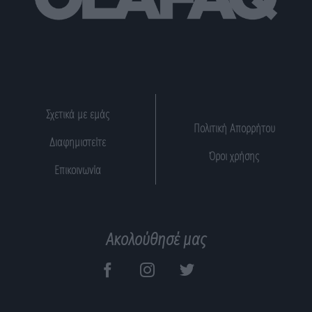
Σχετικά με εμάς
Πολιτική Απορρήτου
Διαφημιστείτε
Όροι χρήσης
Επικοινωνία
Ακολούθησέ μας