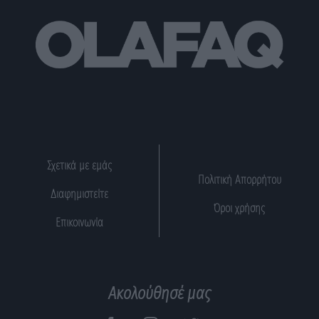
Σχετικά με εμάς
Πολιτική Απορρήτου
Διαφημιστείτε
Όροι χρήσης
Επικοινωνία
Ακολούθησέ μας