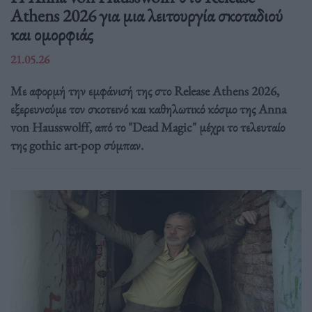
Athens 2026 για μια λειτουργία σκοταδιού
και ομορφιάς
21.05.26
Με αφορμή την εμφάνισή της στο Release Athens 2026,
εξερευνούμε τον σκοτεινό και καθηλωτικό κόσμο της Anna
von Hausswolff, από το "Dead Magic" μέχρι το τελευταίο
της gothic art-pop σύμπαν.