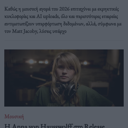
Καθώς η μουσική αγορά του 2026 επιταχύνει με εκρηκτικές
κυκλοφορίες και AI uploads, όλο και περισσότερες εταιρείες
αντιμετωπίζουν υπερφόρτωση δεδομένων, αλλά, σύμφωνα με
τον Matt Jacoby, λύσεις υπάρχο
Μουσική
Η Anna von Hausswolff στο Release