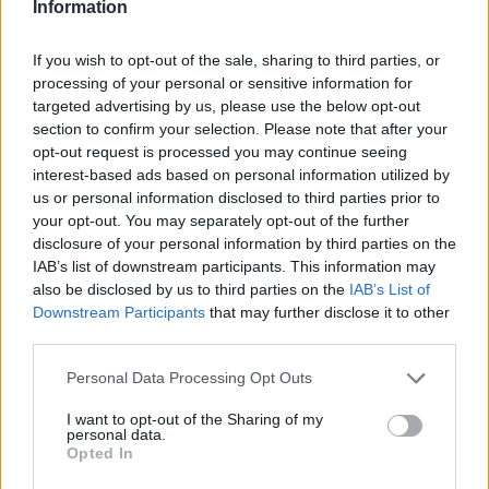
Information
στο Λονδίνο
If you wish to opt-out of the sale, sharing to third parties, or
processing of your personal or sensitive information for
targeted advertising by us, please use the below opt-out
23.01.2023
section to confirm your selection. Please note that after your
opt-out request is processed you may continue seeing
interest-based ads based on personal information utilized by
us or personal information disclosed to third parties prior to
your opt-out. You may separately opt-out of the further
disclosure of your personal information by third parties on the
IAB’s list of downstream participants. This information may
also be disclosed by us to third parties on the
IAB’s List of
Downstream Participants
that may further disclose it to other
third parties.
Personal Data Processing Opt Outs
I want to opt-out of the Sharing of my
personal data.
Opted In