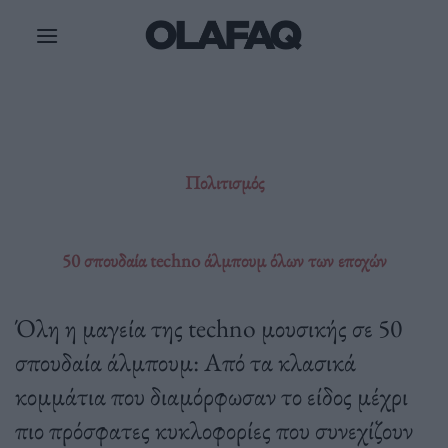
Μετάβαση
στο
περιεχόμενο
Πολιτισμός
50 σπουδαία techno άλμπουμ όλων των εποχών
Όλη η μαγεία της techno μουσικής σε 50
σπουδαία άλμπουμ: Από τα κλασικά
κομμάτια που διαμόρφωσαν το είδος μέχρι
πιο πρόσφατες κυκλοφορίες που συνεχίζουν