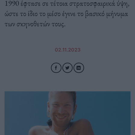
1990 έφτασε σε τέτοια στρατοσφαιρικά ύψη,
ώστε το ίδιο το μέσο έγινε το βασικό μήνυμα
των σκηνοθετών τους.
02.11.2023