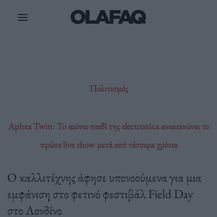
Μετάβαση
στο
περιεχόμενο
Πολιτισμός
Aphex Twin: To αιώνιο παιδί της electronica ανακοινώνει το
πρώτο live show μετά από τέσσερα χρόνια
Ο καλλιτέχνης άφησε υπονοούμενα για μια
εμφάνιση στο φετινό φεστιβάλ Field Day
στο Λονδίνο