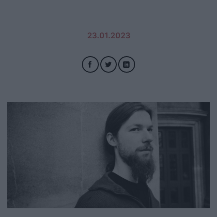
23.01.2023