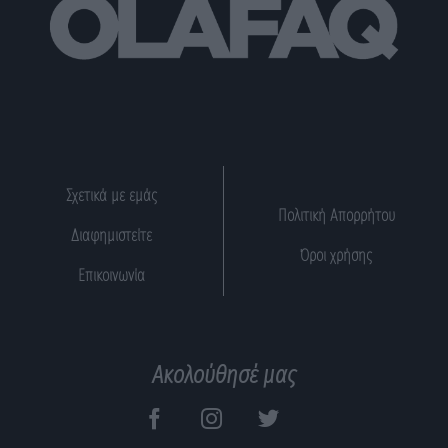
Σχετικά με εμάς
Πολιτική Απορρήτου
Διαφημιστείτε
Όροι χρήσης
Επικοινωνία
Ακολούθησέ μας