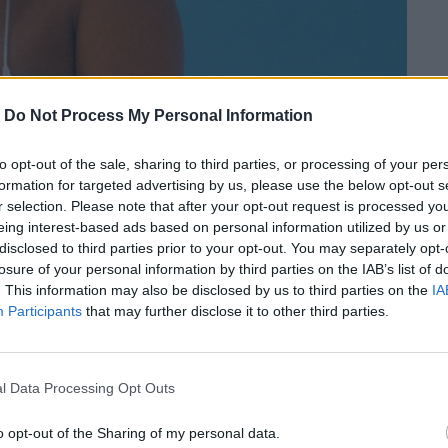
-
Do Not Process My Personal Information
to opt-out of the sale, sharing to third parties, or processing of your per
formation for targeted advertising by us, please use the below opt-out s
r selection. Please note that after your opt-out request is processed y
eing interest-based ads based on personal information utilized by us or
disclosed to third parties prior to your opt-out. You may separately opt-
losure of your personal information by third parties on the IAB’s list of
. This information may also be disclosed by us to third parties on the
IA
Participants
that may further disclose it to other third parties.
l Data Processing Opt Outs
o opt-out of the Sharing of my personal data.