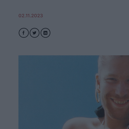
02.11.2023