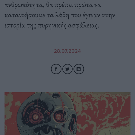
ανθρωπότητα, θα πρέπει πρώτα να
κατανοήσουμε τα λάθη που έγιναν στην
ιστορία της πυρηνικής ασφάλειας.
28.07.2024