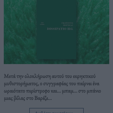
Μετά την ολοκλήρωση αυτού του εκρηκτικού
μυθιστορήματος, ο συγγραφέας του παίρνει ένα
ωραιότατο περίστροφο και… μπαμ… στο μπάνιο
μιας βίλας στο Βαρέζε…