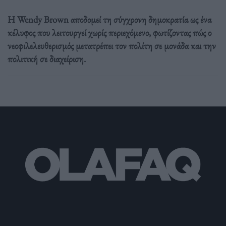
Η Wendy Brown αποδομεί τη σύγχρονη δημοκρατία ως ένα
κέλυφος που λειτουργεί χωρίς περιεχόμενο, φωτίζοντας πώς ο
νεοφιλελευθερισμός μετατρέπει τον πολίτη σε μονάδα και την
πολιτική σε διαχείριση.