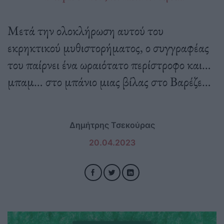
Μετά την ολοκλήρωση αυτού του
εκρηκτικού μυθιστορήματος, ο συγγραφέας
του παίρνει ένα ωραιότατο περίστροφο και…
μπαμ… στο μπάνιο μιας βίλας στο Βαρέζε…
Δημήτρης Τσεκούρας
20.04.2023