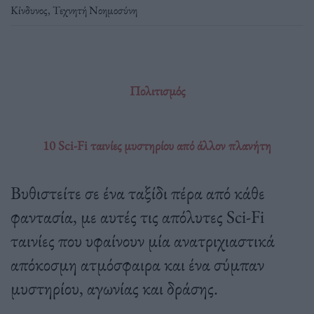
Κίνδυνος
,
Τεχνητή Νοημοσύνη
Πολιτισμός
10 Sci-Fi ταινίες μυστηρίου από άλλον πλανήτη
Βυθιστείτε σε ένα ταξίδι πέρα από κάθε
φαντασία, με αυτές τις απόλυτες Sci-Fi
ταινίες που υφαίνουν μία ανατριχιαστικά
απόκοσμη ατμόσφαιρα και ένα σύμπαν
μυστηρίου, αγωνίας και δράσης.