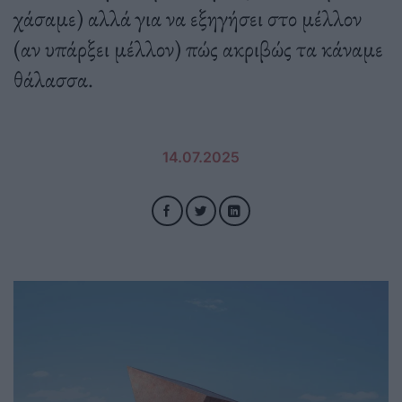
χάσαμε) αλλά για να εξηγήσει στο μέλλον
(αν υπάρξει μέλλον) πώς ακριβώς τα κάναμε
θάλασσα.
14.07.2025