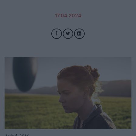
17.04.2024
Arrival, 2016.