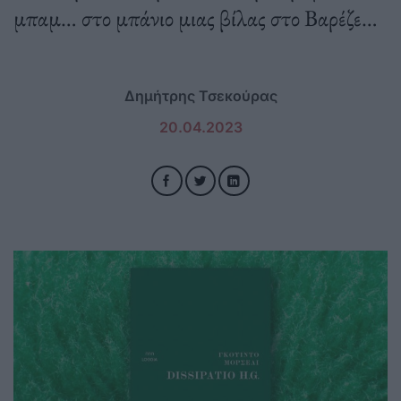
μπαμ… στο μπάνιο μιας βίλας στο Βαρέζε…
Δημήτρης Τσεκούρας
20.04.2023