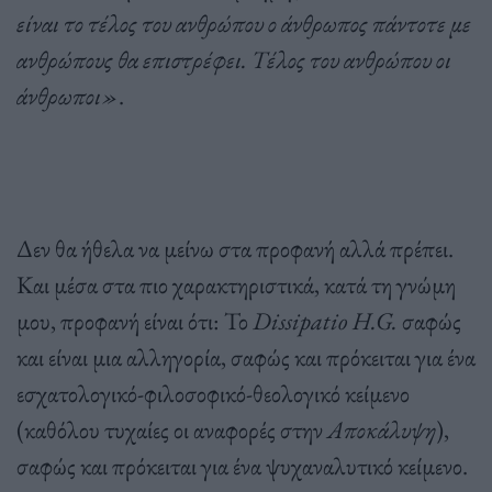
είναι το τέλος του ανθρώπου ο άνθρωπος πάντοτε με
ανθρώπους θα επιστρέφει. Τέλος του ανθρώπου οι
άνθρωποι»
.
Δεν θα ήθελα να μείνω στα προφανή αλλά πρέπει.
Και μέσα στα πιο χαρακτηριστικά, κατά τη γνώμη
μου, προφανή είναι ότι: Το
Dissipatio
H.
G.
σαφώς
και είναι μια αλληγορία, σαφώς και πρόκειται για ένα
εσχατολογικό-φιλοσοφικό-θεολογικό κείμενο
(καθόλου τυχαίες οι αναφορές στην
Αποκάλυψη
),
σαφώς και πρόκειται για ένα ψυχαναλυτικό κείμενο.