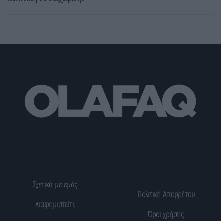
Σχετικά με εμάς
Πολιτική Απορρήτου
Διαφημιστείτε
Όροι χρήσης