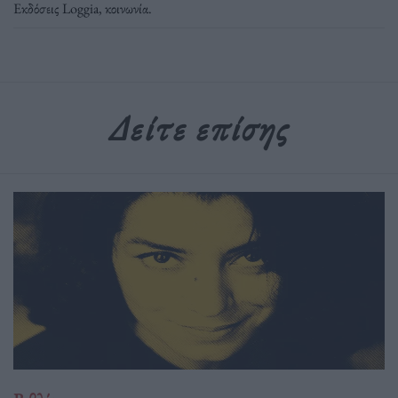
Εκδόσεις Loggia
,
κοινωνία
.
Δείτε επίσης