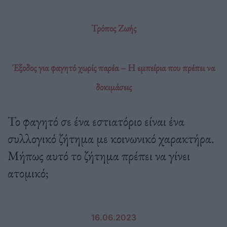
Τρόπος Ζωής
Έξοδος για φαγητό χωρίς παρέα – Η εμπείρια που πρέπει να
δοκιμάσεις
Το φαγητό σε ένα εστιατόριο είναι ένα
συλλογικό ζήτημα με κοινωνικό χαρακτήρα.
Μήπως αυτό το ζήτημα πρέπει να γίνει
ατομικό;
16.06.2023