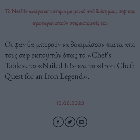
Το Netflix ανοίγει εστιατόριο με μενού από διάσημους σεφ που
πρωταγωνιστούν στις εκπομπές του
Οι φαν θα μπορούν να δοκιμάσουν πιάτα από
τους σεφ εκπομπών όπως το «Chef's
Table», το «Nailed It!» και το «Iron Chef:
Quest for an Iron Legend».
15.06.2023