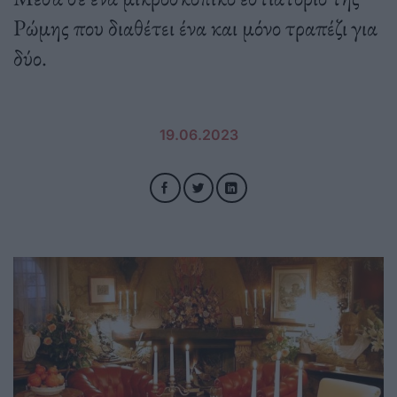
Ρώμης που διαθέτει ένα και μόνο τραπέζι για
δύο.
19.06.2023