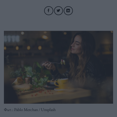
Φωτ.: Pablo Merchan / Unsplash