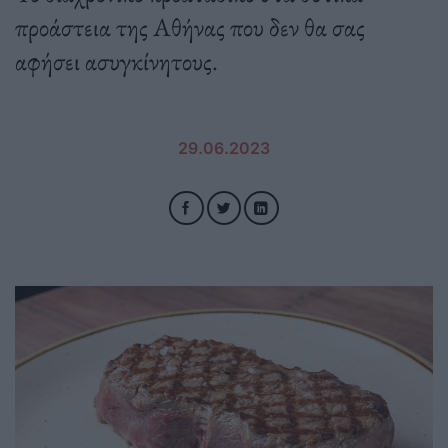
προάστεια της Αθήνας που δεν θα σας
αφήσει ασυγκίνητους.
29.06.2023