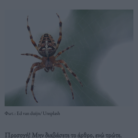
Φωτ.: Ed van duijn/ Unsplash
Προσοχή! Μην διαβάσετε το άρθρο, ενώ τρώτε.