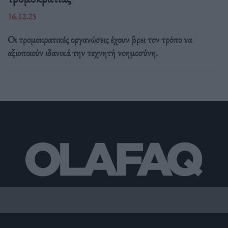
16.12.25
Οι τρομοκρατικές οργανώσεις έχουν βρει τον τρόπο να
αξιοποιούν ιδανικά την τεχνητή νοημοσύνη.