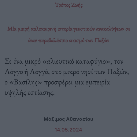
Τρόπος Ζωής
Μία μικρή καλοκαιρινή ιστορία γευστικών ανακαλύψεων σε
έναν παραθαλάσσιο οικισμό των Παξών
Σε ένα μικρό «αλιευτικό καταφύγιο», τον
Λόγγο ή Λογγό, στο μικρό νησί των Παξών,
ο «Βασίλης» προσφέρει μια εμπειρία
υψηλής εστίασης.
Μάξιμος Αθανασίου
14.05.2024