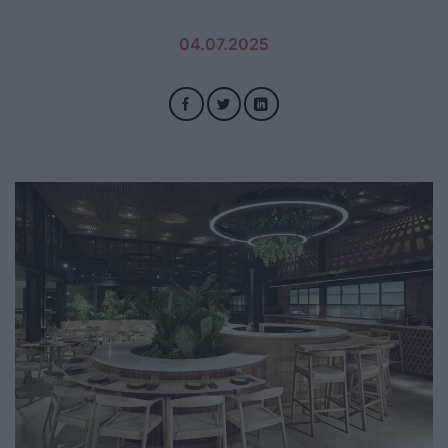
04.07.2025