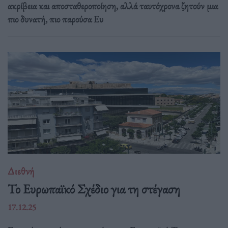
ακρίβεια και αποσταθεροποίηση, αλλά ταυτόχρονα ζητούν μια
πιο δυνατή, πιο παρούσα Ευ
Διεθνή
Το Ευρωπαϊκό Σχέδιο για τη στέγαση
17.12.25