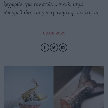
ξεχωρίζει για τον σπάνιο συνδυασμό
ιδιορρυθμίας και γαστρονομικής ποιότητας.
02.08.2025