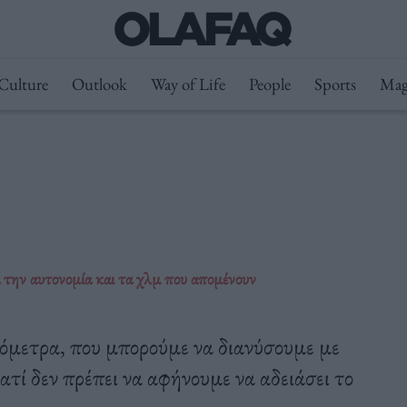
Culture
Outlook
Way of Life
People
Sports
Mag
α την αυτονομία και τα χλμ που απομένουν
λιόμετρα, που μπορούμε να διανύσουμε με
ατί δεν πρέπει να αφήνουμε να αδειάσει το