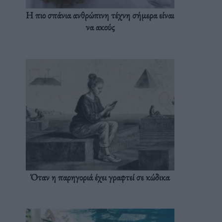
Η πιο σπάνια ανθρώπινη τέχνη σήμερα είναι
να ακούς
Όταν η παρηγοριά έχει γραφτεί σε κώδικα