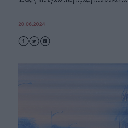
20.06.2024