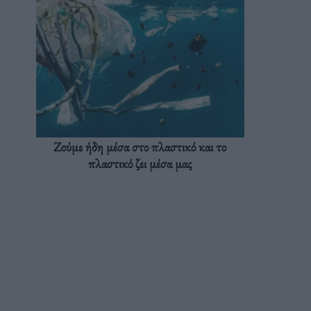
Ζούμε ήδη μέσα στο πλαστικό και το
πλαστικό ζει μέσα μας