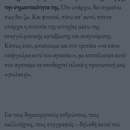
την σημαντικότητα της.
Ότι υπάρχω, δεν σημαίνει
πως δεν ζω. Και φυσικά, πίσω απ’ αυτό, πάντα
υπάρχει η ουτοπία της ευτυχίας μέσω της
επαγγελματικής καταξίωσης και αναγνώρισης.
Κάπως έτσι, μπαίνουμε και στο τριπάκι «
να κάνω
επάγγελμα αυτό που αγαπάω
», με αποτέλεσμα αυτό
που αγαπάμε να αποδειχτεί τελικά η προσωπική μας
«
φυλακή
».
Για τους δημιουργικούς ανθρώπους, τους
καλλιτέχνες, τους συγγραφείς – δηλαδή αυτοί που