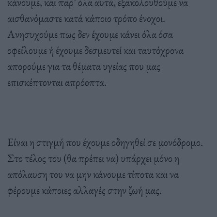
κάνουμε, και παρ’ όλα αυτά, εξακολουθούμε να
αισθανόμαστε κατά κάποιο τρόπο ένοχοι.
Ανησυχούμε πως δεν έχουμε κάνει όλα όσα
οφείλουμε ή έχουμε δεσμευτεί και ταυτόχρονα
απορούμε για τα θέματα υγείας που μας
επισκέπτονται απρόοπτα.
Είναι η στιγμή που έχουμε οδηγηθεί σε μονόδρομο.
Στο τέλος του (θα πρέπει να) υπάρχει μόνο η
απόλαυση του να μην κάνουμε τίποτα και να
φέρουμε κάποιες αλλαγές στην ζωή μας.