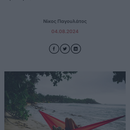
Νίκος Παγουλάτος
04.08.2024