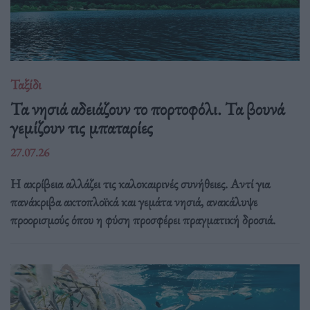
Ταξίδι
Τα νησιά αδειάζουν το πορτοφόλι. Τα βουνά
γεμίζουν τις μπαταρίες
27.07.26
Η ακρίβεια αλλάζει τις καλοκαιρινές συνήθειες. Αντί για
πανάκριβα ακτοπλοϊκά και γεμάτα νησιά, ανακάλυψε
προορισμούς όπου η φύση προσφέρει πραγματική δροσιά.