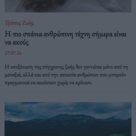
Τρόπος Ζωής
Η πιο σπάνια ανθρώπινη τέχνη σήμερα είναι
να ακούς
27.07.26
Η αποξένωση της σύγχρονης ζωής δεν γεννιέται μόνο από τη
μοναξιά, αλλά και από την απουσία ανθρώπων που μπορούν
πραγματικά να ακούσουν χωρίς να κρίνουν.