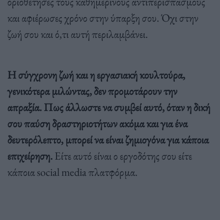
οριοθέτησες τους καθημερινούς αντιπερισπασμούς
και αφιέρωσες χρόνο στην ύπαρξη σου. Όχι στην
ζωή σου και ό,τι αυτή περιλαμβάνει.
Η σύγχρονη ζωή και η εργασιακή κουλτούρα,
γενικότερα μιλώντας, δεν προμοτάρουν την
απραξία. Πως άλλωστε να συμβεί αυτό, όταν η δική
σου παύση δραστηριοτήτων ακόμα και για ένα
δευτερόλεπτο, μπορεί να είναι ζημιογόνα για κάποια
επιχείρηση.
Είτε αυτό είναι ο εργοδότης σου είτε
κάποια social media πλατφόρμα.