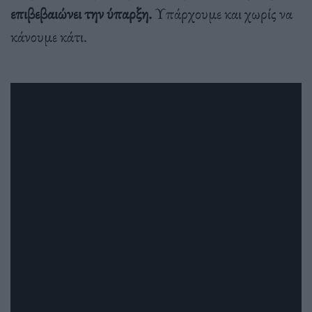
επιβεβαιώνει την ύπαρξη.
Υπάρχουμε και χωρίς να
κάνουμε κάτι.