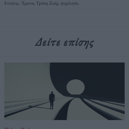
Ετικέτες :
Έρευνα
,
Τρόπος Ζωής
,
ψυχολογία
.
Δείτε επίσης