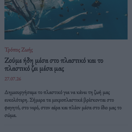
Τρόπος Ζωής
Ζούμε ήδη μέσα στο πλαστικό και το
πλαστικό ζει μέσα μας
27.07.26
Δημιουργήσαμε το πλαστικό για να κάνει τη ζωή μας
ευκολότερη. Σήμερα τα μικροπλαστικά βρίσκονται στο
φαγητό, στο νερό, στον αέρα και πλέον μέσα στο ίδιο μας το
σώμα.