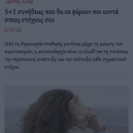
Τρόπος Ζωής
5+1 συνήθειες που θα σε φέρουν πιο κοντά
στους στόχους σου
27.07.26
Από τη δημιουργία σταθερής ρουτίνας μέχρι τη μείωση των
περισπασμών, η αυτοπειθαρχία είναι το κλειδί για τη συνέπεια,
την προσωπική ανάπτυξη και την επίτευξη κάθε σημαντικού
στόχου.