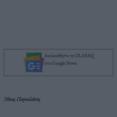
Ακολουθήστε το OLAFAQ
στο Google News
Νίκος Παγουλάτος