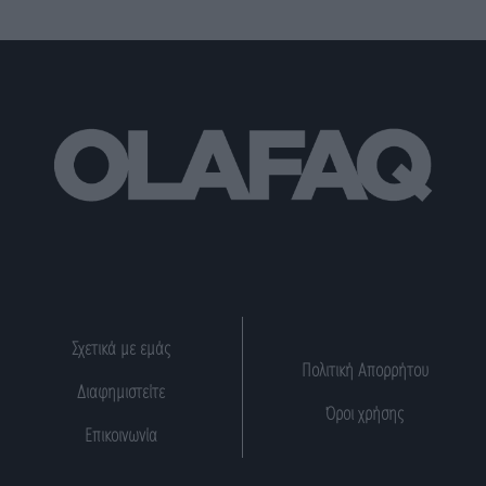
Σχετικά με εμάς
Πολιτική Απορρήτου
Διαφημιστείτε
Όροι χρήσης
Επικοινωνία