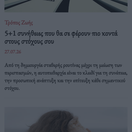
Τρόπος Ζωής
5+1 συνήθειες που θα σε φέρουν πιο κοντά
στους στόχους σου
27.07.26
Από τη δημιουργία σταθερής ρουτίνας μέχρι τη μείωση των
περισπασμών, η αυτοπειθαρχία είναι το κλειδί για τη συνέπεια,
την προσωπική ανάπτυξη και την επίτευξη κάθε σημαντικού
στόχου.