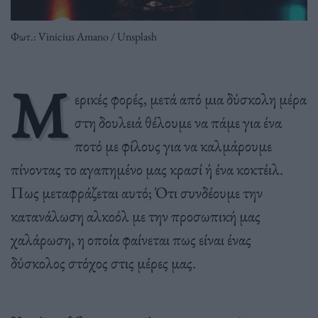
Φωτ.: Vinicius Amano / Unsplash
M
ερικές φορές, μετά από μια δύσκολη μέρα
στη δουλειά θέλουμε να πάμε για ένα
ποτό με φίλους για να καλμάρουμε
πίνοντας το αγαπημένο μας κρασί ή ένα κοκτέιλ.
Πως μεταφράζεται αυτό; Ότι συνδέουμε την
κατανάλωση αλκοόλ με την προσωπική μας
χαλάρωση, η οποία φαίνεται πως είναι ένας
δύσκολος στόχος στις μέρες μας.