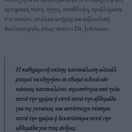
αρτηριακή πίεση, άγχος, κατάθλιψη, προβλήματα
στο συκώτι, απώλεια μνήμης και σεξουαλική
δυσλειτουργία, όπως τόνισε ο Dr. Johnston.
Η καθημερινή επίσης κατανάλωση αλκοόλ
μπορεί να οδηγήσει σε εθισμό ειδικά εάν
κάποιος καταναλώνει περισσότερα από τρία
ποτά την ημέρα ή επτά ποτά την εβδομάδα
για τις γυναίκες και αντίστοιχα τέσσερα
ποτά την ημέρα ή δεκατέσσερα ποτά την
εβδομάδα για τους άνδρες.