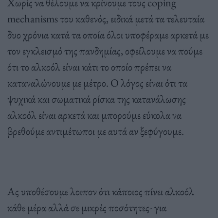
Xωρίς να θέλουμε να κρίνουμε τους coping
mechanisms του καθενός, ειδικά μετά τα τελευταία
δυο χρόνια κατά τα οποία όλοι υποφέραμε αρκετά με
τον εγκλεισμό της πανδημίας, οφείλουμε να πούμε
ότι το αλκοόλ είναι κάτι το οποίο πρέπει να
καταναλώνουμε με μέτρο. Ο λόγος είναι ότι τα
ψυχικά και σωματικά ρίσκα της κατανάλωσης
αλκοόλ είναι αρκετά και μπορούμε εύκολα να
βρεθούμε αντιμέτωποι με αυτά αν ξεφύγουμε.
Ας υποθέσουμε λοιπον ότι κάποιος πίνει αλκοόλ
κάθε μέρα αλλά σε μικρές ποσότητες- για