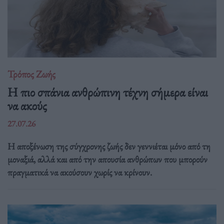
Τρόπος Ζωής
Η πιο σπάνια ανθρώπινη τέχνη σήμερα είναι
να ακούς
27.07.26
Η αποξένωση της σύγχρονης ζωής δεν γεννιέται μόνο από τη
μοναξιά, αλλά και από την απουσία ανθρώπων που μπορούν
πραγματικά να ακούσουν χωρίς να κρίνουν.