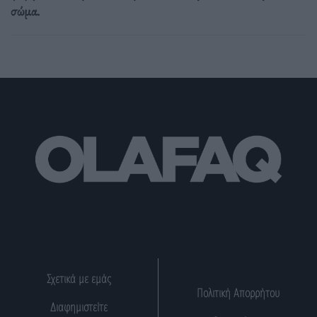
σώμα.
Σχετικά με εμάς
Πολιτική Απορρήτου
Διαφημιστείτε