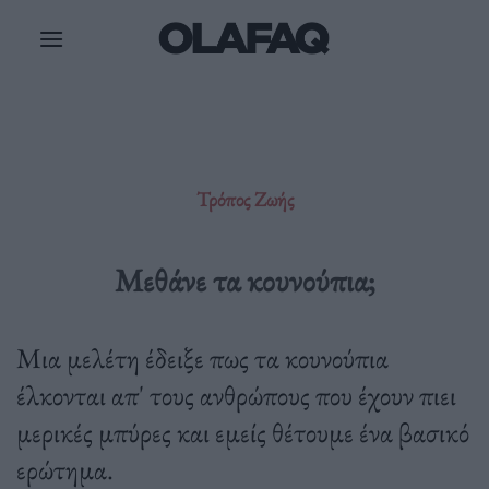
Μετάβαση
στο
περιεχόμενο
Τρόπος Ζωής
Μεθάνε τα κουνούπια;
Μια μελέτη έδειξε πως τα κουνούπια
έλκονται απ' τους ανθρώπους που έχουν πιει
μερικές μπύρες και εμείς θέτουμε ένα βασικό
ερώτημα.