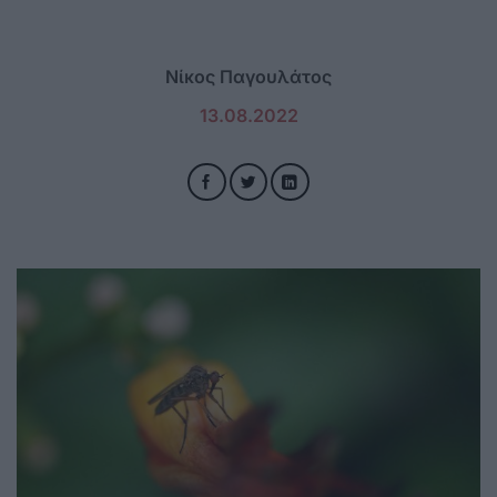
Νίκος Παγουλάτος
13.08.2022