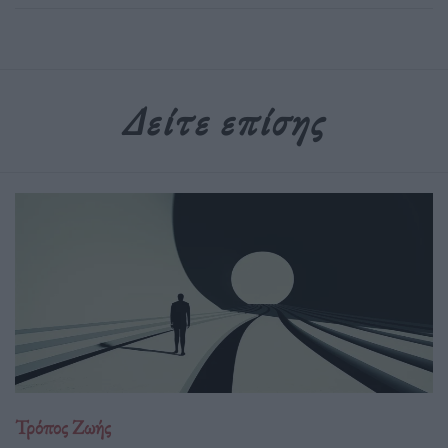
Δείτε επίσης
Τρόπος Ζωής