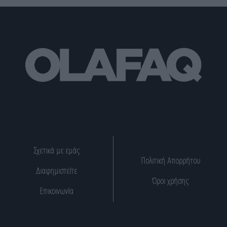
Σχετικά με εμάς
Πολιτική Απορρήτου
Διαφημιστείτε
Όροι χρήσης
Επικοινωνία