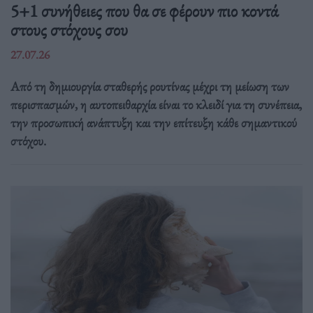
5+1 συνήθειες που θα σε φέρουν πιο κοντά
στους στόχους σου
27.07.26
Από τη δημιουργία σταθερής ρουτίνας μέχρι τη μείωση των
περισπασμών, η αυτοπειθαρχία είναι το κλειδί για τη συνέπεια,
την προσωπική ανάπτυξη και την επίτευξη κάθε σημαντικού
στόχου.