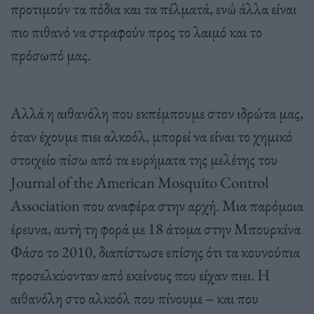
προτιμούν τα πόδια και τα πέλματά, ενώ άλλα είναι
πιο πιθανό να στραφούν προς το λαιμό και το
πρόσωπό μας.
Αλλά η αιθανόλη που εκπέμπουμε στον ιδρώτα μας,
όταν έχουμε πιει αλκοόλ, μπορεί να είναι το χημικό
στοιχείο πίσω από τα ευρήματα της μελέτης του
Journal of the American Mosquito Control
Association που αναφέρα στην αρχή. Μια παρόμοια
έρευνα, αυτή τη φορά με 18 άτομα στην Μπουρκίνα
Φάσο το 2010, διαπίστωσε επίσης ότι τα κουνούπια
προσελκύονταν από εκείνους που είχαν πιει. Η
αιθανόλη στο αλκοόλ που πίνουμε – και που