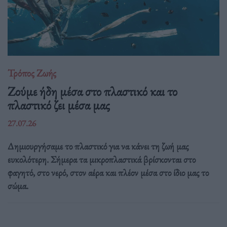
Τρόπος Ζωής
Ζούμε ήδη μέσα στο πλαστικό και το
πλαστικό ζει μέσα μας
27.07.26
Δημιουργήσαμε το πλαστικό για να κάνει τη ζωή μας
ευκολότερη. Σήμερα τα μικροπλαστικά βρίσκονται στο
φαγητό, στο νερό, στον αέρα και πλέον μέσα στο ίδιο μας το
σώμα.