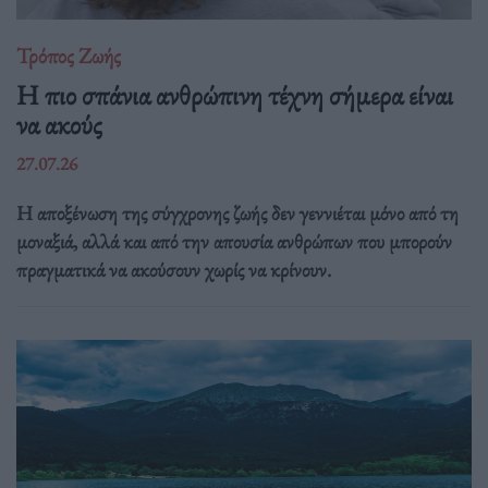
Τρόπος Ζωής
Η πιο σπάνια ανθρώπινη τέχνη σήμερα είναι
να ακούς
27.07.26
Η αποξένωση της σύγχρονης ζωής δεν γεννιέται μόνο από τη
μοναξιά, αλλά και από την απουσία ανθρώπων που μπορούν
πραγματικά να ακούσουν χωρίς να κρίνουν.