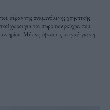
 που πέραν της αναμενόμενης χρηστικής
τικοί χώροι για τον σωρό των ρούχων που
πλυντηρίου. Μήπως έφτασε η στιγμή για τη