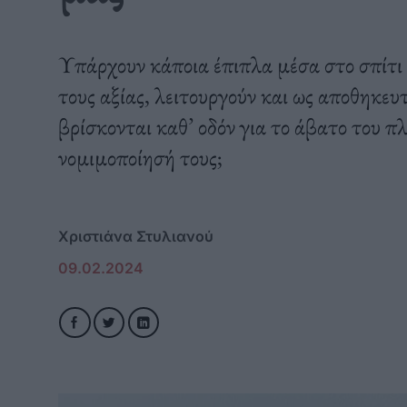
Υπάρχουν κάποια έπιπλα μέσα στο σπίτι
τους αξίας, λειτουργούν και ως αποθηκευ
βρίσκονται καθ’ οδόν για το άβατο του 
νομιμοποίησή τους;
Χριστιάνα Στυλιανού
09.02.2024