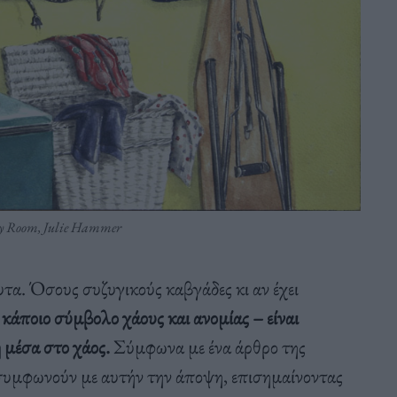
ry Room, Julie Hammer
υτα. Όσους συζυγικούς καβγάδες κι αν έχει
 κάποιο σύμβολο χάους και ανομίας – είναι
 μέσα στο χάος.
Σύμφωνα με ένα άρθρο της
 συμφωνούν με αυτήν την άποψη, επισημαίνοντας