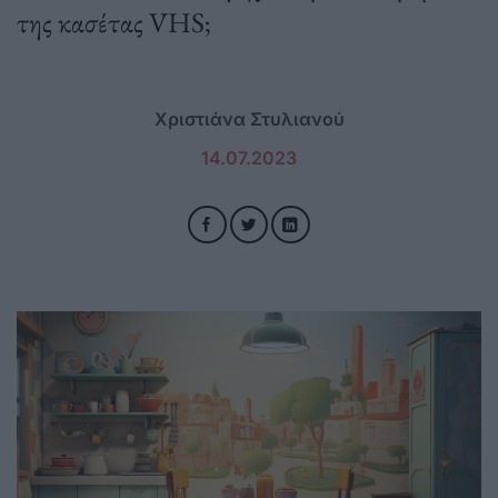
της κασέτας VHS;
Χριστιάνα Στυλιανού
14.07.2023