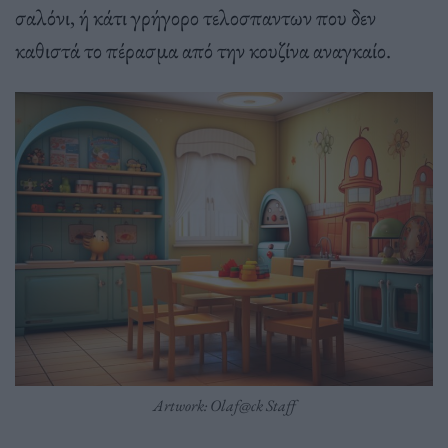
σαλόνι, ή κάτι γρήγορο τελοσπαντων που δεν
καθιστά το πέρασμα από την κουζίνα αναγκαίο.
Artwork: Olaf@ck Staff