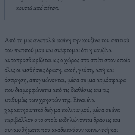
κουτιά από πίτσα.
Από τη μια αναπολώ εκείνη την κουζίνα του σπιτιού
του παππού μου και σκέφτομαι ότι η κουζίνα
αυτοπροσδιορίζεται ως ο χώρος στο σπίτι στον οποίο
όλες οι αισθήσεις όραση, ακοή, γεύση, αφή και
όσφρηση, απογειώνονται, μέσα σε μια ατμόσφαιρα
που διαμορφώνεται από τις διαθέσεις και τις
επιθυμίες των χρηστών της. Είναι ένα
χαρακτηριστικό δείγμα πολιτισμού, μέσα σε ένα
περιβάλλον στο οποίο εκδηλώνονται δράσεις και
συναισθήματα που αναδεικνύουν κοινωνική και