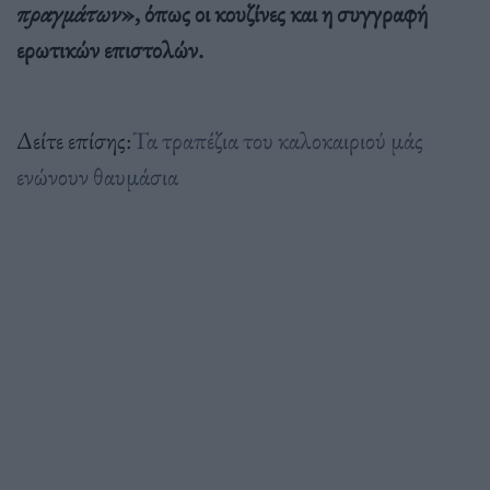
πραγμάτων
», όπως οι κουζίνες και η συγγραφή
ερωτικών επιστολών.
Δείτε επίσης:
Τα τραπέζια του καλοκαιριού μάς
ενώνουν θαυμάσια