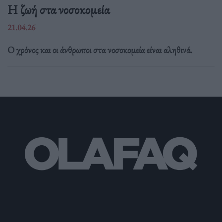
Η ζωή στα νοσοκομεία
21.04.26
Ο χρόνος και οι άνθρωποι στα νοσοκομεία είναι αληθινά.