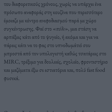
του διαφορετικούς χρόνους, χωρίς να υπάρχει ένα
πρόσωπο αναφοράς στη κουζίνα που περισσότερο
έμοιαζε με κέντρο ανεφοδιασμού παρά με χώρο
συγκέντρωσης. Φαί στο «
πόδι
», μια στάση να
αρπάξεις κάτι από το ψυγείο, ή ακόμα και για να
πάρεις κάτι να το φας στο υπνοδωμάτιό σου
μπροστά από τον υπολογιστή καθώς τσατάρεις στο
MIRC, τρέξιμο για δουλειές, σχολείο, φροντιστήριο
και μαζέματα έξω σε εστιατόρια και, πολύ fast food
φυσικά.