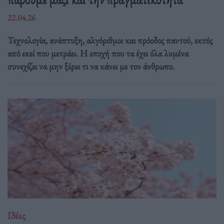
22.04.26
Τεχνολογία, ανάπτυξη, αλγόριθμοι και πρόοδος παντού, εκτός
από εκεί που μετράει. Η εποχή που τα έχει όλα λυμένα
συνεχίζει να μην ξέρει τι να κάνει με τον άνθρωπο.
Ιδέες