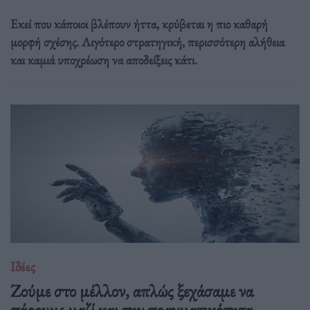
Εκεί που κάποιοι βλέπουν ήττα, κρύβεται η πιο καθαρή
μορφή σχέσης. Λιγότερο στρατηγική, περισσότερη αλήθεια
και καμιά υποχρέωση να αποδείξεις κάτι.
Ιδέες
Ζούμε στο μέλλον, απλώς ξεχάσαμε να
πάρουμε μαζί και την πραγματικότητα