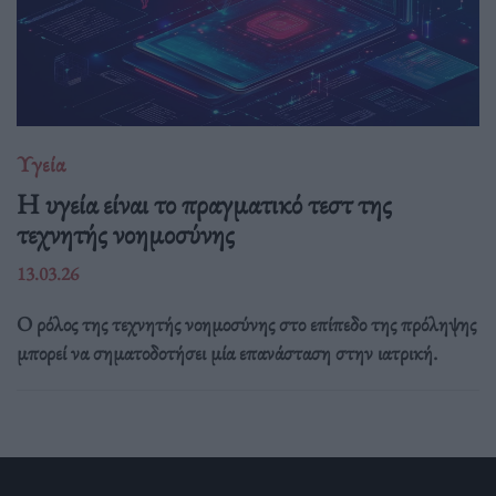
Υγεία
H υγεία είναι το πραγματικό τεστ της
τεχνητής νοημοσύνης
13.03.26
Ο ρόλος της τεχνητής νοημοσύνης στο επίπεδο της πρόληψης
μπορεί να σηματοδοτήσει μία επανάσταση στην ιατρική.