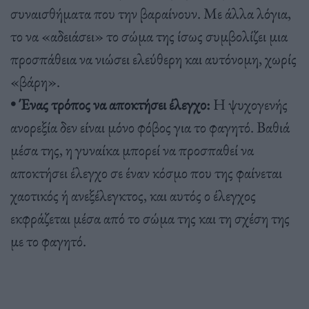
συναισθήματα που την βαραίνουν. Με άλλα λόγια,
το να «αδειάσει» το σώμα της ίσως συμβολίζει μια
προσπάθεια να νιώσει ελεύθερη και αυτόνομη, χωρίς
«βάρη».
• Ένας τρόπος να αποκτήσει έλεγχο:
Η ψυχογενής
ανορεξία δεν είναι μόνο φόβος για το φαγητό. Βαθιά
μέσα της, η γυναίκα μπορεί να προσπαθεί να
αποκτήσει έλεγχο σε έναν κόσμο που της φαίνεται
χαοτικός ή ανεξέλεγκτος, και αυτός ο έλεγχος
εκφράζεται μέσα από το σώμα της και τη σχέση της
με το φαγητό.