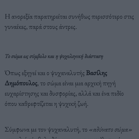
Η ανορεξία παρατηρείται συνήθως περισσότερο στις
γυναίκες, παρά στους άντρες.
Το σώμα ως σύμβολο και η ψυχολογική διάσταση
Όπως εξηγεί και ο ψυχαναλυτής
Βασίλης
Δημόπουλος
, το σώμα είναι μια αρχική πηγή
ευχαρίστησης και δυσφορίας, αλλά και ένα πεδίο
όπου καθρεφτίζεται η ψυχική ζωή​.
Σύμφωνα με τον ψυχαναλυτή, το
«αδύνατο σώμα»