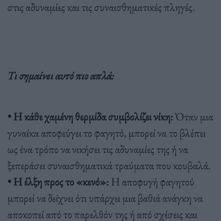
στις αδυναμίες και τις συναισθηματικές πληγές.
Τι σημαίνει αυτό πιο απλά:
• Η κάθε χαμένη θερμίδα συμβολίζει νίκη:
Όταν μια
γυναίκα αποφεύγει το φαγητό, μπορεί να το βλέπει
ως ένα τρόπο να νικήσει τις αδυναμίες της ή να
ξεπεράσει συναισθηματικά τραύματα που κουβαλά.
• Η έλξη προς το «κενό»:
Η αποφυγή φαγητού
μπορεί να δείχνει ότι υπάρχει μια βαθιά ανάγκη να
αποκοπεί από το παρελθόν της ή από σχέσεις και