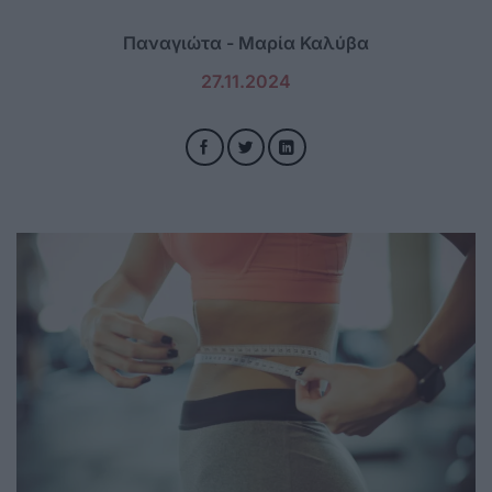
Παναγιώτα - Μαρία Καλύβα
27.11.2024