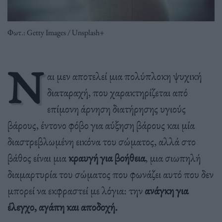
Φωτ.: Getty Images / Unsplash+
Ν
αι μεν αποτελεί μια πολύπλοκη ψυχική
διαταραχή, που χαρακτηρίζεται από
επίμονη άρνηση διατήρησης υγιούς
βάρους, έντονο φόβο για αύξηση βάρους και μία
διαστρεβλωμένη εικόνα του σώματος, αλλά στο
βάθος είναι μια
κραυγή για βοήθεια
, μια σιωπηλή
διαμαρτυρία του σώματος που φωνάζει αυτό που δεν
μπορεί να εκφραστεί με λόγια: την
ανάγκη για
έλεγχο, αγάπη και αποδοχή.