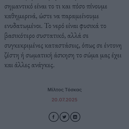
σημαντικό είναι το τι και πόσο πίνουμε
καθημερινά, ώστε να παραμείνουμε
ενυδατωμένοι. Το νερό είναι φυσικά το
βασικότερο συστατικό, αλλά σε
συγκεκριμένες καταστάσεις, όπως σε έντονη
ζέστη ή σωματική άσκηση το σώμα μας έχει
και άλλες ανάγκες.
Μίλτος Τόσκας
20.07.2025