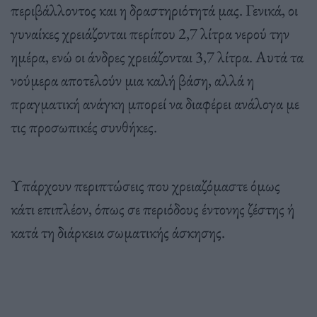
περιβάλλοντος και η δραστηριότητά μας. Γενικά, οι
γυναίκες χρειάζονται περίπου 2,7 λίτρα νερού την
ημέρα, ενώ οι άνδρες χρειάζονται 3,7 λίτρα. Αυτά τα
νούμερα αποτελούν μια καλή βάση, αλλά η
πραγματική ανάγκη μπορεί να διαφέρει ανάλογα με
τις προσωπικές συνθήκες.
Υπάρχουν περιπτώσεις που χρειαζόμαστε όμως
κάτι επιπλέον, όπως σε περιόδους έντονης ζέστης ή
κατά τη διάρκεια σωματικής άσκησης.