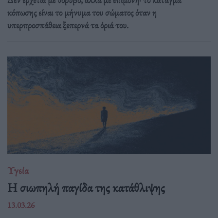
κόπωσης είναι το μήνυμα του σώματος όταν η
υπερπροσπάθεια ξεπερνά τα όριά του.
Υγεία
Η σιωπηλή παγίδα της κατάθλιψης
13.03.26