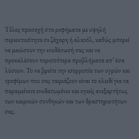
Τέλος προσοχή στα ροφήματα με υψηλή
περιεκτικότητα σε ζάχαρη ή αλκοόλ, καθώς μπορεί
να μειώσουν την ενυδάτωσή σας και να
προκαλέσουν περισσότερα προβλήματα απ’ όσα
λύσουν. Το να βρείτε την ισορροπία των υγρών και
τροφίμων που σας ταιριάζουν είναι το κλειδί για να
παραμείνετε ενυδατωμένοι και υγιείς ανεξαρτήτως
των καιρικών συνθηκών και των δραστηριοτήτων
σας.