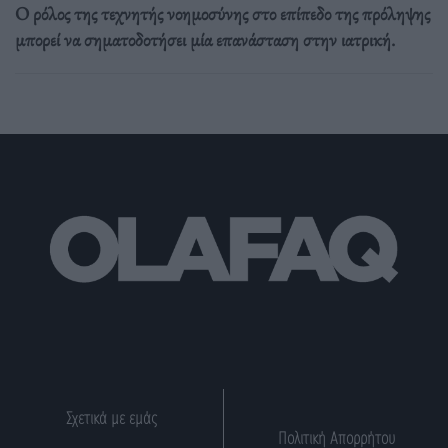
Ο ρόλος της τεχνητής νοημοσύνης στο επίπεδο της πρόληψης
μπορεί να σηματοδοτήσει μία επανάσταση στην ιατρική.
Σχετικά με εμάς
Πολιτική Απορρήτου