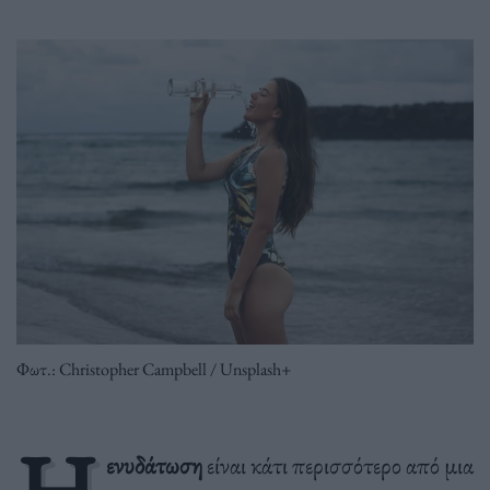
Φωτ.: Christopher Campbell / Unsplash+
ενυδάτωση
είναι κάτι περισσότερο από μια