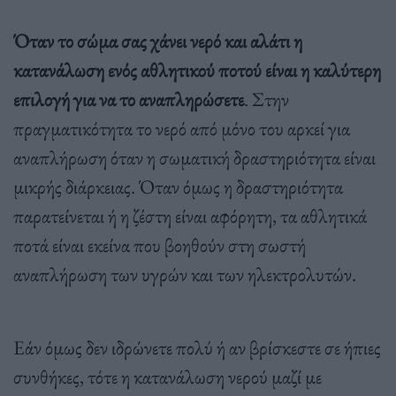
Όταν το σώμα σας χάνει νερό και αλάτι η
κατανάλωση ενός αθλητικού ποτού είναι η καλύτερη
επιλογή για να το αναπληρώσετε
. Στην
πραγματικότητα το νερό από μόνο του αρκεί για
αναπλήρωση όταν η σωματική δραστηριότητα είναι
μικρής διάρκειας. Όταν όμως η δραστηριότητα
παρατείνεται ή η ζέστη είναι αφόρητη, τα αθλητικά
ποτά είναι εκείνα που βοηθούν στη σωστή
αναπλήρωση των υγρών και των ηλεκτρολυτών.
Εάν όμως δεν ιδρώνετε πολύ ή αν βρίσκεστε σε ήπιες
συνθήκες, τότε η κατανάλωση νερού μαζί με