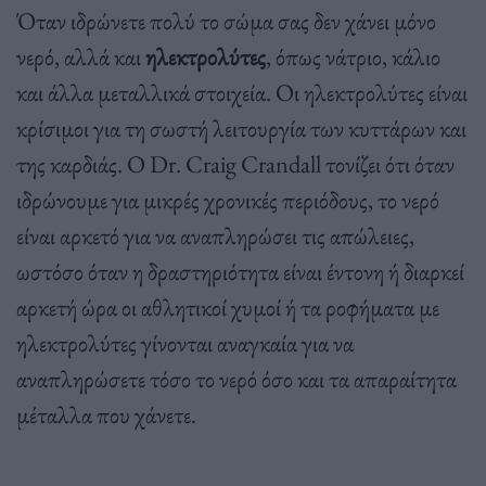
Όταν ιδρώνετε πολύ το σώμα σας δεν χάνει μόνο
νερό, αλλά και
ηλεκτρολύτες
, όπως νάτριο, κάλιο
και άλλα μεταλλικά στοιχεία. Οι ηλεκτρολύτες είναι
κρίσιμοι για τη σωστή λειτουργία των κυττάρων και
της καρδιάς. Ο Dr. Craig Crandall τονίζει ότι όταν
ιδρώνουμε για μικρές χρονικές περιόδους, το νερό
είναι αρκετό για να αναπληρώσει τις απώλειες,
ωστόσο όταν η δραστηριότητα είναι έντονη ή διαρκεί
αρκετή ώρα οι αθλητικοί χυμοί ή τα ροφήματα με
ηλεκτρολύτες γίνονται αναγκαία για να
αναπληρώσετε τόσο το νερό όσο και τα απαραίτητα
μέταλλα που χάνετε.