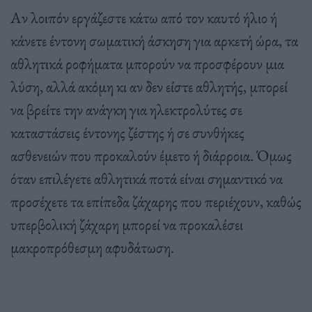
Αν λοιπόν εργάζεστε κάτω από τον καυτό ήλιο ή
κάνετε έντονη σωματική άσκηση για αρκετή ώρα, τα
αθλητικά ροφήματα μπορούν να προσφέρουν μια
λύση, αλλά ακόμη κι αν δεν είστε αθλητής, μπορεί
να βρείτε την ανάγκη για ηλεκτρολύτες σε
καταστάσεις έντονης ζέστης ή σε συνθήκες
ασθενειών που προκαλούν έμετο ή διάρροια. Όμως
όταν επιλέγετε αθλητικά ποτά είναι σημαντικό να
προσέχετε τα επίπεδα ζάχαρης που περιέχουν, καθώς
υπερβολική ζάχαρη μπορεί να προκαλέσει
μακροπρόθεσμη αφυδάτωση.