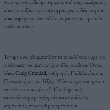
γιατί πρέπει να δούμε μερικούς από τους παράγοντες
που επηρεάζουν την ανάγκη μας για ενυδάτωση και
ποια ροφήματα είναι καλύτερα για να μας κρατούν
ενυδατωμένους.
Το νερό είναι αδιαμφισβήτητα το καλύτερο υγρό για
ενυδάτωση και αυτό τονίζουν όλοι οι ειδικοί. Όπως
λέει ο
Craig Crandall
, καθηγητής Παθολογίας στο
Πανεπιστήμιο του Τέξας, “
Χάνετε νερό και πρέπει
να το αντικαταστήσετε
”. Η καθημερινή
κατανάλωση νερού εξαρτάται από πολλούς
παράγοντες, όπως η θερμοκρασία του