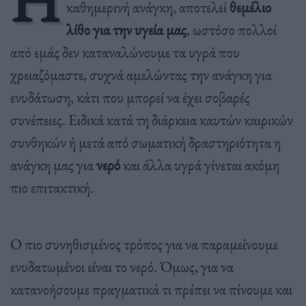
Η
καθημερινή ανάγκη, αποτελεί
θεμέλιο
λίθο για την υγεία μας
, ωστόσο
πολλοί
από εμάς δεν καταναλώνουμε τα υγρά που
χρειαζόμαστε, συχνά αμελώντας την ανάγκη για
ενυδάτωση, κάτι που μπορεί να έχει σοβαρές
συνέπειες. Ειδικά κατά τη διάρκεια καυτών καιρικών
συνθηκών ή μετά από σωματική δραστηριότητα η
ανάγκη μας για
νερό
και άλλα υγρά γίνεται ακόμη
πιο επιτακτική.
Ο πιο συνηθισμένος τρόπος για να παραμείνουμε
ενυδατωμένοι είναι το νερό. Όμως, για να
κατανοήσουμε πραγματικά τι πρέπει να πίνουμε και