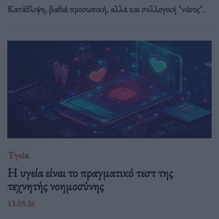
Κατάθλιψη, βαθιά προσωπική, αλλά και συλλογική "νόσος".
Υγεία
H υγεία είναι το πραγματικό τεστ της
τεχνητής νοημοσύνης
13.03.26