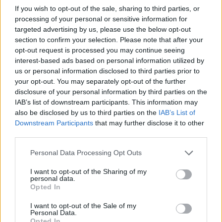
If you wish to opt-out of the sale, sharing to third parties, or
processing of your personal or sensitive information for
targeted advertising by us, please use the below opt-out
section to confirm your selection. Please note that after your
opt-out request is processed you may continue seeing
interest-based ads based on personal information utilized by
us or personal information disclosed to third parties prior to
your opt-out. You may separately opt-out of the further
disclosure of your personal information by third parties on the
IAB’s list of downstream participants. This information may
also be disclosed by us to third parties on the
IAB’s List of
Downstream Participants
that may further disclose it to other
third parties.
Personal Data Processing Opt Outs
I want to opt-out of the Sharing of my
personal data.
Opted In
Photo by Ivan Shilov/Unsplash
I want to opt-out of the Sale of my
Personal Data.
Opted In