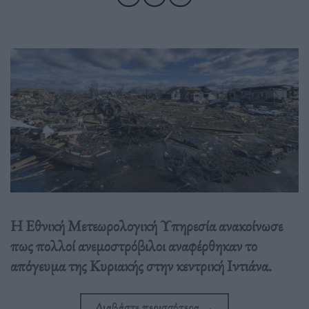
Η Εθνική Μετεωρολογική Υπηρεσία ανακοίνωσε
πως πολλοί ανεμοστρόβιλοι αναφέρθηκαν το
απόγευμα της Κυριακής στην κεντρική Ιντιάνα.
Διαβάστε περισσότερα
→