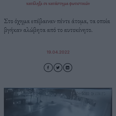
κατέληξε σε κατάστημα φωτιστικών
Στο όχημα επέβαιναν πέντε άτομα, τα οποία
βγήκαν αλώβητα από το αυτοκίνητο.
19.04.2022