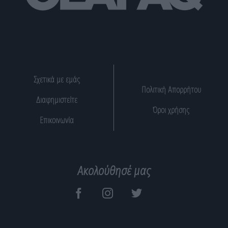
Σχετικά με εμάς
Πολιτική Απορρήτου
Διαφημιστείτε
Όροι χρήσης
Επικοινωνία
Ακολούθησέ μας