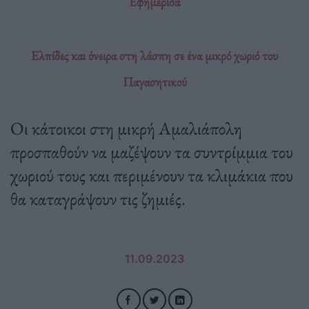
Εφημερίδα
Ελπίδες και όνειρα στη λάσπη σε ένα μικρό χωριό του
Παγασητικού
Οι κάτοικοι στη μικρή Αμαλιάπολη
προσπαθούν να μαζέψουν τα συντρίμμια του
χωριού τους και περιμένουν τα κλιμάκια που
θα καταγράψουν τις ζημιές.
11.09.2023