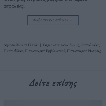
ασφαλείας.
Διαβάστε περισσότερα
→
Δημοσιεύθηκε σε
Ελλάδα
|
Tagged
εστιατόριο
,
Ζημιές
,
Θεσσαλονίκη
,
Πατσατζίδικο
,
Πιστοποιητικό Εμβολιασμού
,
Πιστοποιητικό Νόσησης
Δείτε επίσης