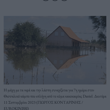
Η μάχη με τα νερά και την λάσπη συνεχίζεται για 7η ημέρα στον
Θεσσαλικό κάμπο που επλήγη από το κύμα κακοκαιρίας Daniel. Δευτέρα
11 Σεπτεμβρίου 2023 (ΓΙΩΡΓΟΣ ΚΟΝΤΑΡΙΝΗΣ /
EUROKINISSI)