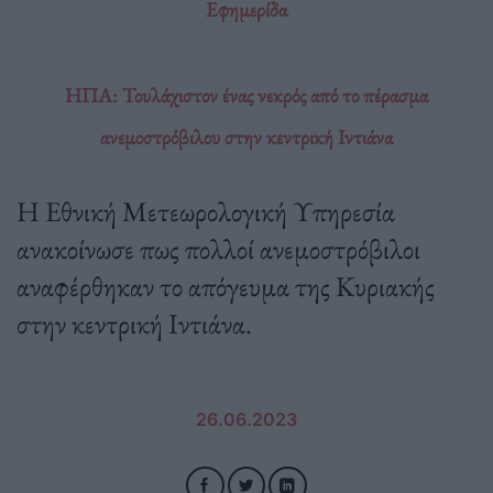
Εφημερίδα
ΗΠΑ: Τουλάχιστον ένας νεκρός από το πέρασμα
ανεμοστρόβιλου στην κεντρική Ιντιάνα
Η Εθνική Μετεωρολογική Υπηρεσία
ανακοίνωσε πως πολλοί ανεμοστρόβιλοι
αναφέρθηκαν το απόγευμα της Κυριακής
στην κεντρική Ιντιάνα.
26.06.2023