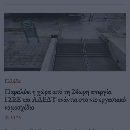
Ελλάδα
Παραλύει η χώρα από τη 24ωρη απεργία
ΓΣΕΕ και ΑΔΕΔΥ ενάντια στο νέο εργασιακό
νομοσχέδιο
01.10.25