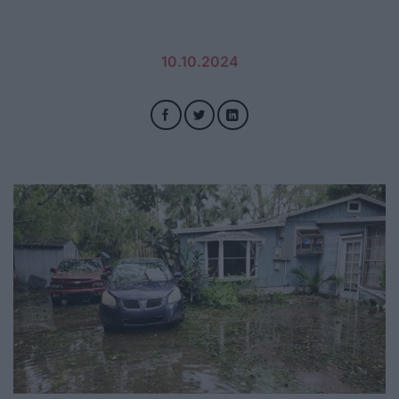
10.10.2024