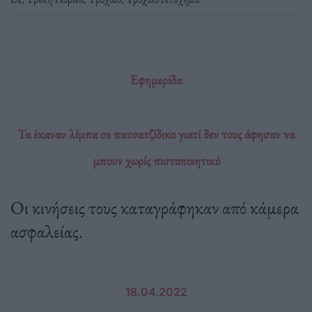
Εφημερίδα
Τα έκαναν λίμπα σε πατσατζίδικο γιατί δεν τους άφησαν να
μπουν χωρίς πιστοποιητικό
Οι κινήσεις τους καταγράφηκαν από κάμερα
ασφαλείας.
18.04.2022