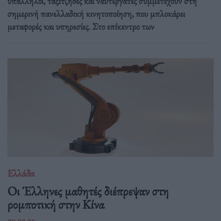
υπάλληλοι, ταξιτζήδες και ναυτεργάτες συμμετέχουν στη
σημερινή πανελλαδική κινητοποίηση, που μπλοκάρει
μεταφορές και υπηρεσίες. Στο επίκεντρο των
Ελλάδα
Οι Έλληνες μαθητές διέπρεψαν στη
ρομποτική στην Κίνα