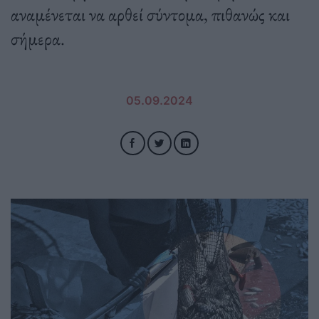
αναμένεται να αρθεί σύντομα, πιθανώς και
σήμερα.
05.09.2024