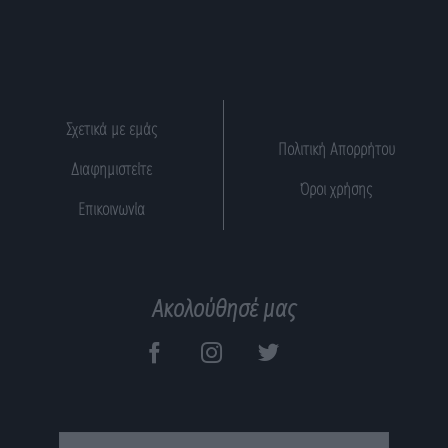
Σχετικά με εμάς
Πολιτική Απορρήτου
Διαφημιστείτε
Όροι χρήσης
Επικοινωνία
Ακολούθησέ μας