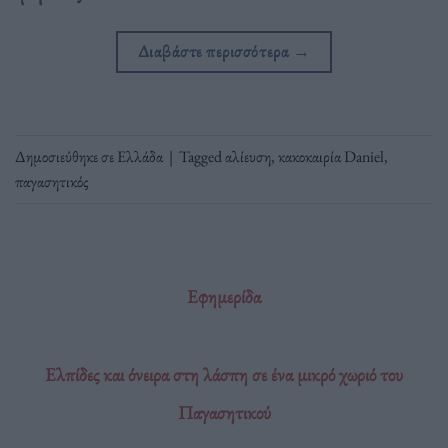
Διαβάστε περισσότερα
→
Δημοσιεύθηκε σε
Ελλάδα
|
Tagged
αλίευση
,
κακοκαιρία Daniel
,
παγασητικός
Εφημερίδα
Ελπίδες και όνειρα στη λάσπη σε ένα μικρό χωριό του
Παγασητικού