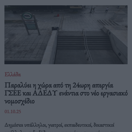
Ελλάδα
Παραλύει η χώρα από τη 24ωρη απεργία
ΓΣΕΕ και ΑΔΕΔΥ ενάντια στο νέο εργασιακό
νομοσχέδιο
01.10.25
Δημόσιοι υπάλληλοι, γιατροί, εκπαιδευτικοί, δικαστικοί