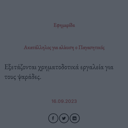
Εφημερίδα
Ακατάλληλος για αλίευση ο Παγασητικός
Εξετάζονται χρηματοδοτικά εργαλεία για
τους ψαράδες.
16.09.2023