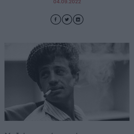
04.09.2022