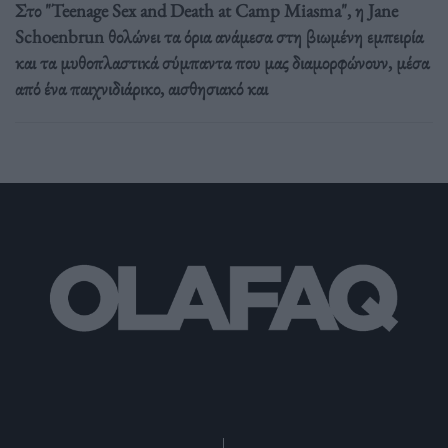
Στο "Teenage Sex and Death at Camp Miasma", η Jane
Schoenbrun θολώνει τα όρια ανάμεσα στη βιωμένη εμπειρία
και τα μυθοπλαστικά σύμπαντα που μας διαμορφώνουν, μέσα
από ένα παιχνιδιάρικο, αισθησιακό και