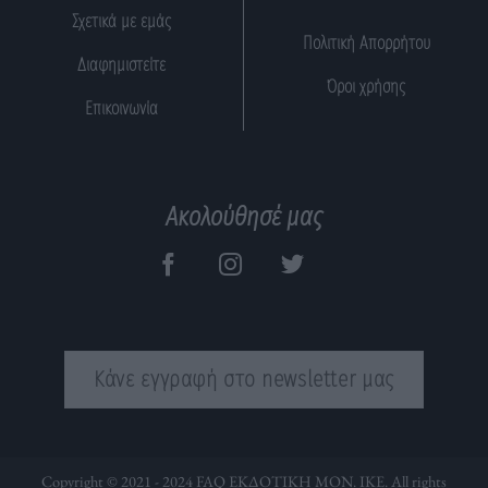
Σχετικά με εμάς
Πολιτική Απορρήτου
Διαφημιστείτε
Όροι χρήσης
Επικοινωνία
Ακολούθησέ μας
Κάνε εγγραφή στο newsletter μας
Copyright © 2021 - 2024 FAQ ΕΚΔΟΤΙΚΗ ΜΟΝ. ΙΚΕ. All rights