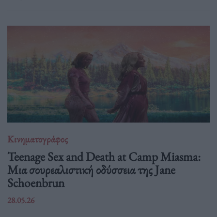
Κινηματογράφος
Teenage Sex and Death at Camp Miasma:
Μια σουρεαλιστική οδύσσεια της Jane
Schoenbrun
28.05.26