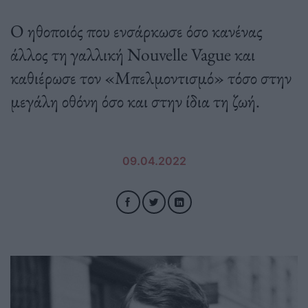
Ο ηθοποιός που ενσάρκωσε όσο κανένας
άλλος τη γαλλική Nouvelle Vague και
καθιέρωσε τον «Μπελμοντισμό» τόσο στην
μεγάλη οθόνη όσο και στην ίδια τη ζωή.
09.04.2022