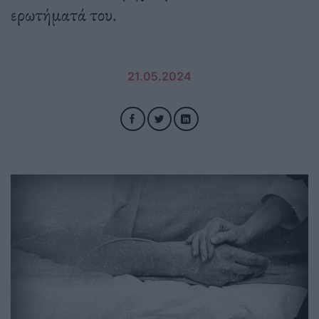
ερωτήματά του.
21.05.2024