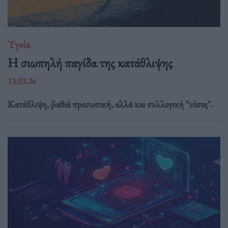
Υγεία
Η σιωπηλή παγίδα της κατάθλιψης
13.03.26
Κατάθλιψη, βαθιά προσωπική, αλλά και συλλογική "νόσος".