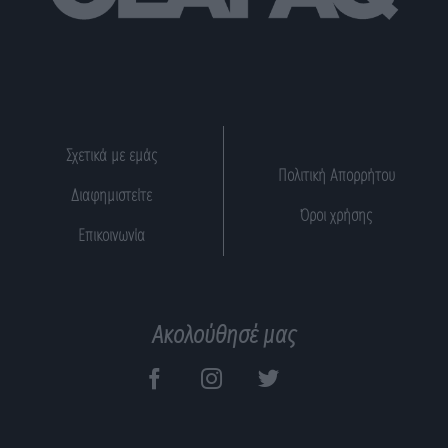
Σχετικά με εμάς
Πολιτική Απορρήτου
Διαφημιστείτε
Όροι χρήσης
Επικοινωνία
Ακολούθησέ μας