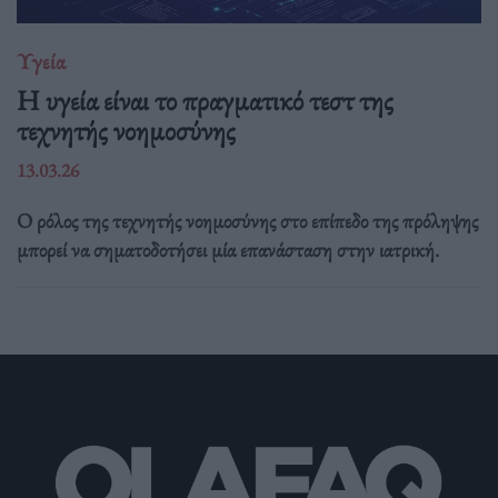
Υγεία
H υγεία είναι το πραγματικό τεστ της
τεχνητής νοημοσύνης
13.03.26
Ο ρόλος της τεχνητής νοημοσύνης στο επίπεδο της πρόληψης
μπορεί να σηματοδοτήσει μία επανάσταση στην ιατρική.