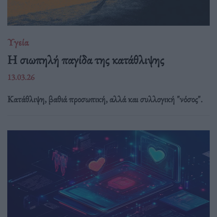
Υγεία
Η σιωπηλή παγίδα της κατάθλιψης
13.03.26
Κατάθλιψη, βαθιά προσωπική, αλλά και συλλογική "νόσος".