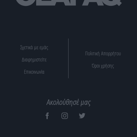
Σχετικά με εμάς
Πολιτική Απορρήτου
Διαφημιστείτε
Όροι χρήσης
Επικοινωνία
Ακολούθησέ μας