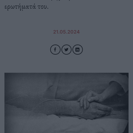
ερωτήματά του.
21.05.2024