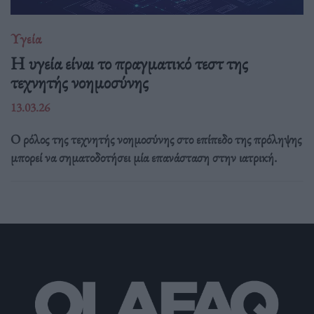
Υγεία
H υγεία είναι το πραγματικό τεστ της
τεχνητής νοημοσύνης
13.03.26
Ο ρόλος της τεχνητής νοημοσύνης στο επίπεδο της πρόληψης
μπορεί να σηματοδοτήσει μία επανάσταση στην ιατρική.