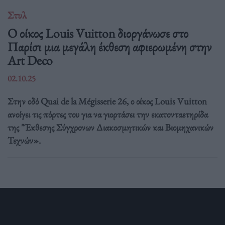
Στυλ
Ο οίκος Louis Vuitton διοργάνωσε στο
Παρίσι μια μεγάλη έκθεση αφιερωμένη στην
Art Deco
02.10.25
Στην οδό Quai de la Mégisserie 26, ο οίκος Louis Vuitton
ανοίγει τις πόρτες του για να γιορτάσει την εκατονταετηρίδα
της "Έκθεσης Σύγχρονων Διακοσμητικών και Βιομηχανικών
Τεχνών».