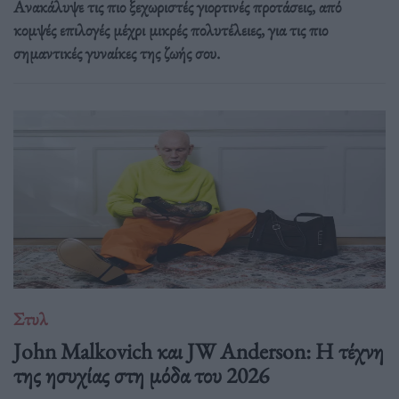
Ανακάλυψε τις πιο ξεχωριστές γιορτινές προτάσεις, από
κομψές επιλογές μέχρι μικρές πολυτέλειες, για τις πιο
σημαντικές γυναίκες της ζωής σου.
Στυλ
John Malkovich και JW Anderson: Η τέχνη
της ησυχίας στη μόδα του 2026