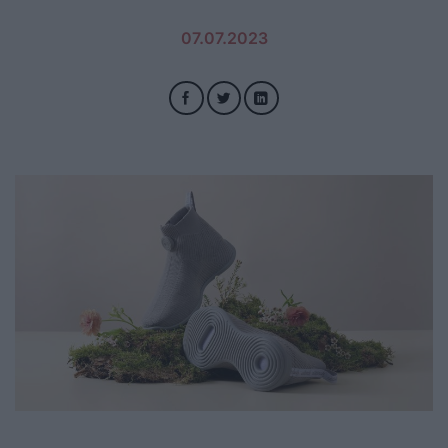
07.07.2023