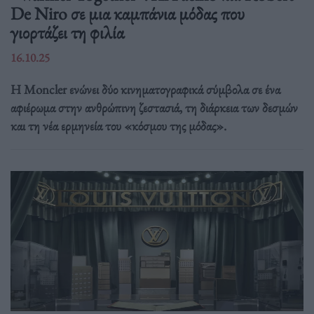
De Niro σε μια καμπάνια μόδας που
γιορτάζει τη φιλία
16.10.25
Η Moncler ενώνει δύο κινηματογραφικά σύμβολα σε ένα
αφιέρωμα στην ανθρώπινη ζεστασιά, τη διάρκεια των δεσμών
και τη νέα ερμηνεία του «κόσμου της μόδας».