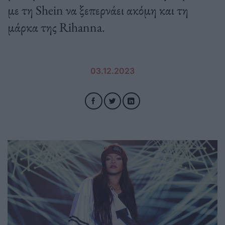
με τη Shein να ξεπερνάει ακόμη και τη
μάρκα της Rihanna.
03.12.2023