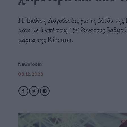
H Έκθεση Λογοδοσίας για τη Μόδα της
μόνο με 4 από τους 150 δυνατούς βαθμούς
μάρκα της Rihanna.
Newsroom
03.12.2023