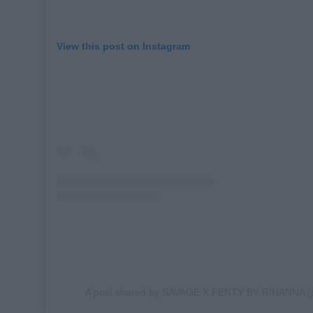
View this post on Instagram
A post shared by SAVAGE X FENTY BY RIHANNA (