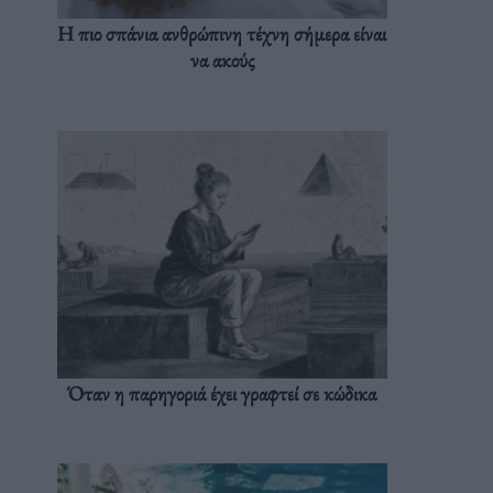
Η πιο σπάνια ανθρώπινη τέχνη σήμερα είναι
να ακούς
Όταν η παρηγοριά έχει γραφτεί σε κώδικα