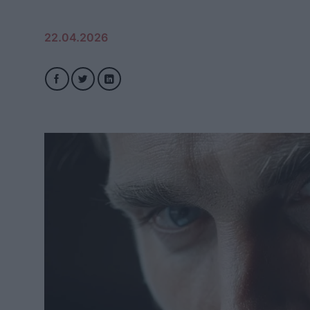
22.04.2026