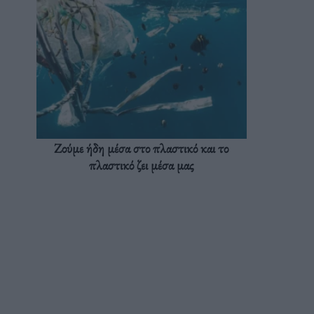
Ζούμε ήδη μέσα στο πλαστικό και το
πλαστικό ζει μέσα μας