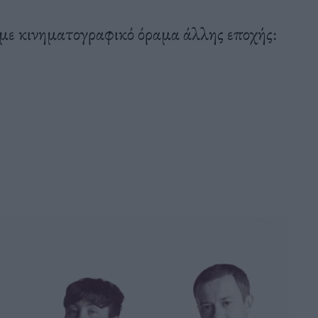
ι με κινηματογραφικό όραμα άλλης εποχής: