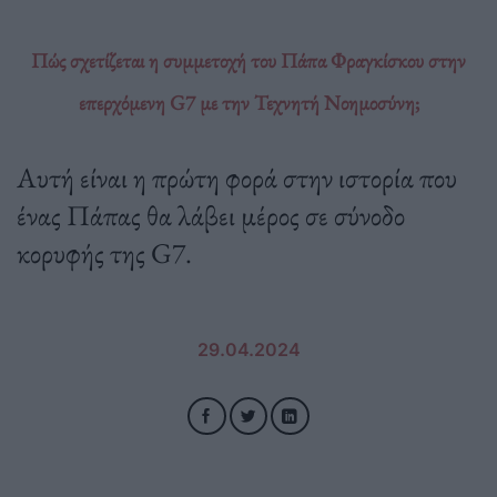
Πώς σχετίζεται η συμμετοχή του Πάπα Φραγκίσκου στην
επερχόμενη G7 με την Τεχνητή Νοημοσύνη;
Αυτή είναι η πρώτη φορά στην ιστορία που
ένας Πάπας θα λάβει μέρος σε σύνοδο
κορυφής της G7.
29.04.2024