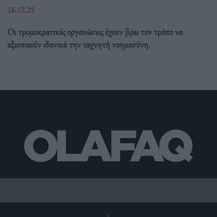
16.12.25
Οι τρομοκρατικές οργανώσεις έχουν βρει τον τρόπο να
αξιοποιούν ιδανικά την τεχνητή νοημοσύνη.