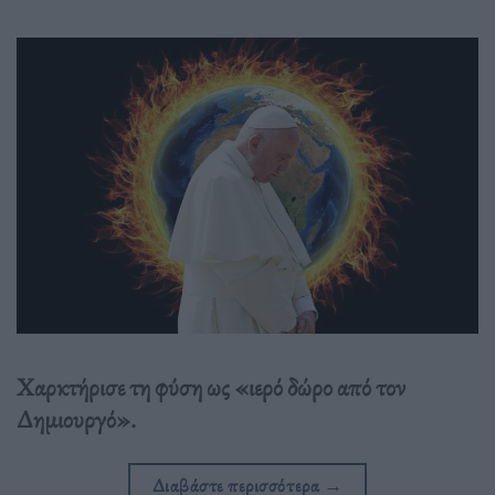
Χαρκτήρισε τη φύση ως «ιερό δώρο από τον
Δημιουργό».
Διαβάστε περισσότερα
→