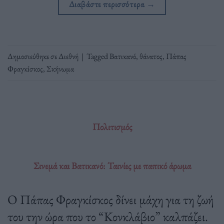
Διαβάστε περισσότερα
→
Δημοσιεύθηκε σε
Διεθνή
|
Tagged
Βατικανό
,
θάνατος
,
Πάπας
Φραγκίσκος
,
Σκήνωμα
Πολιτισμός
Σινεμά και Βατικανό: Ταινίες με παπικό άρωμα
Ο Πάπας Φραγκίσκος δίνει μάχη για τη ζωή
του την ώρα που το “Κονκλάβιο” καλπάζει.