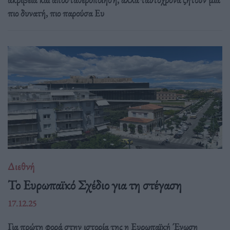
πιο δυνατή, πιο παρούσα Ευ
Διεθνή
Το Ευρωπαϊκό Σχέδιο για τη στέγαση
17.12.25
Για πρώτη φορά στην ιστορία της η Ευρωπαϊκή Ένωση