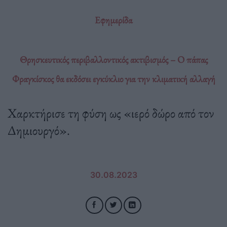
Εφημερίδα
Θρησκευτικός περιβαλλοντικός ακτιβισμός – Ο πάπας
Φραγκίσκος θα εκδόσει εγκύκλιο για την κλιματική αλλαγή
Χαρκτήρισε τη φύση ως «ιερό δώρο από τον
Δημιουργό».
30.08.2023