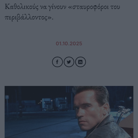
Καθολικούς να γίνουν «σταυροφόροι του
περιβάλλοντος».
01.10.2025