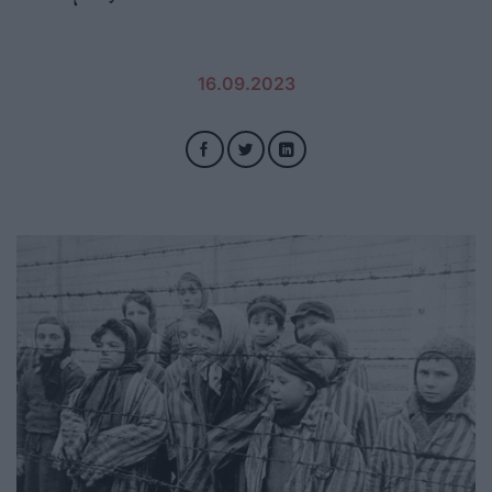
16.09.2023