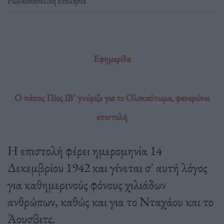
Ρωμαιοκαθολική Εκκλησία
Εφημερίδα
Ο πάπας Πίος ΙΒ’ γνώριζε για το Ολοκαύτωμα, φανερώνει
επιστολή
Η επιστολή φέρει ημερομηνία 14
Δεκεμβρίου 1942 και γίνεται σ' αυτή λόγος
για καθημερινούς φόνους χιλιάδων
ανθρώπων, καθώς και για το Νταχάου και το
Άουσβιτς.