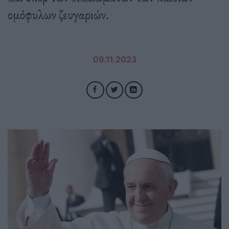
ομόφυλων ζευγαριών.
09.11.2023