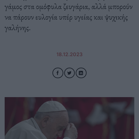
γάμος στα ομόφυλα ζευγάρια, αλλά μπορούν
να πάρουν ευλογία υπέρ υγείας και ψυχικής
γαλήνης.
18.12.2023