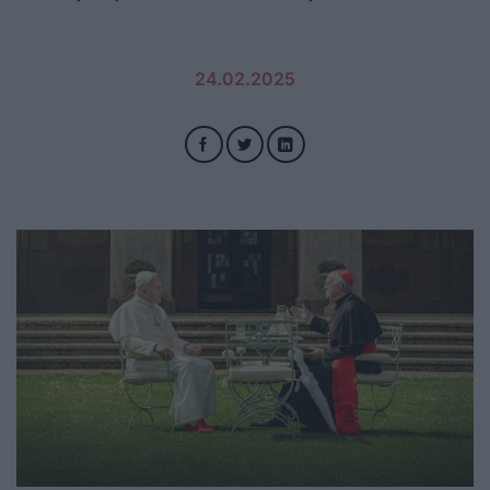
24.02.2025