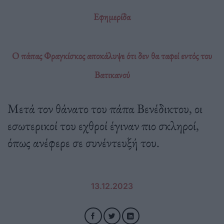
Εφημερίδα
Ο πάπας Φραγκίσκος αποκάλυψε ότι δεν θα ταφεί εντός του
Βατικανού
Μετά τον θάνατο του πάπα Βενέδικτου, οι
εσωτερικοί του εχθροί έγιναν πιο σκληροί,
όπως ανέφερε σε συνέντευξή του.
13.12.2023