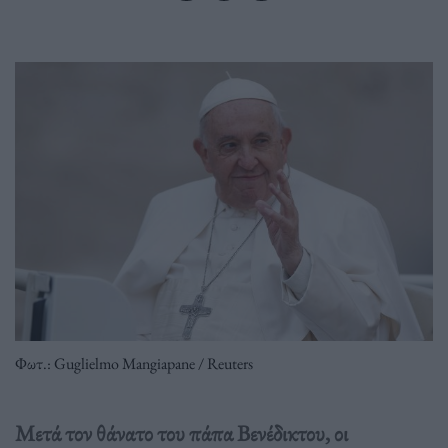
Φωτ.: Guglielmo Mangiapane / Reuters
Μετά τον θάνατο του πάπα Βενέδικτου, οι