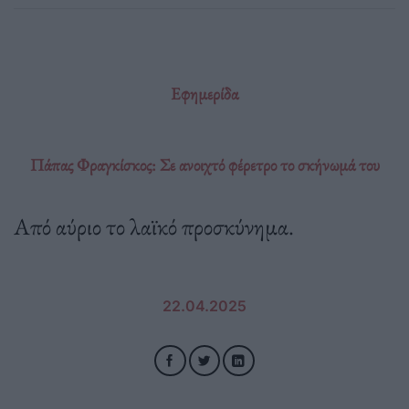
Εφημερίδα
Πάπας Φραγκίσκος: Σε ανοιχτό φέρετρο το σκήνωμά του
Από αύριο το λαϊκό προσκύνημα.
22.04.2025