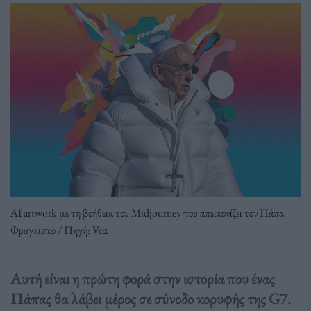
AI artwork με τη βοήθεια του Midjourney που απεικονίζει τον Πάπα
Φραγκίσκο / Πηγή: Vox
Αυτή είναι η πρώτη φορά στην ιστορία που ένας
Πάπας θα λάβει μέρος σε σύνοδο κορυφής της G7.