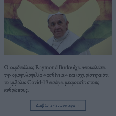
Ο καρδινάλιος Raymond Burke έχει αποκαλέσει
την ομοφυλοφιλία «ασθένεια» και ισχυρίστηκε ότι
το εμβόλιο Covid-19 εισάγει μικροτσίπ στους
ανθρώπους.
Διαβάστε περισσότερα
→