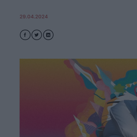
29.04.2024