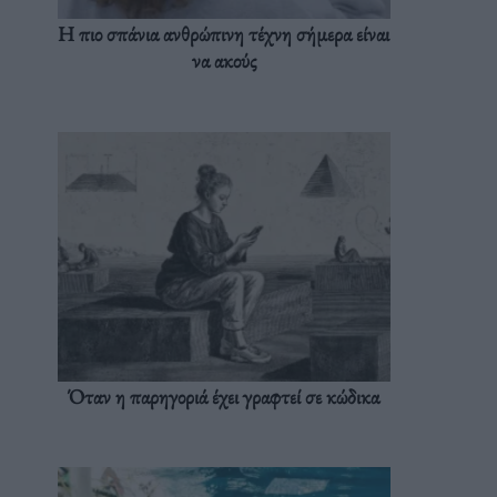
Η πιο σπάνια ανθρώπινη τέχνη σήμερα είναι
να ακούς
Όταν η παρηγοριά έχει γραφτεί σε κώδικα