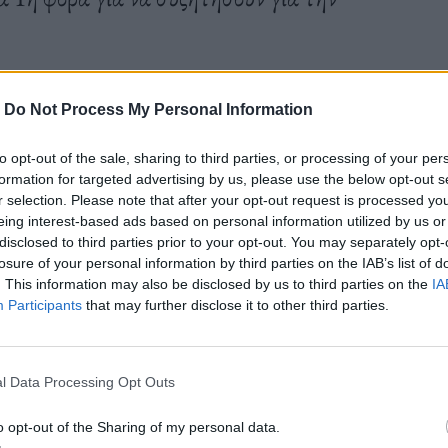
-
Do Not Process My Personal Information
to opt-out of the sale, sharing to third parties, or processing of your per
formation for targeted advertising by us, please use the below opt-out s
r selection. Please note that after your opt-out request is processed y
eing interest-based ads based on personal information utilized by us or
disclosed to third parties prior to your opt-out. You may separately opt-
losure of your personal information by third parties on the IAB’s list of
. This information may also be disclosed by us to third parties on the
IA
Participants
that may further disclose it to other third parties.
l Data Processing Opt Outs
o opt-out of the Sharing of my personal data.