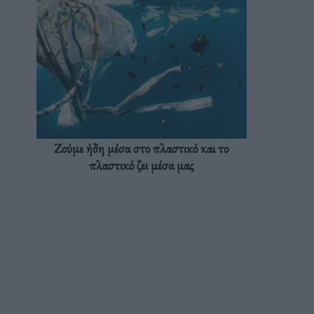
Ζούμε ήδη μέσα στο πλαστικό και το
πλαστικό ζει μέσα μας