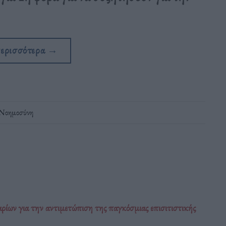
περισσότερα
→
 Νοημοσύνη
αρίων για την αντιμετώπιση της παγκόσμιας επισιτιστικής