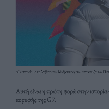
AI artwork με τη βοήθεια του Midjourney που απεικονίζει τον Π
Αυτή είναι η πρώτη φορά στην ιστορία 
κορυφής της G7.