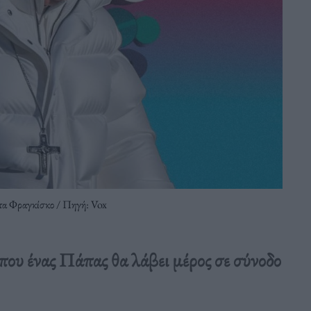
άπα Φραγκίσκο / Πηγή: Vox
που ένας Πάπας θα λάβει μέρος σε σύνοδο