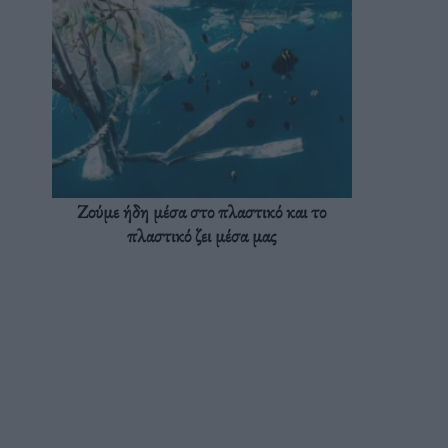
Ζούμε ήδη μέσα στο πλαστικό και το
πλαστικό ζει μέσα μας