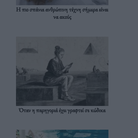
Η πιο σπάνια ανθρώπινη τέχνη σήμερα είναι
να ακούς
Όταν η παρηγοριά έχει γραφτεί σε κώδικα