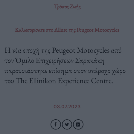
Τρόπος Ζωής
Καλωσορίσατε στο Allure της Peugeot Motocycles
H νέα εποχή της Peugeot Motocycles από
τον Όμιλο Επιχειρήσεων Σαρακάκη
παρουσιάστηκε επίσημα στον υπέροχο χώρο
του The Ellinikon Experience Centre.
03.07.2023