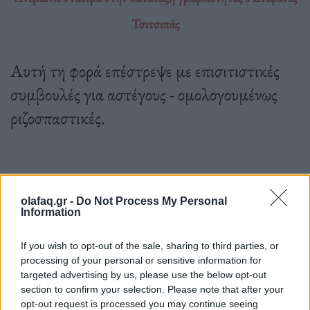
Τσιτσιπάς
Αυτή τη φορά επέστρεψε με επισιτιστικές
συμβουλές για αστέγους - ομολογουμένως
ριζοσπαστικές.
27.06.2022
olafaq.gr -
Do Not Process My Personal
Information
If you wish to opt-out of the sale, sharing to third parties, or
processing of your personal or sensitive information for
targeted advertising by us, please use the below opt-out
section to confirm your selection. Please note that after your
opt-out request is processed you may continue seeing