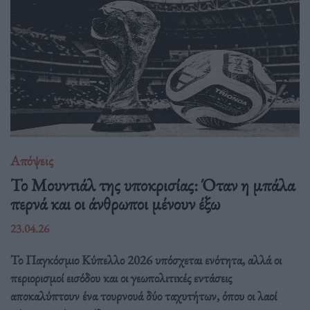
Απόψεις
Το Μουντιάλ της υποκρισίας: Όταν η μπάλα
περνά και οι άνθρωποι μένουν έξω
23.04.26
Το Παγκόσμιο Κύπελλο 2026 υπόσχεται ενότητα, αλλά οι
περιορισμοί εισόδου και οι γεωπολιτικές εντάσεις
αποκαλύπτουν ένα τουρνουά δύο ταχυτήτων, όπου οι λαοί