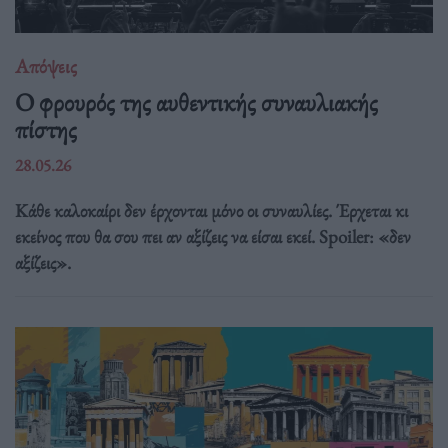
Απόψεις
O φρουρός της αυθεντικής συναυλιακής
πίστης
28.05.26
Κάθε καλοκαίρι δεν έρχονται μόνο οι συναυλίες. Έρχεται κι
εκείνος που θα σου πει αν αξίζεις να είσαι εκεί. Spoiler: «δεν
αξίζεις».