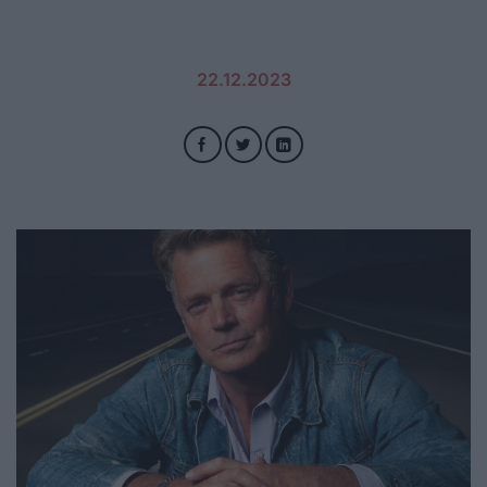
22.12.2023