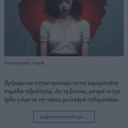
Εικονογράφηση: Freepik
Βρήκαμε και συγκεντρώσαμε τα πιο καραμπινάτα
σημάδια τοξικότητας. Αν τα βιώνεις, μπορεί να έχει
έρθει η ώρα να την κάνεις με ελαφρά πηδηματάκια.
Διαβάστε περισσότερα
→