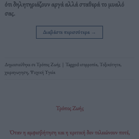
ότι δηλητηριάζουν αργά αλλά σταθερά το μυαλό
σας.
Διαβάστε περισσότερα
→
Δημοσιεύθηκε σε
Τρόπος Ζωής
|
Tagged
ισορροπία
,
Τοξικότητα
,
χειραγωγηση
,
Ψυχική Υγεία
Τρόπος Ζωής
Όταν η αμφισβήτηση και η κριτική δεν τελειώνουν ποτέ,