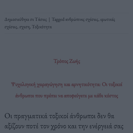
Δημοσιεύθηκε σε
Τάσεις
|
Tagged
ανθρώπινες σχέσεις
,
ερωτικές
σχέσεις
,
σχεση
,
Τοξικότητα
Τρόπος Ζωής
Ψυχολογική χειραγώγηση και αρνητικότητα: Οι τοξικοί
άνθρωποι που πρέπει να αποφεύγετε με κάθε κόστος
Οι πραγματικά τοξικοί άνθρωποι δεν θα
αξίζουν ποτέ τον χρόνο και την ενέργειά σας