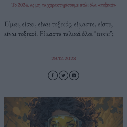
Το 2024, ας μη τα χαρακτηρίσουμε πάλι όλα «τοξικά»
Είμαι, είσαι, είναι τοξικός, είμαστε, είστε,
είναι τοξικοί. Είμαστε τελικά όλοι "toxic";
29.12.2023