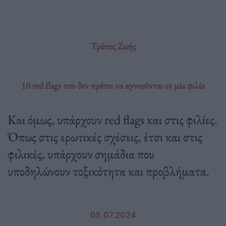
Τρόπος Ζωής
10 red flags που δεν πρέπει να αγνοούνται σε μία φιλία
Και όμως, υπάρχουν red flags και στις φιλίες.
Όπως στις ερωτικές σχέσεις, έτσι και στις
φιλικές, υπάρχουν σημάδια που
υποδηλώνουν τοξικότητα και προβλήματα.
05.07.2024