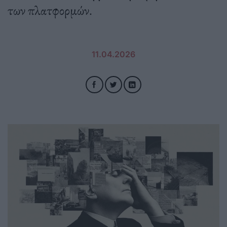
των πλατφορμών.
11.04.2026