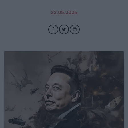
22.05.2025