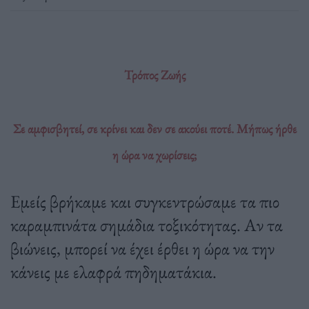
Τρόπος Ζωής
Σε αμφισβητεί, σε κρίνει και δεν σε ακούει ποτέ. Μήπως ήρθε
η ώρα να χωρίσεις;
Εμείς βρήκαμε και συγκεντρώσαμε τα πιο
καραμπινάτα σημάδια τοξικότητας. Αν τα
βιώνεις, μπορεί να έχει έρθει η ώρα να την
κάνεις με ελαφρά πηδηματάκια.