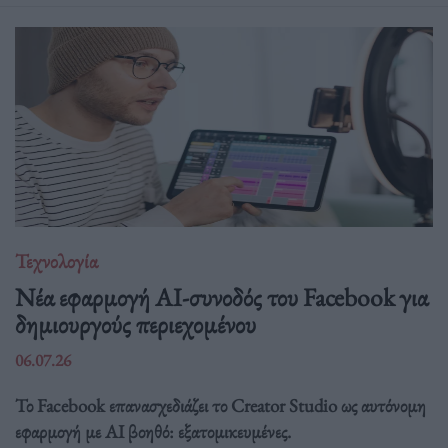
Τεχνολογία
Νέα εφαρμογή AI-συνοδός του Facebook για
δημιουργούς περιεχομένου
06.07.26
Το Facebook επανασχεδιάζει το Creator Studio ως αυτόνομη
εφαρμογή με AI βοηθό: εξατομικευμένες.