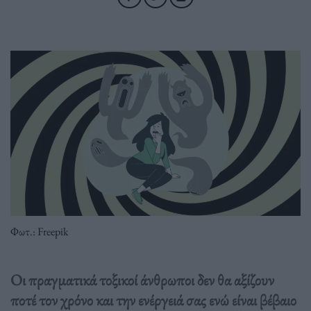
Φωτ.: Freepik
Οι πραγματικά τοξικοί άνθρωποι δεν θα αξίζουν
ποτέ τον χρόνο και την ενέργειά σας ενώ είναι βέβαιο