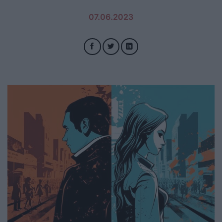
07.06.2023