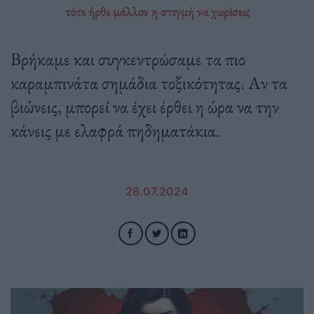
τότε ήρθε μάλλον η στιγμή να χωρίσεις
Βρήκαμε και συγκεντρώσαμε τα πιο
καραμπινάτα σημάδια τοξικότητας. Αν τα
βιώνεις, μπορεί να έχει έρθει η ώρα να την
κάνεις με ελαφρά πηδηματάκια.
28.07.2024