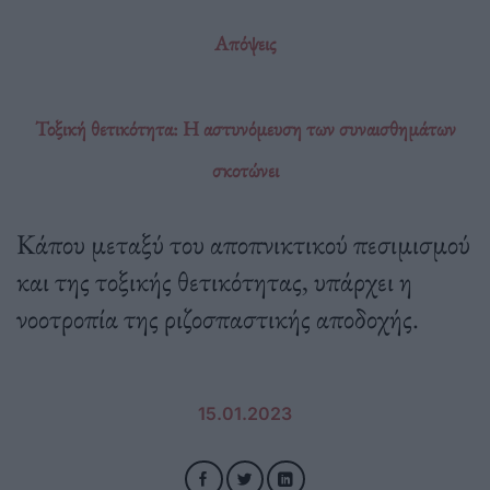
Απόψεις
Τοξική θετικότητα: Η αστυνόμευση των συναισθημάτων
σκοτώνει
Κάπου μεταξύ του αποπνικτικού πεσιμισμού
και της τοξικής θετικότητας, υπάρχει η
νοοτροπία της ριζοσπαστικής αποδοχής.
15.01.2023