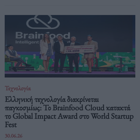
Τεχνολογία
Ελληνική τεχνολογία διακρίνεται
παγκοσμίως: Το Brainfood Cloud κατακτά
το Global Impact Award στο World Startup
Fest
30.06.26