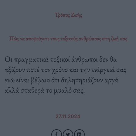
Τρόπος Ζωής
Πώς να αποφεύγετε τους τοξικούς ανθρώπους στη ζωή σας
Οι πραγματικά τοξικοί άνθρωποι δεν θα
αξίζουν ποτέ τον χρόνο και την ενέργειά σας
ενώ είναι βέβαιο ότι δηλητηριάζουν αργά
αλλά σταθερά το μυαλό σας.
27.11.2024