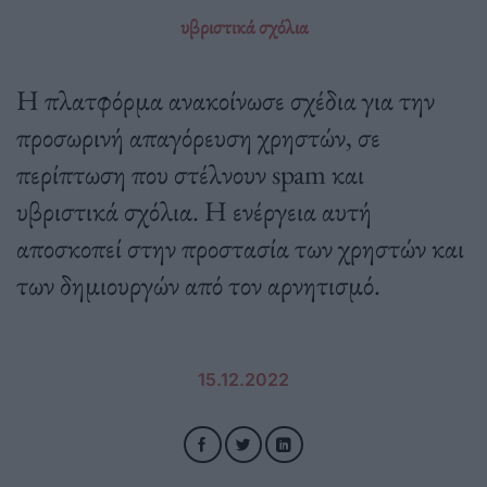
υβριστικά σχόλια
H πλατφόρμα ανακοίνωσε σχέδια για την
προσωρινή απαγόρευση χρηστών, σε
περίπτωση που στέλνουν spam και
υβριστικά σχόλια. Η ενέργεια αυτή
αποσκοπεί στην προστασία των χρηστών και
των δημιουργών από τον αρνητισμό.
15.12.2022