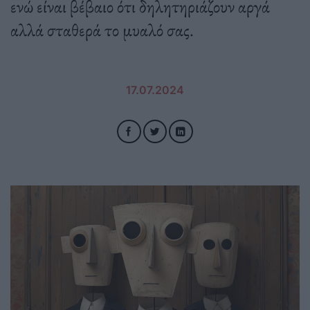
ενώ είναι βέβαιο ότι δηλητηριάζουν αργά
αλλά σταθερά το μυαλό σας.
17.07.2024