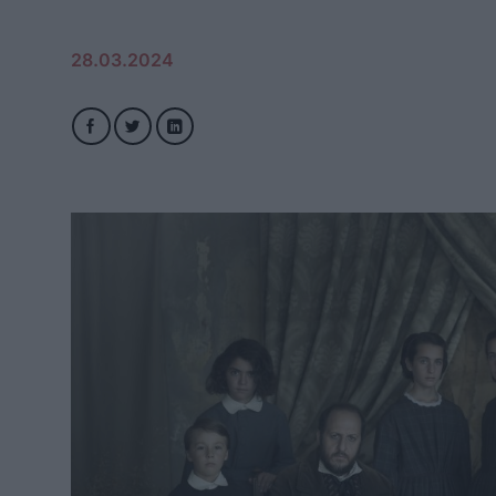
28.03.2024