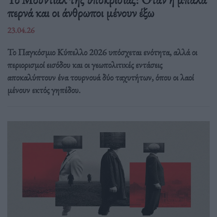
περνά και οι άνθρωποι μένουν έξω
23.04.26
Το Παγκόσμιο Κύπελλο 2026 υπόσχεται ενότητα, αλλά οι
περιορισμοί εισόδου και οι γεωπολιτικές εντάσεις
αποκαλύπτουν ένα τουρνουά δύο ταχυτήτων, όπου οι λαοί
μένουν εκτός γηπέδου.