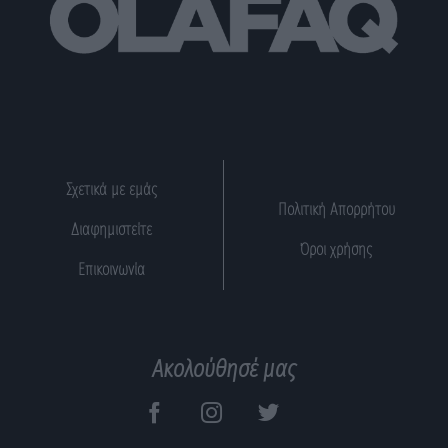
Σχετικά με εμάς
Πολιτική Απορρήτου
Διαφημιστείτε
Όροι χρήσης
Επικοινωνία
Ακολούθησέ μας