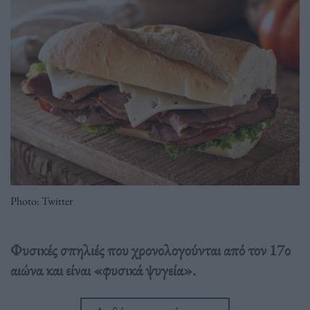
Photo: Twitter
Φυσικές σπηλιές που χρονολογούνται από τον 17ο
αιώνα και είναι «φυσικά ψυγεία».