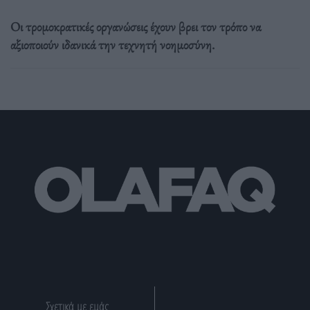
Οι τρομοκρατικές οργανώσεις έχουν βρει τον τρόπο να
αξιοποιούν ιδανικά την τεχνητή νοημοσύνη.
Σχετικά με εμάς