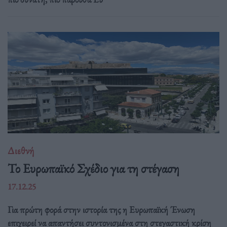
Διεθνή
Το Ευρωπαϊκό Σχέδιο για τη στέγαση
17.12.25
Για πρώτη φορά στην ιστορία της η Ευρωπαϊκή Ένωση
επιχειρεί να απαντήσει συντονισμένα στη στεγαστική κρίση