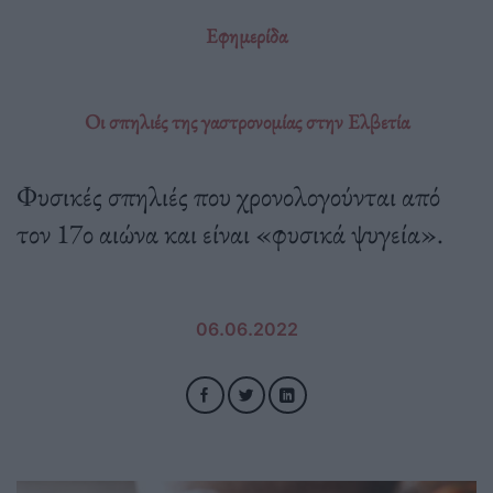
Εφημερίδα
Οι σπηλιές της γαστρονομίας στην Ελβετία
Φυσικές σπηλιές που χρονολογούνται από
τον 17ο αιώνα και είναι «φυσικά ψυγεία».
06.06.2022