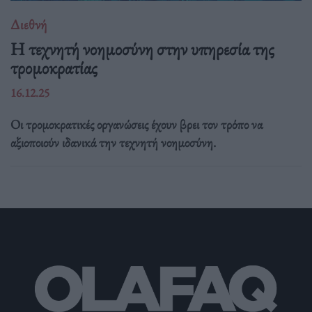
Διεθνή
Η τεχνητή νοημοσύνη στην υπηρεσία της
τρομοκρατίας
16.12.25
Οι τρομοκρατικές οργανώσεις έχουν βρει τον τρόπο να
αξιοποιούν ιδανικά την τεχνητή νοημοσύνη.