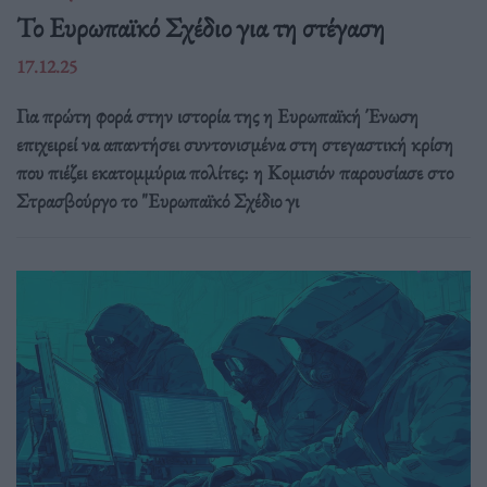
Το Ευρωπαϊκό Σχέδιο για τη στέγαση
17.12.25
Για πρώτη φορά στην ιστορία της η Ευρωπαϊκή Ένωση
επιχειρεί να απαντήσει συντονισμένα στη στεγαστική κρίση
που πιέζει εκατομμύρια πολίτες: η Κομισιόν παρουσίασε στο
Στρασβούργο το "Ευρωπαϊκό Σχέδιο γι