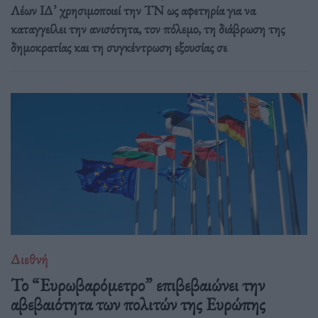
Λέων ΙΔ’ χρησιμοποιεί την ΤΝ ως αφετηρία για να
καταγγείλει την ανισότητα, τον πόλεμο, τη διάβρωση της
δημοκρατίας και τη συγκέντρωση εξουσίας σε
Διεθνή
Το “Ευρωβαρόμετρο” επιβεβαιώνει την
αβεβαιότητα των πολιτών της Ευρώπης