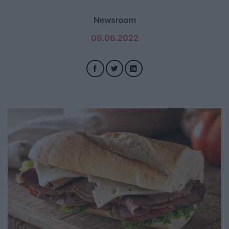
Newsroom
06.06.2022