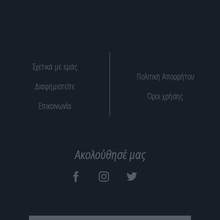
Σχετικά με εμάς
Πολιτική Απορρήτου
Διαφημιστείτε
Όροι χρήσης
Επικοινωνία
Ακολούθησέ μας