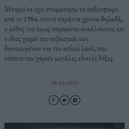
Μπορεί να έχει σταµατήσει το ποδόσφαιρο
από το 1984, κοντά σαράντα χρόνια δηλαδή,
ο µύθος του όµως παραµένει αναλλοίωτος και
ο ίδιος χαίρει του σεβασµού των
διανοουµένων και του απλού λαού, που
κάποτε του χάρισε µεγάλες εθνικές δόξες.
06.05.2023