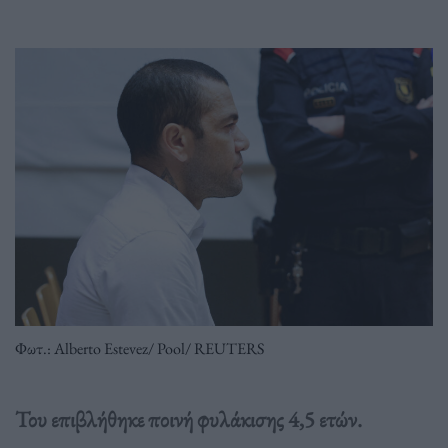
Φωτ.: Alberto Estevez/ Pool/ REUTERS
Του επιβλήθηκε ποινή φυλάκισης 4,5 ετών.