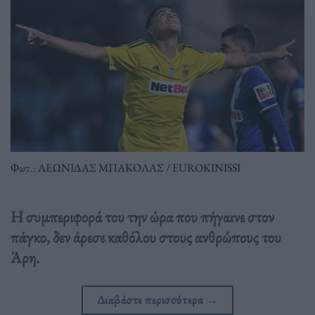
Φωτ.: ΛΕΩΝΙΔΑΣ ΜΠΑΚΟΛΑΣ / EUROKINISSI
Η συμπεριφορά του την ώρα που πήγαινε στον
πάγκο, δεν άρεσε καθόλου στους ανθρώπους του
Άρη.
Διαβάστε περισσότερα
→