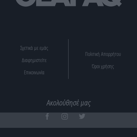
Σχετικά με εμάς
Πολιτική Απορρήτου
Διαφημιστείτε
Όροι χρήσης
Επικοινωνία
Ακολούθησέ μας