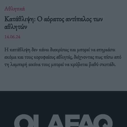
Αθλητικά
Κατάθλιψη: Ο αόρατος αντίπαλος των
αθλητών
14.06.24
Η κατάθλιψη δεν κάνει διακρίσεις και μπορεί να επηρεάσει
ακόμα και τους κορυφαίους αθλητές, δείχνοντας πως πίσω από
τη λαμπερή εικόνα τους μπορεί να κρύβεται βαθύ σκοτάδι.