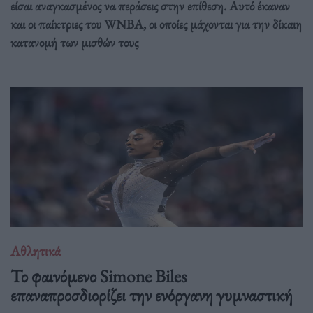
είσαι αναγκασμένος να περάσεις στην επίθεση. Αυτό έκαναν
και οι παίκτριες του WNBA, οι οποίες μάχονται για την δίκαιη
κατανομή των μισθών τους
Αθλητικά
Το φαινόμενο Simone Biles
επαναπροσδιορίζει την ενόργανη γυμναστική