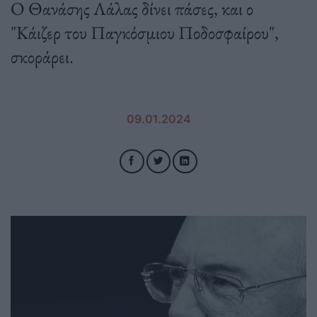
Ο Θανάσης Λάλας δίνει πάσες, και ο
"Κάιζερ του Παγκόσμιου Ποδοσφαίρου",
σκοράρει.
09.01.2024