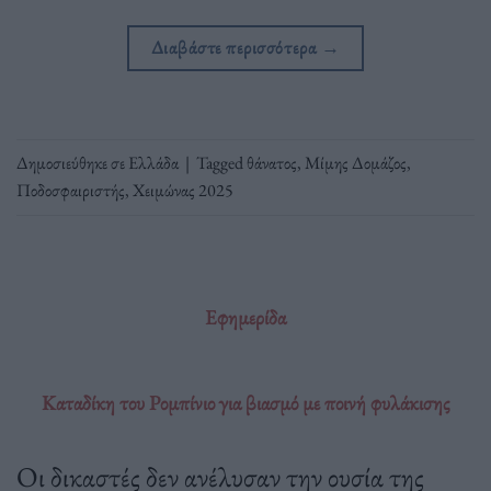
Διαβάστε περισσότερα
→
Δημοσιεύθηκε σε
Ελλάδα
|
Tagged
θάνατος
,
Μίμης Δομάζος
,
Ποδοσφαιριστής
,
Χειμώνας 2025
Εφημερίδα
Καταδίκη του Ρομπίνιο για βιασμό με ποινή φυλάκισης
Οι δικαστές δεν ανέλυσαν την ουσία της