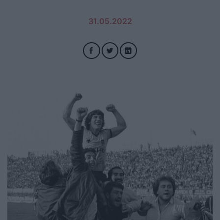
31.05.2022