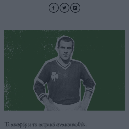
Τι αναφέρει το ιατρικό ανακοινωθέν.