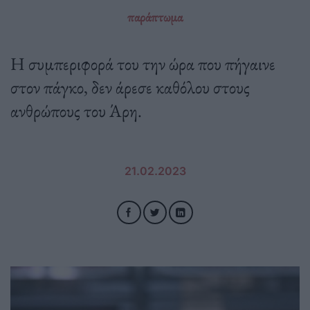
παράπτωμα
Η συμπεριφορά του την ώρα που πήγαινε
στον πάγκο, δεν άρεσε καθόλου στους
ανθρώπους του Άρη.
21.02.2023