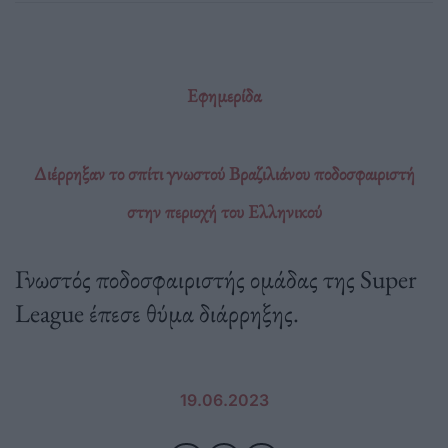
Εφημερίδα
Διέρρηξαν το σπίτι γνωστού Βραζιλιάνου ποδοσφαιριστή
στην περιοχή του Ελληνικού
Γνωστός ποδοσφαιριστής ομάδας της Super
League έπεσε θύμα διάρρηξης.
19.06.2023