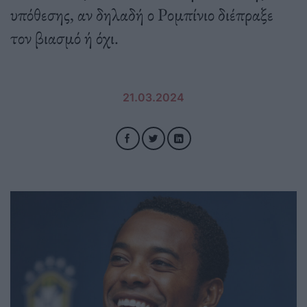
υπόθεσης, αν δηλαδή ο Ρομπίνιο διέπραξε
τον βιασμό ή όχι.
21.03.2024