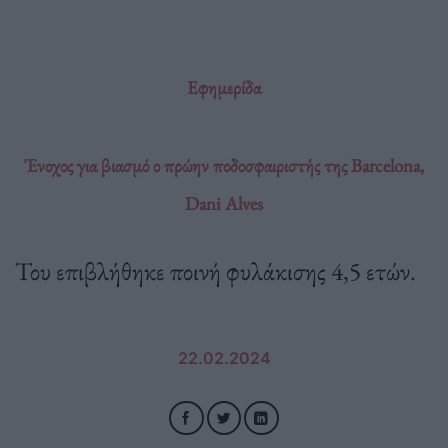
Εφημερίδα
Ένοχος για βιασμό ο πρώην ποδοσφαιριστής της Barcelona,
Dani Alves
Του επιβλήθηκε ποινή φυλάκισης 4,5 ετών.
22.02.2024