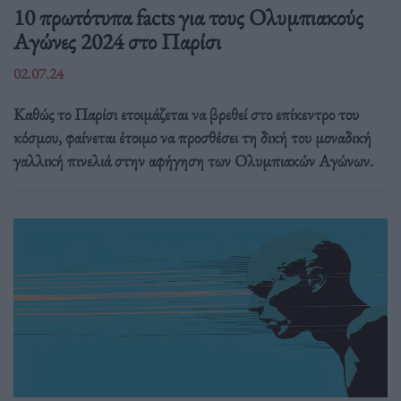
10 πρωτότυπα facts για τους Ολυμπιακούς
Αγώνες 2024 στο Παρίσι
02.07.24
Καθώς το Παρίσι ετοιμάζεται να βρεθεί στο επίκεντρο του
κόσμου, φαίνεται έτοιμο να προσθέσει τη δική του μοναδική
γαλλική πινελιά στην αφήγηση των Ολυμπιακών Αγώνων.