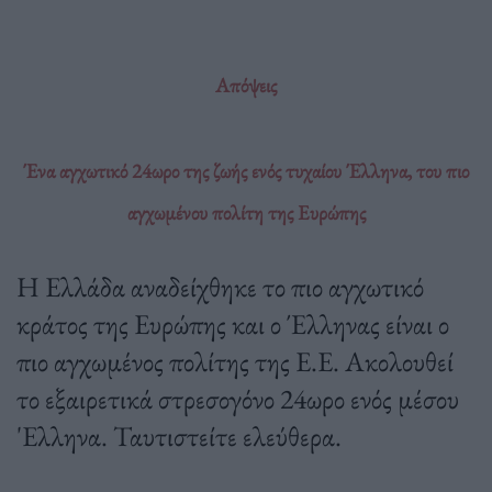
Απόψεις
Ένα αγχωτικό 24ωρο της ζωής ενός τυχαίου Έλληνα, του πιο
αγχωμένου πολίτη της Ευρώπης
Η Ελλάδα αναδείχθηκε το πιο αγχωτικό
κράτος της Ευρώπης και ο Έλληνας είναι ο
πιο αγχωμένος πολίτης της Ε.Ε. Ακολουθεί
το εξαιρετικά στρεσογόνο 24ωρο ενός μέσου
'Ελληνα. Ταυτιστείτε ελεύθερα.