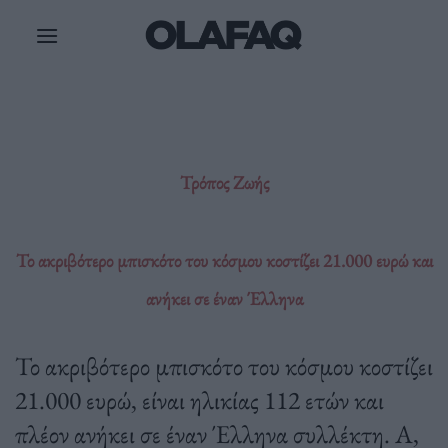
Μετάβαση
στο
περιεχόμενο
Τρόπος Ζωής
Το ακριβότερο μπισκότο του κόσμου κοστίζει 21.000 ευρώ και
ανήκει σε έναν Έλληνα
Το ακριβότερο μπισκότο του κόσμου κοστίζει
21.000 ευρώ, είναι ηλικίας 112 ετών και
πλέον ανήκει σε έναν Έλληνα συλλέκτη. Α,