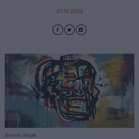
01.12.2023
Artwork: freepik