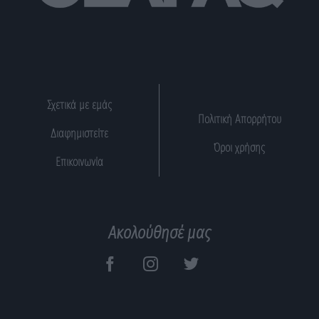
Σχετικά με εμάς
Πολιτική Απορρήτου
Διαφημιστείτε
Όροι χρήσης
Επικοινωνία
Ακολούθησέ μας