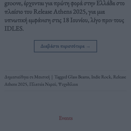
groove, έρχονται για πρώτη φορά στην Ελλάδα στο
πλαίσιο του Release Athens 2025, για μια
υπνωτική εμφάνιση στις 18 Ιουνίου, λίγο πριν τους
IDLES.
Διαβάστε περισσότερα
→
Δημοσιεύθηκε σε
Μουσική
|
Tagged
Glass Beams
,
Indie Rock
,
Release
Athens 2025
,
Πλατεία Νερού
,
Ψυχεδέλεια
Events