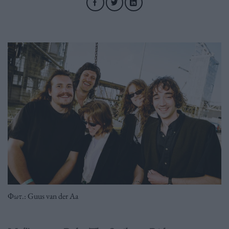
Φωτ.: Guus van der Aa