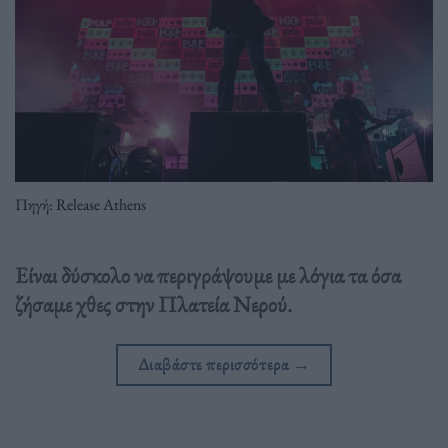
Πηγή: Release Athens
Είναι δύσκολο να περιγράψουμε με λόγια τα όσα
ζήσαμε χθες στην Πλατεία Νερού.
Διαβάστε περισσότερα
→