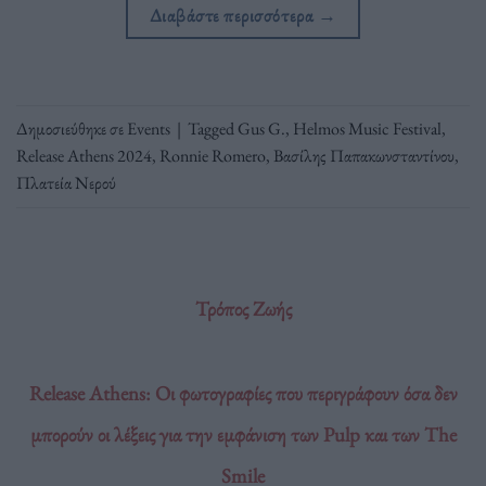
Διαβάστε περισσότερα
→
Δημοσιεύθηκε σε
Events
|
Tagged
Gus G.
,
Helmos Music Festival
,
Release Athens 2024
,
Ronnie Romero
,
Βασίλης Παπακωνσταντίνου
,
Πλατεία Νερού
Τρόπος Ζωής
Release Athens: Οι φωτογραφίες που περιγράφουν όσα δεν
μπορούν οι λέξεις για την εμφάνιση των Pulp και των The
Smile