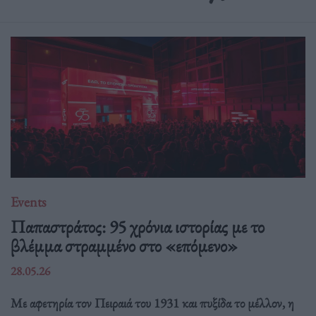
Events
Παπαστράτος: 95 χρόνια ιστορίας με το
βλέμμα στραμμένο στο «επόμενο»
28.05.26
Με αφετηρία τον Πειραιά του 1931 και πυξίδα το μέλλον, η