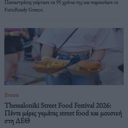
Παπαστράτος γιόρτασε τα 95 χρόνια της και παρουσίασε το
FutuReady Greece.
Events
Thessaloniki Street Food Festival 2026:
Πέντε μέρες γεμάτες street food και μουσική
στη ΔΕΘ