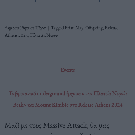
Δημοσιεύθηκε σε
Τέχνη
|
Tagged
Brian May
,
Offspring
,
Release
Athens 2024
,
Πλατεία Νερού
Events
Το βρετανικό underground έρχεται στην Πλατεία Νερού:
Beak> και Mount Kimbie στο Release Athens 2024
Μαζί με τους Massive Attack, θα μας