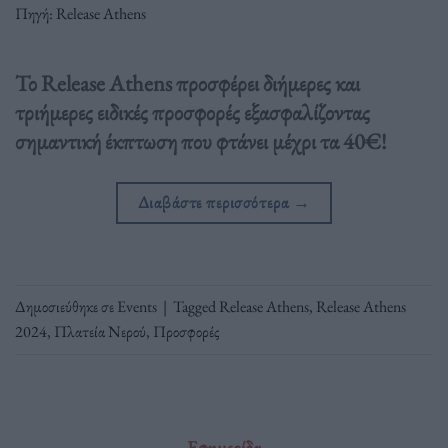
Πηγή: Release Athens
Το Release Athens προσφέρει διήμερες και
τριήμερες ειδικές προσφορές εξασφαλίζοντας
σημαντική έκπτωση που φτάνει μέχρι τα 40€!
Διαβάστε περισσότερα
→
Δημοσιεύθηκε σε
Events
|
Tagged
Release Athens
,
Release Athens
2024
,
Πλατεία Νερού
,
Προσφορές
Εφημερίδα