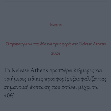
Events
Ο τρόπος για να πας δύο και τρεις φορές στο Release Athens
2024
Το Release Athens προσφέρει διήμερες και
τριήμερες ειδικές προσφορές εξασφαλίζοντας
σημαντική έκπτωση που φτάνει μέχρι τα
40€!