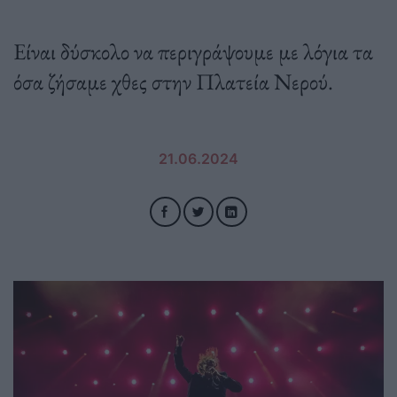
Είναι δύσκολο να περιγράψουμε με λόγια τα
όσα ζήσαμε χθες στην Πλατεία Νερού.
21.06.2024