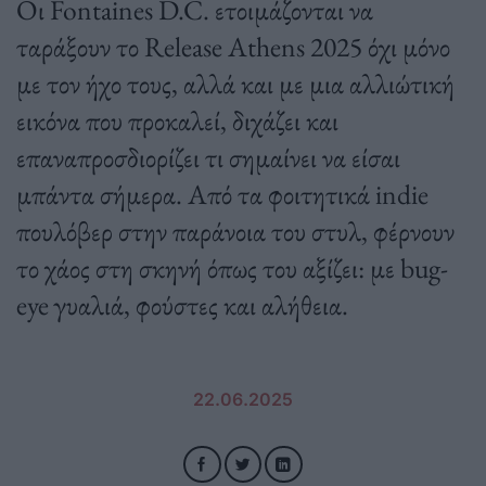
Οι Fontaines D.C. ετοιμάζονται να
ταράξουν το Release Athens 2025 όχι μόνο
με τον ήχο τους, αλλά και με μια αλλιώτική
εικόνα που προκαλεί, διχάζει και
επαναπροσδιορίζει τι σημαίνει να είσαι
μπάντα σήμερα. Από τα φοιτητικά indie
πουλόβερ στην παράνοια του στυλ, φέρνουν
το χάος στη σκηνή όπως του αξίζει: με bug-
eye γυαλιά, φούστες και αλήθεια.
22.06.2025