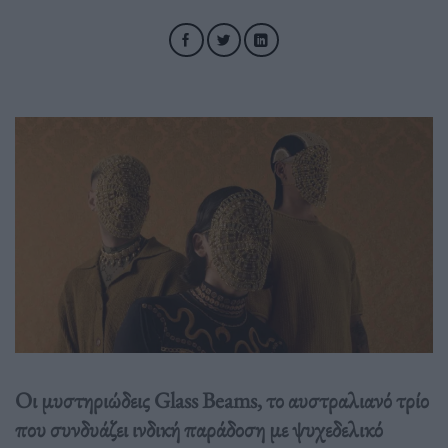
Οι μυστηριώδεις Glass Beams, το αυστραλιανό τρίο
που συνδυάζει ινδική παράδοση με ψυχεδελικό