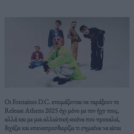
Οι Fontaines D.C. ετοιμάζονται να ταράξουν το
Release Athens 2025 όχι μόνο με τον ήχο τους,
αλλά και με μια αλλιώτική εικόνα που προκαλεί,
διχάζει και επαναπροσδιορίζει τι σημαίνει να είσαι