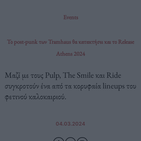
Events
Το post-punk των Tramhaus θα κατακτήσει και το Release
Athens 2024
Μαζί με τους Pulp, The Smile και Ride
συγκροτούν ένα από τα κορυφαία lineups του
φετινού καλοκαιριού.
04.03.2024