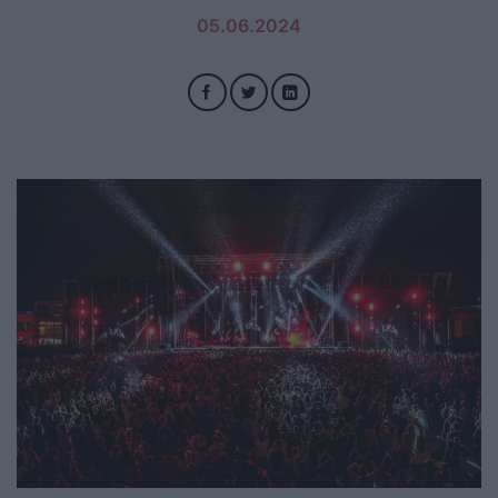
05.06.2024