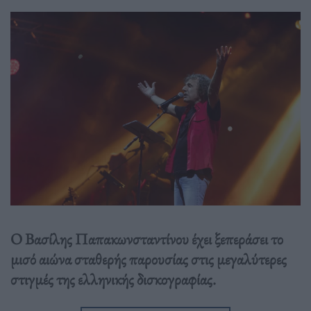
Ο Βασίλης Παπακωνσταντίνου έχει ξεπεράσει το
μισό αιώνα σταθερής παρουσίας στις μεγαλύτερες
στιγμές της ελληνικής δισκογραφίας.