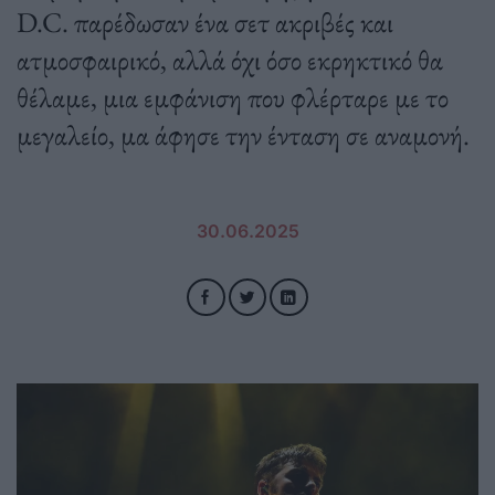
D.C. παρέδωσαν ένα σετ ακριβές και
ατμοσφαιρικό, αλλά όχι όσο εκρηκτικό θα
θέλαμε, μια εμφάνιση που φλέρταρε με το
μεγαλείο, μα άφησε την ένταση σε αναμονή.
30.06.2025