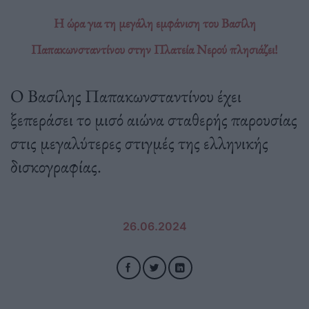
Η ώρα για τη μεγάλη εμφάνιση του Βασίλη
Παπακωνσταντίνου στην Πλατεία Νερού πλησιάζει!
Ο Βασίλης Παπακωνσταντίνου έχει
ξεπεράσει το μισό αιώνα σταθερής παρουσίας
στις μεγαλύτερες στιγμές της ελληνικής
δισκογραφίας.
26.06.2024