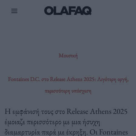
Μετάβαση
στο
περιεχόμενο
Μουσική
Fontaines D.C. στο Release Athens 2025: Λιγότερη οργή,
περισσότερη υπόσχεση
Η εμφάνισή τους στο Release Athens 2025
έμοιαζε περισσότερο με μια ήσυχη
διαμαρτυρία παρά με έκρηξη. Οι Fontaines