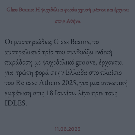
Glass Beams: Η ψυχεδέλεια φοράει χρυσή μάσκα και έρχεται
στην Αθήνα
Οι μυστηριώδεις Glass Beams, το
αυστραλιανό τρίο που συνδυάζει ινδική
παράδοση με ψυχεδελικό groove, έρχονται
για πρώτη φορά στην Ελλάδα στο πλαίσιο
του Release Athens 2025, για μια υπνωτική
εμφάνιση στις 18 Ιουνίου, λίγο πριν τους
IDLES.
11.06.2025