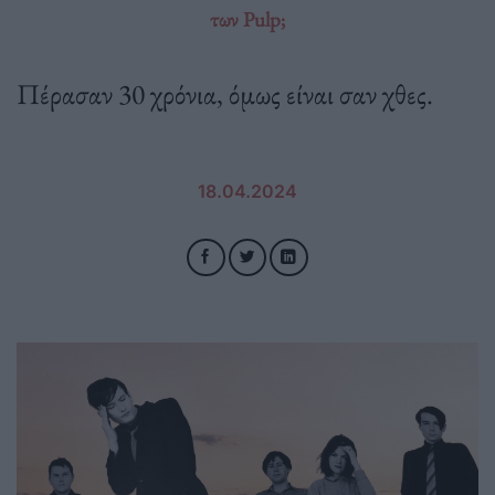
των Pulp;
Πέρασαν 30 χρόνια, όμως είναι σαν χθες.
18.04.2024