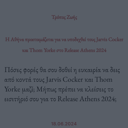
Τρόπος Ζωής
Η Αθήνα προετοιμάζεται για να υποδεχθεί τους Jarvis Cocker
και Thom Yorke στο Release Athens 2024
Πόσες φορές θα σου δοθεί η ευκαιρία να δεις
από κοντά τους Jarvis Cocker και Thom
Yorke μαζί; Μήπως πρέπει να κλείσεις το
εισιτήριό σου για το Release Athens 2024;
18.06.2024