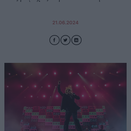
21.06.2024