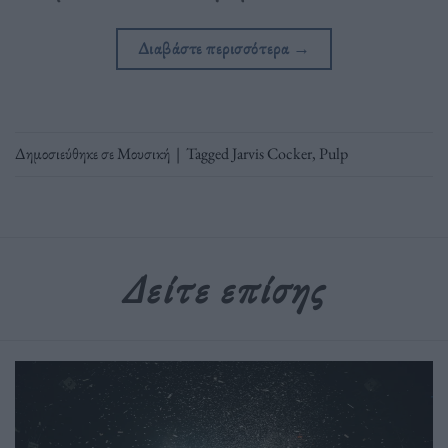
Διαβάστε περισσότερα
→
Δημοσιεύθηκε σε
Μουσική
|
Tagged
Jarvis Cocker
,
Pulp
Δείτε επίσης