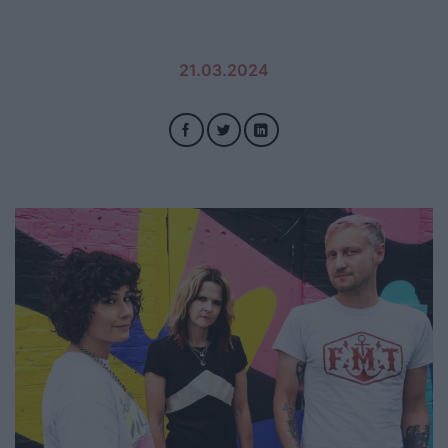
21.03.2024