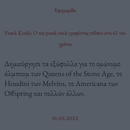
Εφημερίδα
Frank Kozik: Ο πιο punk rock γραφίστας πέθανε στα 61 του
χρόνια
Δημιούργησε τα εξώφυλλα για το ομώνυμο
άλμπουμ των Queens of the Stone Age, το
Houdini των Melvins, το Americana των
Offspring και πολλών άλλων.
10.05.2023