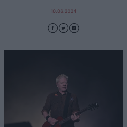
10.06.2024