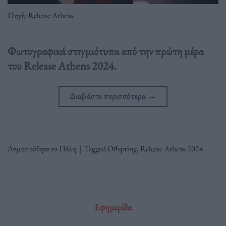
Πηγή: Release Athens
Φωτογραφικά στιγμιότυπα από την πρώτη μέρα
του Release Athens 2024.
Διαβάστε περισσότερα
→
Δημοσιεύθηκε σε
Πόλη
|
Tagged
Offspring
,
Release Athens 2024
Εφημερίδα