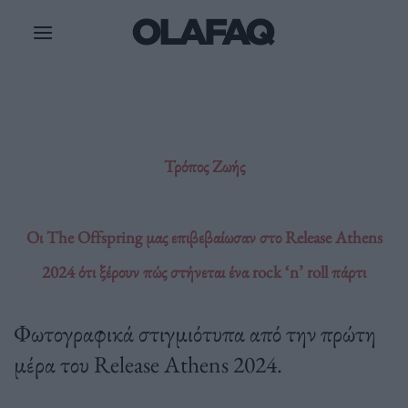
Μετάβαση
στο
περιεχόμενο
Τρόπος Ζωής
Οι The Offspring μας επιβεβαίωσαν στο Release Athens
2024 ότι ξέρουν πώς στήνεται ένα rock ‘n’ roll πάρτι
Φωτογραφικά στιγμιότυπα από την πρώτη
μέρα του Release Athens 2024.