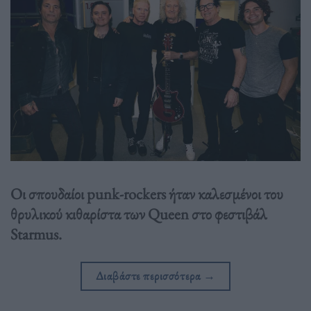
Οι σπουδαίοι punk-rockers ήταν καλεσμένοι του
θρυλικού κιθαρίστα των Queen στο φεστιβάλ
Starmus.
Διαβάστε περισσότερα
→