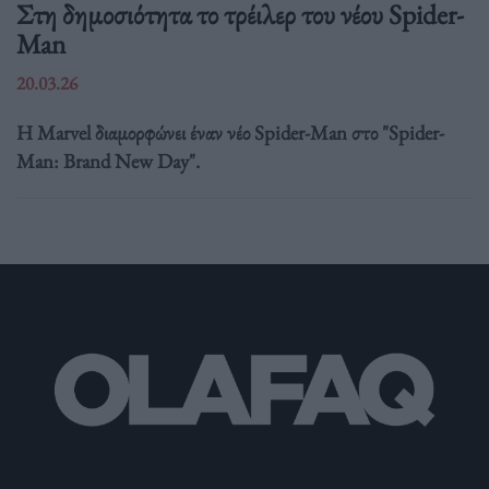
Στη δημοσιότητα το τρέιλερ του νέου Spider-
Man
20.03.26
Η Marvel διαμορφώνει έναν νέο Spider-Man στο "Spider-
Man: Brand New Day".