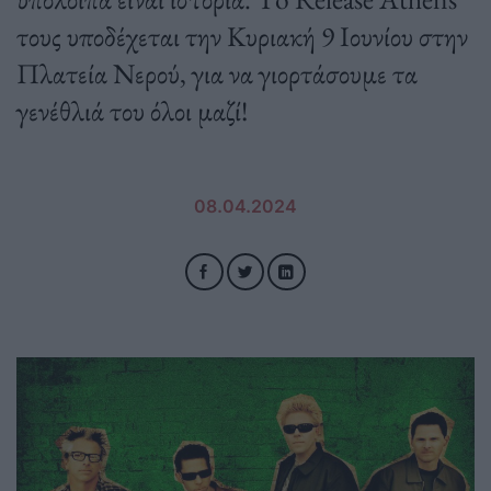
τους υποδέχεται την Κυριακή 9 Ιουνίου στην
Πλατεία Νερού, για να γιορτάσουμε τα
γενέθλιά του όλοι μαζί!
08.04.2024