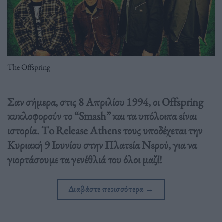
The Offspring
Σαν σήμερα, στις 8 Απριλίου 1994, οι Offspring
κυκλοφορούν το “Smash” και τα υπόλοιπα είναι
ιστορία. Τo Release Athens τους υποδέχεται την
Κυριακή 9 Ιουνίου στην Πλατεία Νερού, για να
γιορτάσουμε τα γενέθλιά του όλοι μαζί!
Διαβάστε περισσότερα
→