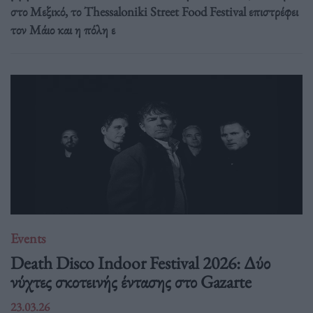
στο Μεξικό, το Thessaloniki Street Food Festival επιστρέφει
τον Μάιο και η πόλη ε
Events
Death Disco Indoor Festival 2026: Δύο
νύχτες σκοτεινής έντασης στο Gazarte
23.03.26