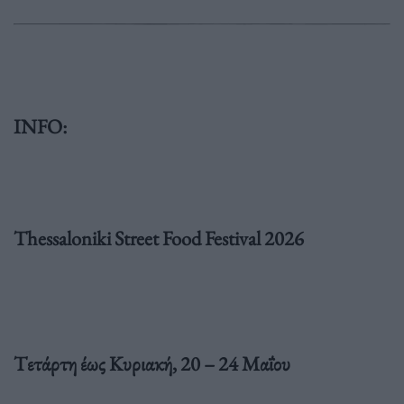
INFO:
Thessaloniki Street Food Festival 2026
Tετάρτη έως Κυριακή, 20 – 24 Μαΐου