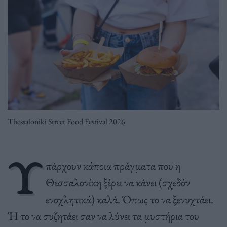
Thessaloniki Street Food Festival 2026
Υ
πάρχουν κάποια πράγματα που η
Θεσσαλονίκη ξέρει να κάνει (σχεδόν
ενοχλητικά) καλά. Όπως το να ξενυχτάει.
Ή το να συζητάει σαν να λύνει τα μυστήρια του