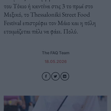
του Τόκιο ή καντίνα στις 3 το πρωί στο
Μεξικό, το Thessaloniki Street Food
Festival επιστρέφει τον Μάιο και η πόλη
ετοιμάζεται πάλι να φάει. Πολύ.
The FAQ Team
18.05.2026