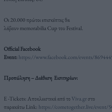
Οι 20.000 πρώτοι επισκέπτες θα
λάβουν memorabilia Cup του Festival.
Official Facebook
Event:
https://www.facebook.com/events/86944
Προπώληση – Διάθεση Εισιτηρίων:
E -Tickets: Αποκλειστικά από το
Viva.gr
στο
παρακάτω Link:
https://cometogether.live/event/5