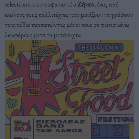
selections, πριν εμφανιστεί ο
Ζήνων
, ένας από
εκείνους τους καλλιτέχνες που μοιάζουν να γράφουν
τραγούδια περπατώντας μόνοι τους σε φωτισμένες
λεωφόρους μετά τα μεσάνυχτα.