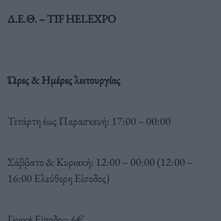
Δ.Ε.Θ. – TIF HELEXPO
Ώρες & Ημέρες λειτουργίας
Τετάρτη έως Παρασκευή: 17:00 – 00:00
Σάββατο & Κυριακή: 12:00 – 00:00 (12:00 –
16:00 Ελεύθερη Είσοδος)
Γενική Είσοδος: 6€