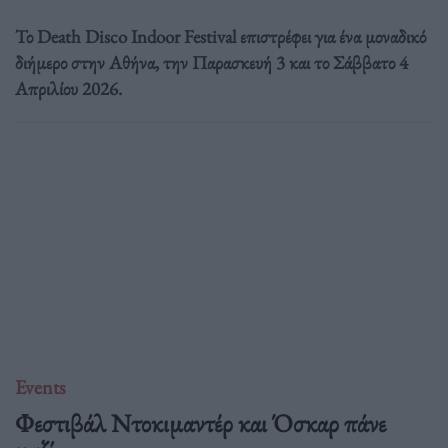
Το Death Disco Indoor Festival επιστρέφει για ένα μοναδικό
διήμερο στην Αθήνα, την Παρασκευή 3 και το Σάββατο 4
Απριλίου 2026.
Events
Φεστιβάλ Ντοκιμαντέρ και Όσκαρ πάνε