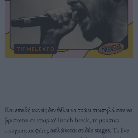
Και επειδή κανείς δεν θέλει να τρώει σιωπηλά σαν να
βρίσκεται σε εταιρικό lunch break, το μουσικό
πρόγραμμα φέτος
απλώνεται σε δύο stages
. Το live