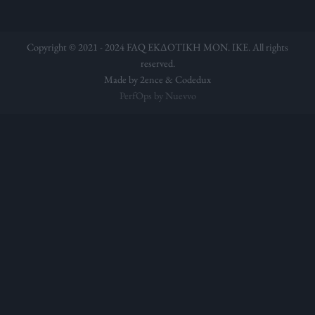
Copyright © 2021 - 2024 FAQ ΕΚΔΟΤΙΚΗ ΜΟΝ. ΙΚΕ. All rights
reserved.
Made by 2ence &
Codedux
PerfOps by Nuevvo