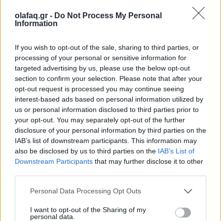
Ταμπακάκη
,
Φραντσέσκο Γκρανάτα
olafaq.gr -
Do Not Process My Personal
Information
If you wish to opt-out of the sale, sharing to third parties, or
processing of your personal or sensitive information for
Δείτε επίσης
targeted advertising by us, please use the below opt-out
section to confirm your selection. Please note that after your
opt-out request is processed you may continue seeing
interest-based ads based on personal information utilized by
us or personal information disclosed to third parties prior to
your opt-out. You may separately opt-out of the further
disclosure of your personal information by third parties on the
IAB’s list of downstream participants. This information may
also be disclosed by us to third parties on the
IAB’s List of
Downstream Participants
that may further disclose it to other
third parties.
Personal Data Processing Opt Outs
I want to opt-out of the Sharing of my
personal data.
Γεύση