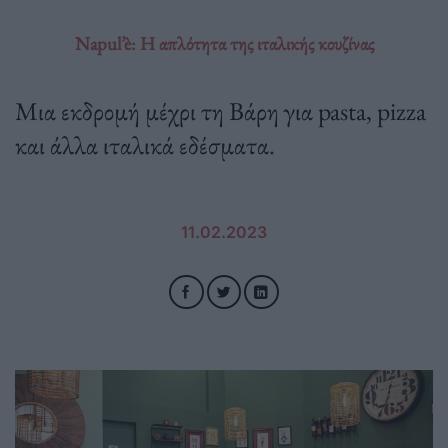
Napul’è: H απλότητα της ιταλικής κουζίνας
Μια εκδρομή μέχρι τη Βάρη για pasta, pizza
και άλλα ιταλικά εδέσματα.
11.02.2023