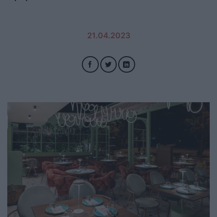
21.04.2023