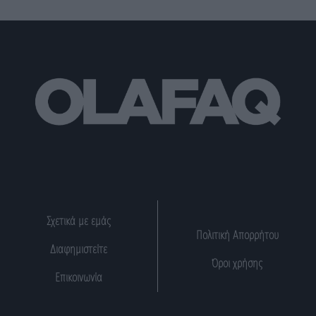
Σχετικά με εμάς
Πολιτική Απορρήτου
Διαφημιστείτε
Όροι χρήσης
Επικοινωνία