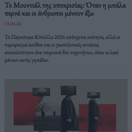
Το Μουντιάλ της υποκρισίας: Όταν η μπάλα
περνά και οι άνθρωποι μένουν έξω
23.04.26
Το Παγκόσμιο Κύπελλο 2026 υπόσχεται ενότητα, αλλά οι
περιορισμοί εισόδου και οι γεωπολιτικές εντάσεις
αποκαλύπτουν ένα τουρνουά δύο ταχυτήτων, όπου οι λαοί
μένουν εκτός γηπέδου.