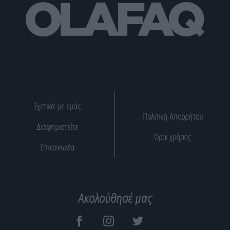
Σχετικά με εμάς
Πολιτική Απορρήτου
Διαφημιστείτε
Όροι χρήσης
Επικοινωνία
Ακολούθησέ μας