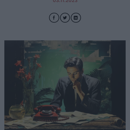
03.11.2023