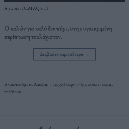
Artwork: OLAFAQ Staff
Ο καλών για καλό δεν πήρε, στη συγκεκριμένη
περίπτωση τουλάχιστον.
Διαβάστε περισσότερα
→
Δημοσιεύθηκε σε
Απόψεις
|
Tagged
κλήση
,
πήρα να δω τι κάνεις
,
τηλέφωνο