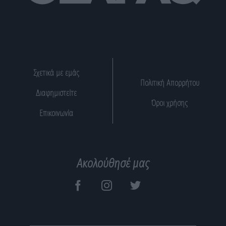
Σχετικά με εμάς
Πολιτική Απορρήτου
Διαφημιστείτε
Όροι χρήσης
Επικοινωνία
Ακολούθησέ μας