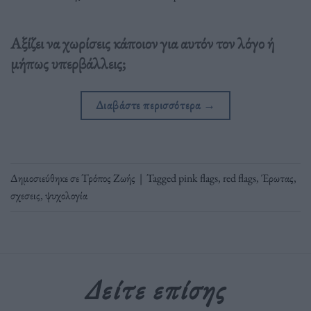
Αξίζει να χωρίσεις κάποιον για αυτόν τον λόγο ή
μήπως υπερβάλλεις;
Διαβάστε περισσότερα
→
Δημοσιεύθηκε σε
Τρόπος Ζωής
|
Tagged
pink flags
,
red flags
,
Έρωτας
,
σχεσεις
,
ψυχολογία
Δείτε επίσης