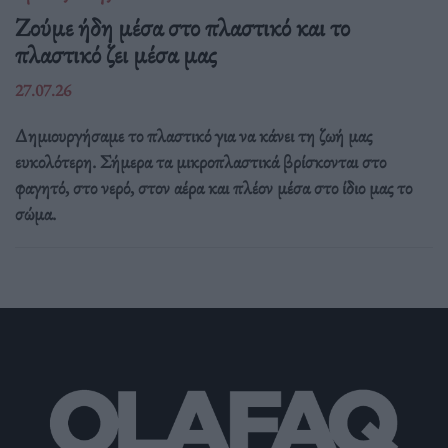
Ζούμε ήδη μέσα στο πλαστικό και το
πλαστικό ζει μέσα μας
27.07.26
Δημιουργήσαμε το πλαστικό για να κάνει τη ζωή μας
ευκολότερη. Σήμερα τα μικροπλαστικά βρίσκονται στο
φαγητό, στο νερό, στον αέρα και πλέον μέσα στο ίδιο μας το
σώμα.