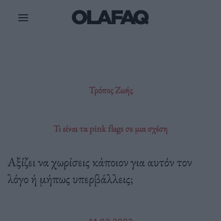
Μετάβαση
στο
περιεχόμενο
Τρόπος Ζωής
Τι είναι τα pink flags σε μια σχέση
Αξίζει να χωρίσεις κάποιον για αυτόν τον
λόγο ή μήπως υπερβάλλεις;